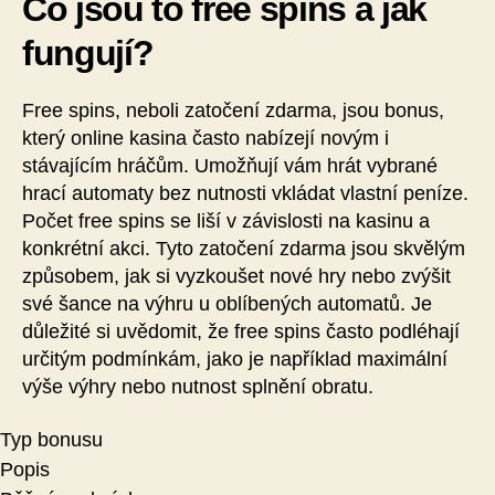
Co jsou to free spins a jak
fungují?
Free spins, neboli zatočení zdarma, jsou bonus,
který online kasina často nabízejí novým i
stávajícím hráčům. Umožňují vám hrát vybrané
hrací automaty bez nutnosti vkládat vlastní peníze.
Počet free spins se liší v závislosti na kasinu a
konkrétní akci. Tyto zatočení zdarma jsou skvělým
způsobem, jak si vyzkoušet nové hry nebo zvýšit
své šance na výhru u oblíbených automatů. Je
důležité si uvědomit, že free spins často podléhají
určitým podmínkám, jako je například maximální
výše výhry nebo nutnost splnění obratu.
Typ bonusu
Popis