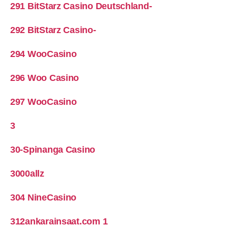
291 BitStarz Casino Deutschland-
292 BitStarz Casino-
294 WooCasino
296 Woo Casino
297 WooCasino
3
30-Spinanga Casino
3000allz
304 NineCasino
312ankarainsaat.com 1