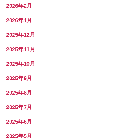
2026年2月
2026年1月
2025年12月
2025年11月
2025年10月
2025年9月
2025年8月
2025年7月
2025年6月
2025年5月