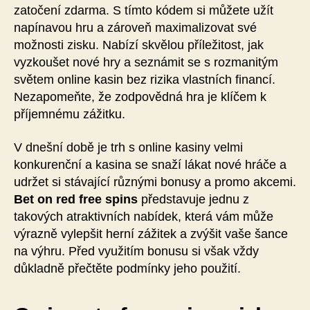
zatočení zdarma. S tímto kódem si můžete užít
napínavou hru a zároveň maximalizovat své
možnosti zisku. Nabízí skvělou příležitost, jak
vyzkoušet nové hry a seznámit se s rozmanitým
světem online kasin bez rizika vlastních financí.
Nezapomeňte, že zodpovědná hra je klíčem k
příjemnému zážitku.
V dnešní době je trh s online kasiny velmi
konkurenční a kasina se snaží lákat nové hráče a
udržet si stávající různými bonusy a promo akcemi.
Bet on red free spins
představuje jednu z
takových atraktivních nabídek, která vám může
výrazně vylepšit herní zážitek a zvýšit vaše šance
na výhru. Před využitím bonusu si však vždy
důkladně přečtěte podmínky jeho použití.