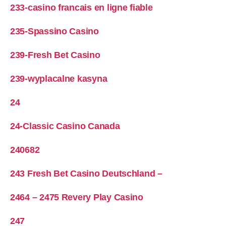
233-casino francais en ligne fiable
235-Spassino Casino
239-Fresh Bet Casino
239-wyplacalne kasyna
24
24-Classic Casino Canada
240682
243 Fresh Bet Casino Deutschland –
2464 – 2475 Revery Play Casino
247