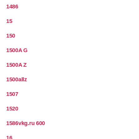
1486
15
150
1500A G
1500A Z
1500allz
1507
1520
1586vkg.ru 600
16