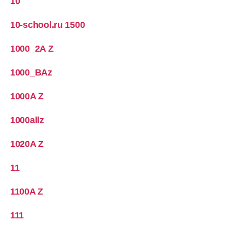
10
10-school.ru 1500
1000_2A Z
1000_BAz
1000A Z
1000allz
1020A Z
11
1100A Z
111