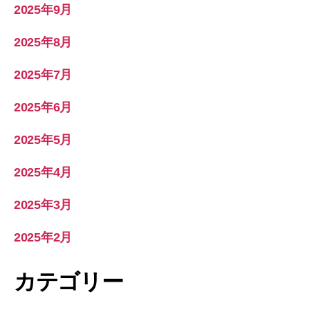
2025年9月
2025年8月
2025年7月
2025年6月
2025年5月
2025年4月
2025年3月
2025年2月
カテゴリー