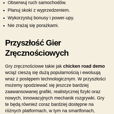
Obserwuj ruch samochodów.
Planuj skoki z wyprzedzeniem.
Wykorzystuj bonusy i power-upy.
Nie zrażaj się porażkami.
Przyszłość Gier
Zręcznościowych
Gry zręcznościowe takie jak
chicken road demo
wciąż cieszą się dużą popularnością i ewoluują
wraz z postępem technologicznym. W przyszłości
możemy spodziewać się jeszcze bardziej
zaawansowanej grafiki, realistycznej fizyki oraz
nowych, innowacyjnych mechanik rozgrywki. Gry
te będą również coraz bardziej dostępne na
różnych platformach, w tym na smartfonach,