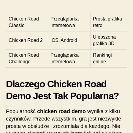
Chicken Road
Przeglądarka
Prosta grafika
Classic
internetowa
retro
Ulepszona
Chicken Road 2
iOS, Android
grafika 3D
Chicken Road
Przeglądarka
Rankingi
Challenge
internetowa
online
Dlaczego Chicken Road
Demo Jest Tak Popularna?
Popularność
chicken road demo
wynika z kilku
czynników. Przede wszystkim, gra jest niezwykle
prosta w obsłudze i zrozumiała dla każdego. Nie