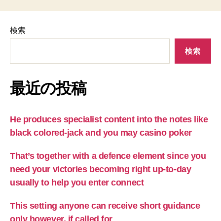
検索
検索
最近の投稿
He produces specialist content into the notes like
black colored-jack and you may casino poker
That’s together with a defence element since you
need your victories becoming right up-to-day
usually to help you enter connect
This setting anyone can receive short guidance
only however, if called for