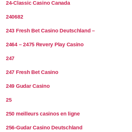
24-Classic Casino Canada
240682
243 Fresh Bet Casino Deutschland –
2464 – 2475 Revery Play Casino
247
247 Fresh Bet Casino
249 Gudar Casino
25
250 meilleurs casinos en ligne
256-Gudar Casino Deutschland