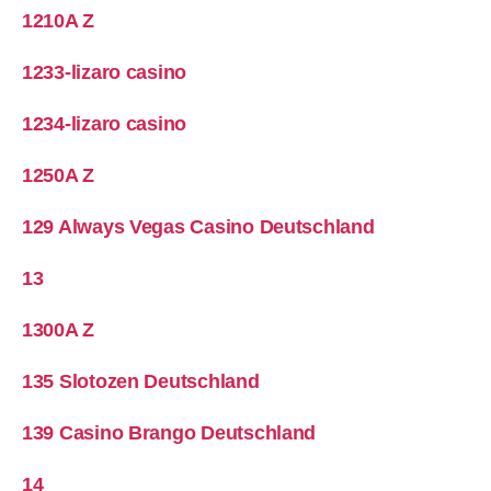
1210A Z
1233-lizaro casino
1234-lizaro casino
1250A Z
129 Always Vegas Casino Deutschland
13
1300A Z
135 Slotozen Deutschland
139 Casino Brango Deutschland
14