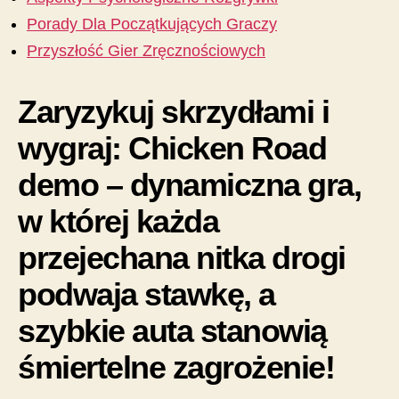
Porady Dla Początkujących Graczy
Przyszłość Gier Zręcznościowych
Zaryzykuj skrzydłami i
wygraj: Chicken Road
demo – dynamiczna gra,
w której każda
przejechana nitka drogi
podwaja stawkę, a
szybkie auta stanowią
śmiertelne zagrożenie!