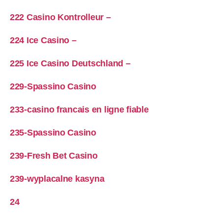
222 Casino Kontrolleur –
224 Ice Casino –
225 Ice Casino Deutschland –
229-Spassino Casino
233-casino francais en ligne fiable
235-Spassino Casino
239-Fresh Bet Casino
239-wyplacalne kasyna
24