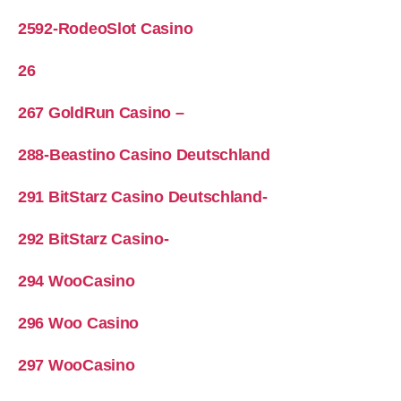
2592-RodeoSlot Casino
26
267 GoldRun Casino –
288-Beastino Casino Deutschland
291 BitStarz Casino Deutschland-
292 BitStarz Casino-
294 WooCasino
296 Woo Casino
297 WooCasino