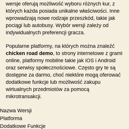
wersje oferują możliwość wyboru różnych kur, z
których każda posiada unikalne właściwości. Inne
wprowadzają nowe rodzaje przeszkód, takie jak
pociągi lub autobusy. Wybór wersji zależy od
indywidualnych preferencji gracza.
Popularne platformy, na których można znaleźć
chicken road demo
, to strony internetowe z grami
online, platformy mobilne takie jak iOS i Android
oraz serwisy społecznościowe. Często gry te są
dostępne za darmo, choć niektóre mogą oferować
dodatkowe funkcje lub możliwość zakupu
wirtualnych przedmiotów za pomocą
mikrotransakcji.
Nazwa Wersji
Platforma
Dodatkowe Funkcje