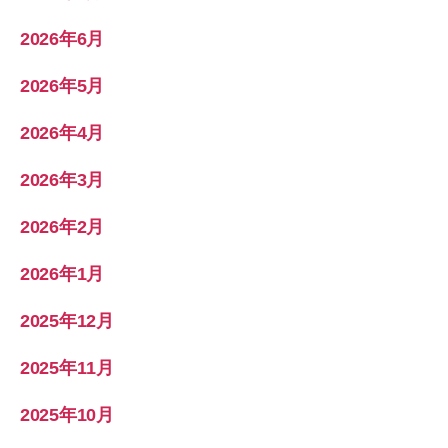
2026年6月
2026年5月
2026年4月
2026年3月
2026年2月
2026年1月
2025年12月
2025年11月
2025年10月