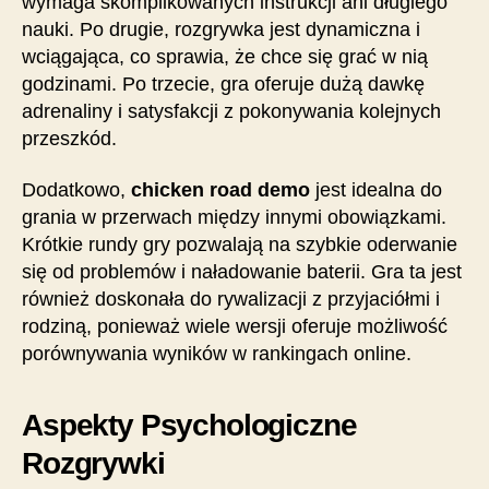
wymaga skomplikowanych instrukcji ani długiego
nauki. Po drugie, rozgrywka jest dynamiczna i
wciągająca, co sprawia, że chce się grać w nią
godzinami. Po trzecie, gra oferuje dużą dawkę
adrenaliny i satysfakcji z pokonywania kolejnych
przeszkód.
Dodatkowo,
chicken road demo
jest idealna do
grania w przerwach między innymi obowiązkami.
Krótkie rundy gry pozwalają na szybkie oderwanie
się od problemów i naładowanie baterii. Gra ta jest
również doskonała do rywalizacji z przyjaciółmi i
rodziną, ponieważ wiele wersji oferuje możliwość
porównywania wyników w rankingach online.
Aspekty Psychologiczne
Rozgrywki