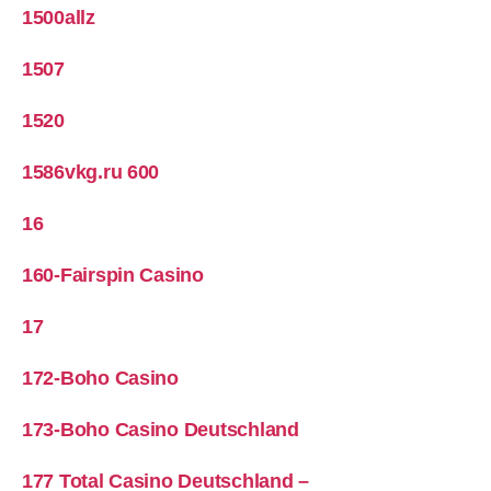
1500allz
1507
1520
1586vkg.ru 600
16
160-Fairspin Casino
17
172-Boho Casino
173-Boho Casino Deutschland
177 Total Casino Deutschland –