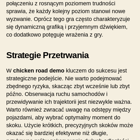
połączeniu z rosnącym poziomem trudności
sprawia, że każdy kolejny poziom stanowi nowe
wyzwanie. Oprócz tego gra często charakteryzuje
się dynamiczną grafiką i przyjemnym dźwiękiem,
co dodatkowo potęguje wrażenia z gry.
Strategie Przetrwania
W
chicken road demo
kluczem do sukcesu jest
strategiczne podejście. Nie warto podejmować
zbędnego ryzyka, skacząc zbyt wcześnie lub zbyt
późno. Obserwacja ruchu samochodów i
przewidywanie ich trajektorii jest niezwykle ważna.
Warto również zwracać uwagę na odstępy między
pojazdami, aby wybrać optymalny moment do
skoku. Użycie krótkich, precyzyjnych skoków może
okazać się bardziej efektywne niż długie,