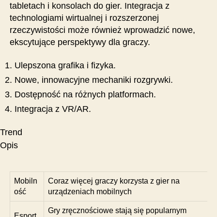
tabletach i konsolach do gier. Integracja z
technologiami wirtualnej i rozszerzonej
rzeczywistości może również wprowadzić nowe,
ekscytujące perspektywy dla graczy.
Ulepszona grafika i fizyka.
Nowe, innowacyjne mechaniki rozgrywki.
Dostępność na różnych platformach.
Integracja z VR/AR.
Trend
Opis
Mobiln
Coraz więcej graczy korzysta z gier na
ość
urządzeniach mobilnych
Gry zręcznościowe stają się popularnym
Esport