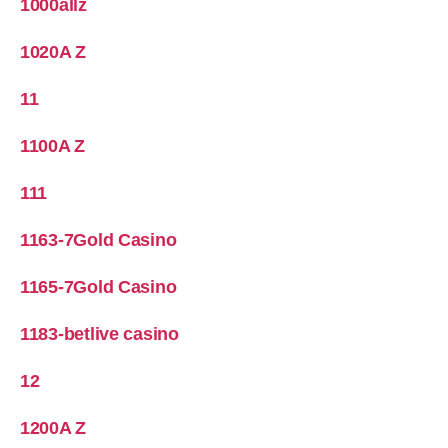
1000allz
1020A Z
11
1100A Z
111
1163-7Gold Casino
1165-7Gold Casino
1183-betlive casino
12
1200A Z