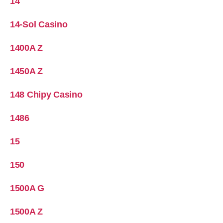
14
14-Sol Casino
1400A Z
1450A Z
148 Chipy Casino
1486
15
150
1500A G
1500A Z