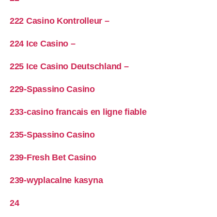
222 Casino Kontrolleur –
224 Ice Casino –
225 Ice Casino Deutschland –
229-Spassino Casino
233-casino francais en ligne fiable
235-Spassino Casino
239-Fresh Bet Casino
239-wyplacalne kasyna
24