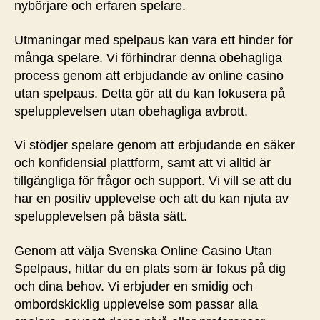
nybörjare och erfaren spelare.
Utmaningar med spelpaus kan vara ett hinder för
många spelare. Vi förhindrar denna obehagliga
process genom att erbjudande av online casino
utan spelpaus. Detta gör att du kan fokusera på
spelupplevelsen utan obehagliga avbrott.
Vi stödjer spelare genom att erbjudande en säker
och konfidensial plattform, samt att vi alltid är
tillgängliga för frågor och support. Vi vill se att du
har en positiv upplevelse och att du kan njuta av
spelupplevelsen på bästa sätt.
Genom att välja Svenska Online Casino Utan
Spelpaus, hittar du en plats som är fokus på dig
och dina behov. Vi erbjuder en smidig och
ombordskicklig upplevelse som passar alla