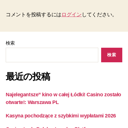
コメントを投稿するには
ログイン
してください。
検索
検索
最近の投稿
Najelegantsze” kino w całej Łódki! Casino zostało
otwarte!: Warszawa PL
Kasyna pochodzące z szybkimi wypłatami 2026