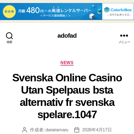
adofad
検索
メニュー
カ
NEWS
テ
Svenska Online Casino
ゴ
リ
Utan Spelpaus bsta
ー
alternativ fr svenska
spelare.1047
作成者:
darairamaru
2026年4月17日
投
投