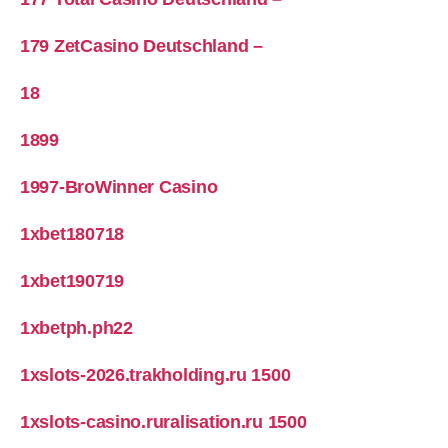
179 ZetCasino Deutschland –
18
1899
1997-BroWinner Casino
1xbet180718
1xbet190719
1xbetph.ph22
1xslots-2026.trakholding.ru 1500
1xslots-casino.ruralisation.ru 1500