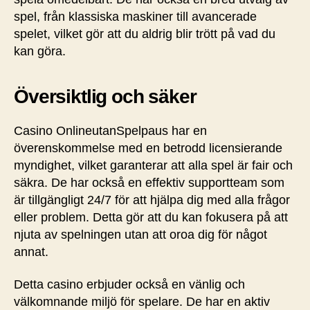
spel, från klassiska maskiner till avancerade
spelet, vilket gör att du aldrig blir trött på vad du
kan göra.
Översiktlig och säker
Casino OnlineutanSpelpaus har en
överenskommelse med en betrodd licensierande
myndighet, vilket garanterar att alla spel är fair och
säkra. De har också en effektiv supportteam som
är tillgängligt 24/7 för att hjälpa dig med alla frågor
eller problem. Detta gör att du kan fokusera på att
njuta av spelningen utan att oroa dig för något
annat.
Detta casino erbjuder också en vänlig och
välkomnande miljö för spelare. De har en aktiv