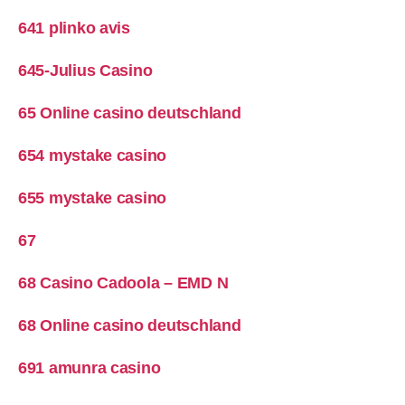
641 plinko avis
645-Julius Casino
65 Online casino deutschland
654 mystake casino
655 mystake casino
67
68 Casino Cadoola – EMD N
68 Online casino deutschland
691 amunra casino