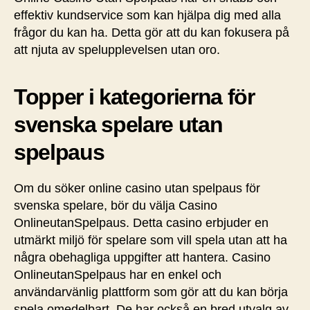
effektiv kundservice som kan hjälpa dig med alla
frågor du kan ha. Detta gör att du kan fokusera på
att njuta av spelupplevelsen utan oro.
Topper i kategorierna för
svenska spelare utan
spelpaus
Om du söker online casino utan spelpaus för
svenska spelare, bör du välja Casino
OnlineutanSpelpaus. Detta casino erbjuder en
utmärkt miljö för spelare som vill spela utan att ha
några obehagliga uppgifter att hantera. Casino
OnlineutanSpelpaus har en enkel och
användarvänlig plattform som gör att du kan börja
spela omedelbart. De har också en bred utvalg av