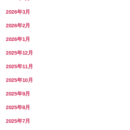
2026年3月
2026年2月
2026年1月
2025年12月
2025年11月
2025年10月
2025年9月
2025年8月
2025年7月