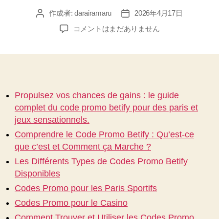
作成者:
darairamaru
2026年4月17日
投
投
稿
稿
Propulsez
コメントはまだありません
者
日
vos
chances
de
gains
le
guide
Propulsez vos chances de gains : le guide
complet
complet du code promo betify pour des paris et
du
jeux sensationnels.
code
Comprendre le Code Promo Betify : Qu’est-ce
promo
que c’est et Comment ça Marche ?
betify
pour
Les Différents Types de Codes Promo Betify
des
Disponibles
paris
Codes Promo pour les Paris Sportifs
et
jeux
Codes Promo pour le Casino
sensati
Comment Trouver et Utiliser les Codes Promo