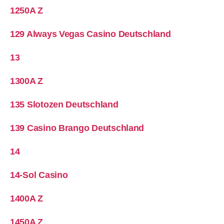
1250A Z
129 Always Vegas Casino Deutschland
13
1300A Z
135 Slotozen Deutschland
139 Casino Brango Deutschland
14
14-Sol Casino
1400A Z
1450A Z