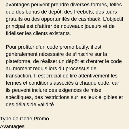
avantages peuvent prendre diverses formes, telles
que des bonus de dépôt, des freebets, des tours
gratuits ou des opportunités de cashback. L’objectif
principal est d’attirer de nouveaux joueurs et de
fidéliser les clients existants.
Pour profiter d’un code promo betify, il est
généralement nécessaire de s’inscrire sur la
plateforme, de réaliser un dépôt et d’entrer le code
au moment requis lors du processus de
transaction. Il est crucial de lire attentivement les
termes et conditions associés à chaque code, car
ils peuvent inclure des exigences de mise
spécifiques, des restrictions sur les jeux éligibles et
des délais de validité.
Type de Code Promo
Avantages