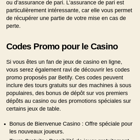
ou d’assurance de pari. L’assurance de pari est
particulièrement intéressante, car elle vous permet
de récupérer une partie de votre mise en cas de
perte.
Codes Promo pour le Casino
Si vous êtes un fan de jeux de casino en ligne,
vous serez également ravi de découvrir les codes
promo proposés par Betify. Ces codes peuvent
inclure des tours gratuits sur des machines à sous
populaires, des bonus de dépôt sur vos premiers
dépôts au casino ou des promotions spéciales sur
certains jeux de table.
Bonus de Bienvenue Casino : Offre spéciale pour
les nouveaux joueurs.