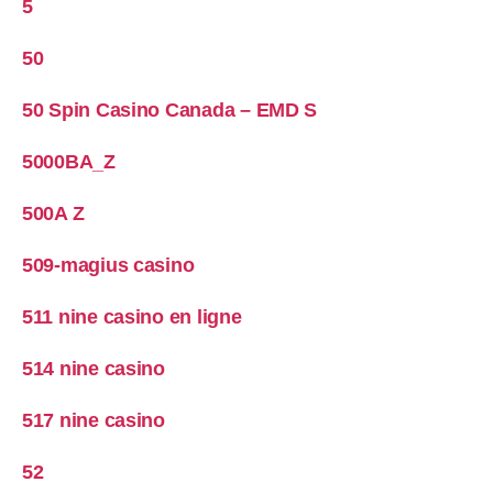
5
50
50 Spin Casino Canada – EMD S
5000BA_Z
500A Z
509-magius casino
511 nine casino en ligne
514 nine casino
517 nine casino
52