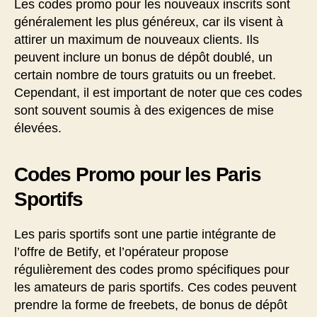
Les codes promo pour les nouveaux inscrits sont
généralement les plus généreux, car ils visent à
attirer un maximum de nouveaux clients. Ils
peuvent inclure un bonus de dépôt doublé, un
certain nombre de tours gratuits ou un freebet.
Cependant, il est important de noter que ces codes
sont souvent soumis à des exigences de mise
élevées.
Codes Promo pour les Paris
Sportifs
Les paris sportifs sont une partie intégrante de
l’offre de Betify, et l’opérateur propose
régulièrement des codes promo spécifiques pour
les amateurs de paris sportifs. Ces codes peuvent
prendre la forme de freebets, de bonus de dépôt