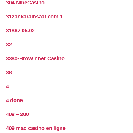
304 NineCasino
312ankarainsaat.com 1
31867 05.02
32
3380-BroWinner Casino
38
4
4 done
408 – 200
409 mad casino en ligne