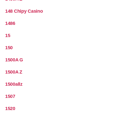
148 Chipy Casino
1486
15
150
1500A G
1500A Z
1500allz
1507
1520