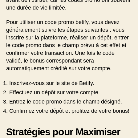
une durée de vie limitée.
Pour utiliser un code promo betify, vous devez
généralement suivre les étapes suivantes : vous
inscrire sur la plateforme, réaliser un dépôt, entrer
le code promo dans le champ prévu à cet effet et
confirmer votre transaction. Une fois le code
validé, le bonus correspondant sera
automatiquement crédité sur votre compte.
Inscrivez-vous sur le site de Betify.
Effectuez un dépôt sur votre compte.
Entrez le code promo dans le champ désigné.
Confirmez votre dépôt et profitez de votre bonus!
Stratégies pour Maximiser