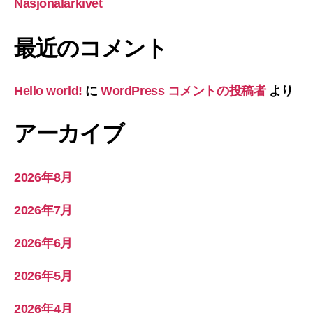
Nasjonalarkivet
最近のコメント
Hello world!
に
WordPress コメントの投稿者
より
アーカイブ
2026年8月
2026年7月
2026年6月
2026年5月
2026年4月