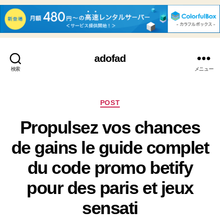
adofad
検索
メニュー
カ
POST
テ
Propulsez vos chances
ゴ
リ
de gains le guide complet
ー
du code promo betify
pour des paris et jeux
sensati