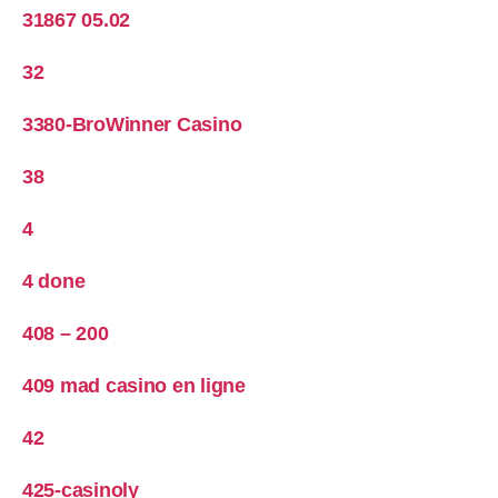
31867 05.02
32
3380-BroWinner Casino
38
4
4 done
408 – 200
409 mad casino en ligne
42
425-casinoly