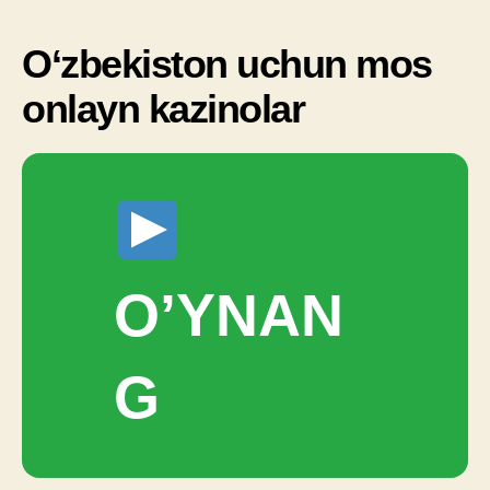
onlayn
kazinolar.2738
へ
O‘zbekiston uchun mos
の
onlayn kazinolar
O’YNAN
G