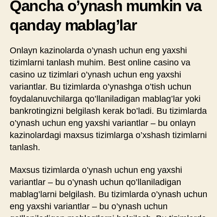
Qancha o’ynash mumkin va
qanday mablag’lar
Onlayn kazinolarda o’ynash uchun eng yaxshi
tizimlarni tanlash muhim. Best online casino va
casino uz tizimlari o’ynash uchun eng yaxshi
variantlar. Bu tizimlarda o’ynashga o’tish uchun
foydalanuvchilarga qo’llaniladigan mablag’lar yoki
bankrotingizni belgilash kerak bo’ladi. Bu tizimlarda
o’ynash uchun eng yaxshi variantlar – bu onlayn
kazinolardagi maxsus tizimlarga o’xshash tizimlarni
tanlash.
Maxsus tizimlarda o’ynash uchun eng yaxshi
variantlar – bu o’ynash uchun qo’llaniladigan
mablag’larni belgilash. Bu tizimlarda o’ynash uchun
eng yaxshi variantlar – bu o’ynash uchun