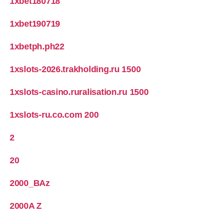
1xbet180718
1xbet190719
1xbetph.ph22
1xslots-2026.trakholding.ru 1500
1xslots-casino.ruralisation.ru 1500
1xslots-ru.co.com 200
2
20
2000_BAz
2000A Z