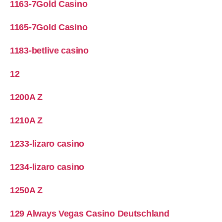
1163-7Gold Casino
1165-7Gold Casino
1183-betlive casino
12
1200A Z
1210A Z
1233-lizaro casino
1234-lizaro casino
1250A Z
129 Always Vegas Casino Deutschland