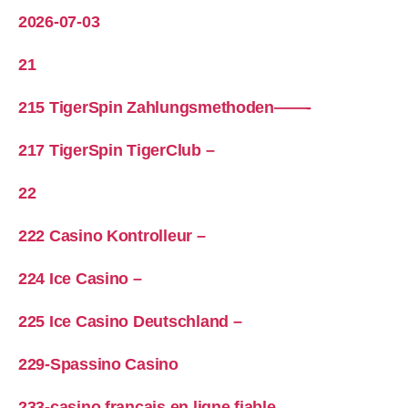
2026-07-03
21
215 TigerSpin Zahlungsmethoden——-
217 TigerSpin TigerClub –
22
222 Casino Kontrolleur –
224 Ice Casino –
225 Ice Casino Deutschland –
229-Spassino Casino
233-casino francais en ligne fiable