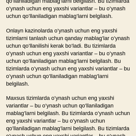
qo’llaniladigan mablag’larni belgilash. Bu tizimlarda
o’ynash uchun eng yaxshi variantlar – bu o’ynash
uchun qo’llaniladigan mablag’larni belgilash.
Onlayn kazinolarda o’ynash uchun eng yaxshi
tizimlarni tanlash uchun qanday mablag’lar o’ynash
uchun qo’llanilishi kerak bo’ladi. Bu tizimlarda
o’ynash uchun eng yaxshi variantlar – bu o’ynash
uchun qo’llaniladigan mablag’larni belgilash. Bu
tizimlarda o’ynash uchun eng yaxshi variantlar – bu
o’ynash uchun qo’llaniladigan mablag’larni
belgilash.
Maxsus tizimlarda o’ynash uchun eng yaxshi
variantlar – bu o’ynash uchun qo’llaniladigan
mablag’larni belgilash. Bu tizimlarda o’ynash uchun
eng yaxshi variantlar – bu o’ynash uchun
qo’llaniladigan mablag’larni belgilash. Bu tizimlarda