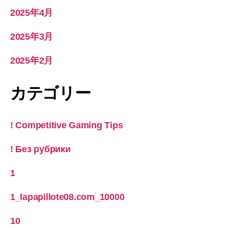
2025年4月
2025年3月
2025年2月
カテゴリー
! Competitive Gaming Tips
! Без рубрики
1
1_lapapillote08.com_10000
10