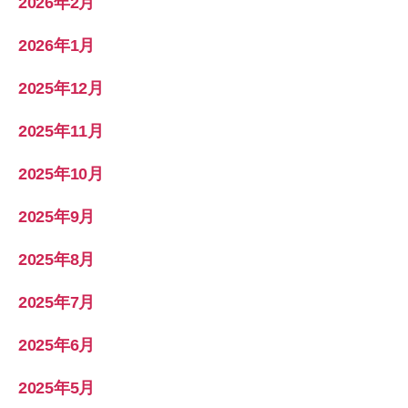
2026年2月
2026年1月
2025年12月
2025年11月
2025年10月
2025年9月
2025年8月
2025年7月
2025年6月
2025年5月