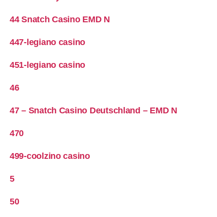
44 Snatch Casino EMD N
447-legiano casino
451-legiano casino
46
47 – Snatch Casino Deutschland – EMD N
470
499-coolzino casino
5
50