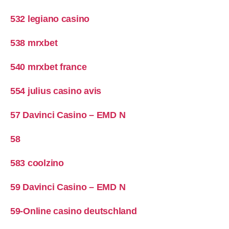
532 legiano casino
538 mrxbet
540 mrxbet france
554 julius casino avis
57 Davinci Casino – EMD N
58
583 coolzino
59 Davinci Casino – EMD N
59-Online casino deutschland