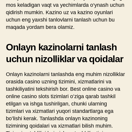
mos keladigan vaqt va yechimlarda o‘ynash uchun
qidirish mumkin. Kazino uz va kazino oyunlari
uchun eng yaxshi tanlovlarni tanlash uchun bu
maqada yordam bera olamiz.
Onlayn kazinolarni tanlash
uchun nizolliklar va qoidalar
Onlayn kazinolarni tanlashda eng muhim nizolliklar
orasida casino uzning tizimini, xizmatlarini va
tashkiliyatini tekshirish bor. Best online casino va
online casino slots tizimlari o’ziga qarab tashkil
etilgan va ishga tushirilgan, chunki ularning
tizimlari va xizmatlari yuqori standartlarga ega
bo’lishi kerak. Tanlashda onlayn kazinoning
tizimining qoidalari va xizmatlari bilish muhim.