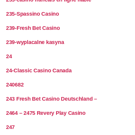
235-Spassino Casino
239-Fresh Bet Casino
239-wyplacalne kasyna
24
24-Classic Casino Canada
240682
243 Fresh Bet Casino Deutschland –
2464 – 2475 Revery Play Casino
247