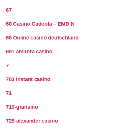
67
68 Casino Cadoola – EMD N
68 Online casino deutschland
691 amunra casino
7
703 Instant casino
71
710-gransino
728-alexander casino