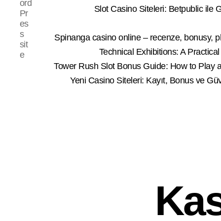
ord
Slot Casino Siteleri: Betpublic il
Pr
es
s
Spinanga casino online – recenze, bonusy, p
sit
Technical Exhibitions: A Practica
e
Tower Rush Slot Bonus Guide: How to Play 
Yeni Casino Siteleri: Kayıt, Bonus ve Güv
Kas