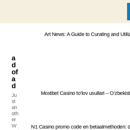
Art News: A Guide to Curating and Utili
a
d
of
a
d
Mostbet Casino to‘lov usullari – O‘zbekist
Ju
st
an
oth
er
W
N1 Casino promo code en betaalmethoden: d