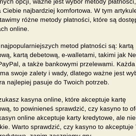
nych opcji, ważne jest wybór metody płatności,
la Ciebie najbardziej komfortowa. W tym artykul
tawimy różne metody płatności, które są dost
ch online.
najpopularniejszych metod płatności są: kartą
ową, kartą debetową, e-walletami, takimi jak Net
, PayPal, a także bankowymi przelewami. Każda
ma swoje zalety i wady, dlatego ważne jest wy
óra najlepiej pasuje do Twoich potrzeb.
szukasz kasyna online, które akceptuje kartę
ową, to powinieneś sprawdzić, czy kasyno to of
kasyn online akceptuje karty kredytowe, ale nie
kie. Warto sprawdzić, czy kasyno to akceptuje
kredytową, zanim zaczniemy gry.