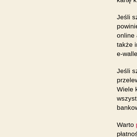
Jeśli s
powini
online 
także 
e-wall
Jeśli 
przele
Wiele 
wszyst
bankow
Warto
płatno