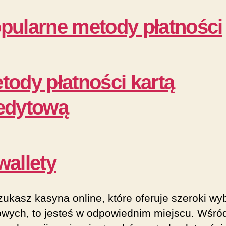
pularne metody płatności
tody płatności kartą
edytową
wallety
szukasz kasyna online, które oferuje szeroki wyb
wych, to jesteś w odpowiednim miejscu. Wśród