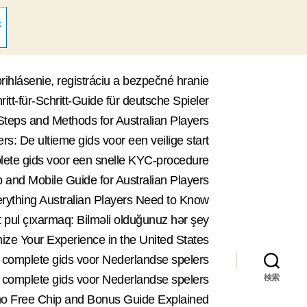
ihlásenie, registráciu a bezpečné hranie
tt‑für‑Schritt‑Guide für deutsche Spieler
teps and Methods for Australian Players
rs: De ultieme gids voor een veilige start
mplete gids voor een snelle KYC-procedure
 and Mobile Guide for Australian Players
rything Australian Players Need to Know
 pul çıxarmaq: Bilməli olduğunuz hər şey
ize Your Experience in the United States
complete gids voor Nederlandse spelers
complete gids voor Nederlandse spelers
検索
no Free Chip and Bonus Guide Explained