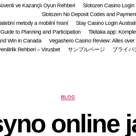
e Güvenli ve Kazançlı Oyun Rehberi
Slotozen Casino Login 
Slotozen No Deposit Codes and Payment 
latební metody a mobilní hraní
Stay Casino Login Austral
l Guide to Planning and Participation
Tikitaka app: Kompl
and Win in Canada
Vegashero Casino Review: Alles over 
enilirlik Rehberi – Virusbet
サンプルページ
プライバ
カ
BLOG
テ
ゴ
yno online j
リ
ー