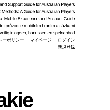
and Support Guide for Australian Players
Methods: A Guide for Australian Players
ia: Mobile Experience and Account Guide
etní průvodce mobilním hraním a sázkami
veilig inloggen, bonussen en spelaanbod
シーポリシー
マイページ
ログイン
新規登録
akie