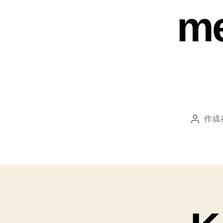
me
作成
投
稿
者