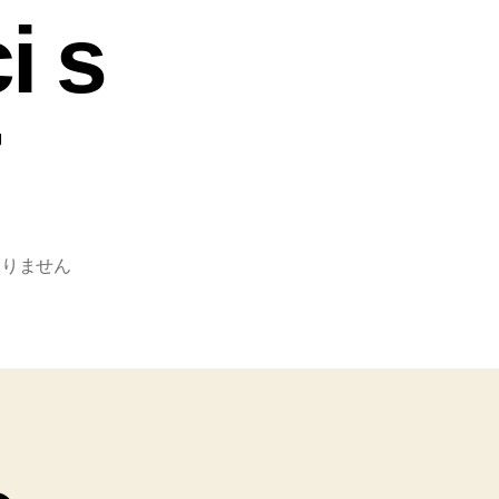
i s
7
ありません