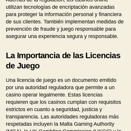
utilizan tecnologías de encriptación avanzadas
para proteger la información personal y financiera
de sus clientes. También implementan medidas de
prevención de fraude y juego responsable para
asegurar una experiencia segura y responsable.
La Importancia de las Licencias
de Juego
Una licencia de juego es un documento emitido
por una autoridad reguladora que permite a un
casino operar legalmente. Estas licencias
requieren que los casinos cumplan con requisitos
estrictos en cuanto a seguridad, justicia y
transparencia. Las autoridades reguladoras más
respetadas incluyen la Malta Gaming Authority