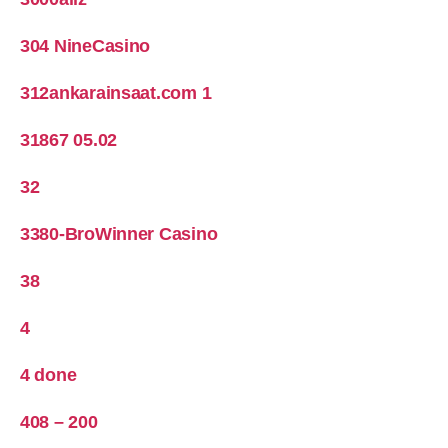
304 NineCasino
312ankarainsaat.com 1
31867 05.02
32
3380-BroWinner Casino
38
4
4 done
408 – 200