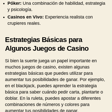
Póker:
Una combinación de habilidad, estrategia
y psicología.
Casinos en Vivo:
Experiencia realista con
crupieres reales.
Estrategias Básicas para
Algunos Juegos de Casino
Si bien la suerte juega un papel importante en
muchos juegos de casino, existen algunas
estrategias básicas que puedes utilizar para
aumentar tus posibilidades de ganar. Por ejemplo,
en el blackjack, puedes aprender la estrategia
básica para saber cuándo pedir carta, plantarte o
doblar. En la ruleta, puedes apostar a diferentes
combinaciones de números y colores para
aumentar tus posibilidades de ganar.