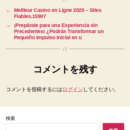
←
Meilleur Casino en Ligne 2025 – Sites
Fiables.15907
→
¡Prepárate para una Experiencia sin
Precedentes! ¿Podrás Transformar un
Pequeño Impulso Inicial en u
コメントを残す
コメントを投稿するには
ログイン
してください。
検索