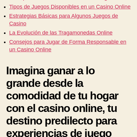
へ
Tipos de Juegos Disponibles en un Casino Online
の
Estrategias Básicas para Algunos Juegos de
Casino
La Evolución de las Tragamonedas Online
Consejos para Jugar de Forma Responsable en
un Casino Online
Imagina ganar a lo
grande desde la
comodidad de tu hogar
con el casino online, tu
destino predilecto para
experiencias de juego