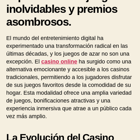
inolvidables y premios
asombrosos.
El mundo del entretenimiento digital ha
experimentado una transformación radical en las
últimas décadas, y los juegos de azar no son una
excepción. El
casino online
ha surgido como una
alternativa emocionante y accesible a los casinos
tradicionales, permitiendo a los jugadores disfrutar
de sus juegos favoritos desde la comodidad de su
hogar. Esta modalidad ofrece una amplia variedad
de juegos, bonificaciones atractivas y una
experiencia inmersiva que atrae a un público cada
vez más amplio.
La Evolución del Casino