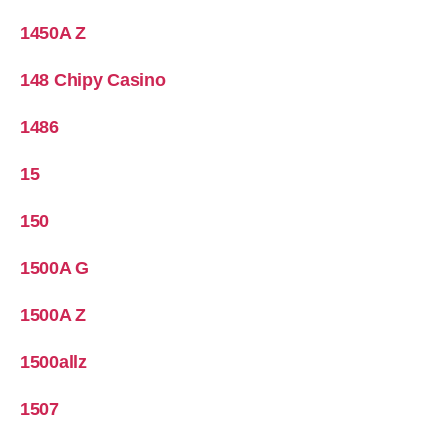
1450A Z
148 Chipy Casino
1486
15
150
1500A G
1500A Z
1500allz
1507