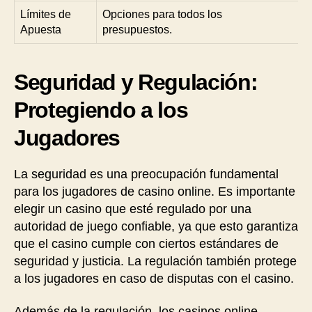
Límites de
Opciones para todos los
Apuesta
presupuestos.
Seguridad y Regulación:
Protegiendo a los
Jugadores
La seguridad es una preocupación fundamental
para los jugadores de casino online. Es importante
elegir un casino que esté regulado por una
autoridad de juego confiable, ya que esto garantiza
que el casino cumple con ciertos estándares de
seguridad y justicia. La regulación también protege
a los jugadores en caso de disputas con el casino.
Además de la regulación, los casinos online