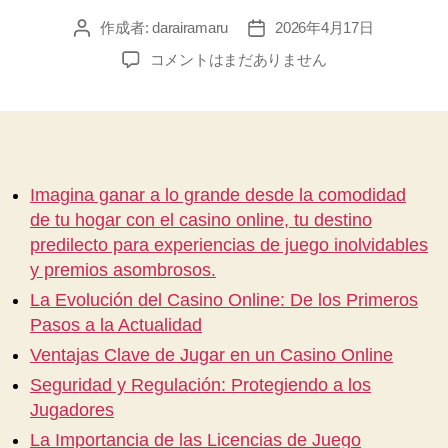
作成者:
darairamaru
2026年4月17日
投
投
稿
稿
Imagina
コメントはまだありません
者
日
ganar
a
lo
grande
desde
la
Imagina ganar a lo grande desde la comodidad
comodidad
de tu hogar con el casino online, tu destino
de
predilecto para experiencias de juego inolvidables
tu
y premios asombrosos.
hogar
La Evolución del Casino Online: De los Primeros
con
el
Pasos a la Actualidad
casino
Ventajas Clave de Jugar en un Casino Online
online,
Seguridad y Regulación: Protegiendo a los
tu
Jugadores
destino
predilecto
La Importancia de las Licencias de Juego