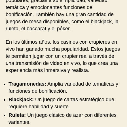
populares, gracias a su simplicidad, variedad
temática y emocionantes funciones de
bonificación. También hay una gran cantidad de
juegos de mesa disponibles, como el blackjack, la
ruleta, el baccarat y el póker.
En los últimos años, los casinos con crupieres en
vivo han ganado mucha popularidad. Estos juegos
te permiten jugar con un crupier real a través de
una transmisión de video en vivo, lo que crea una
experiencia más inmersiva y realista.
Tragamonedas:
Amplia variedad de temáticas y
funciones de bonificación.
Blackjack:
Un juego de cartas estratégico que
requiere habilidad y suerte.
Ruleta:
Un juego clásico de azar con diferentes
variantes.