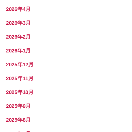
2026年4月
2026年3月
2026年2月
2026年1月
2025年12月
2025年11月
2025年10月
2025年9月
2025年8月