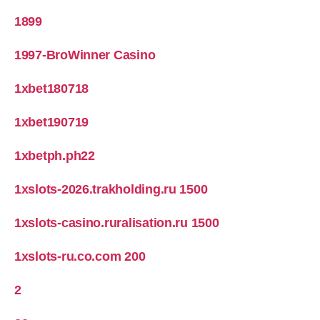
1899
1997-BroWinner Casino
1xbet180718
1xbet190719
1xbetph.ph22
1xslots-2026.trakholding.ru 1500
1xslots-casino.ruralisation.ru 1500
1xslots-ru.co.com 200
2