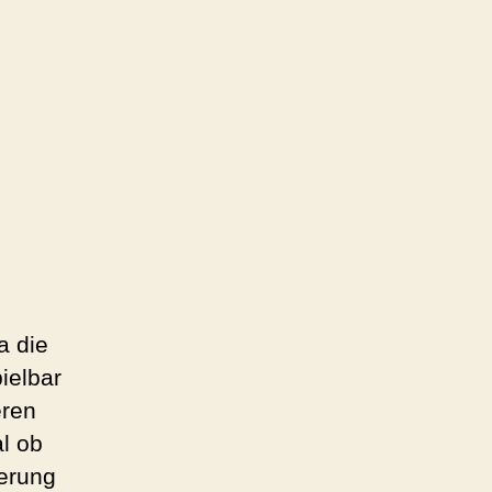
a die
ielbar
eren
al ob
derung