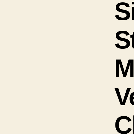
S
S
M
V
C