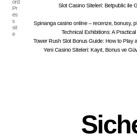
ord
Slot Casino Siteleri: Betpublic il
Pr
es
s
Spinanga casino online – recenze, bonusy, p
sit
Technical Exhibitions: A Practica
e
Tower Rush Slot Bonus Guide: How to Play 
Yeni Casino Siteleri: Kayıt, Bonus ve Güv
Sich