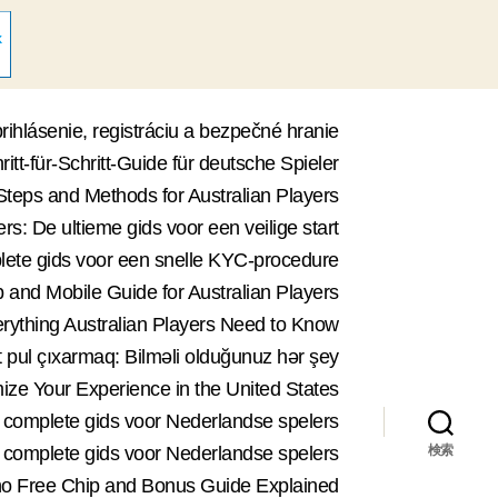
ihlásenie, registráciu a bezpečné hranie
tt‑für‑Schritt‑Guide für deutsche Spieler
teps and Methods for Australian Players
rs: De ultieme gids voor een veilige start
mplete gids voor een snelle KYC-procedure
 and Mobile Guide for Australian Players
rything Australian Players Need to Know
 pul çıxarmaq: Bilməli olduğunuz hər şey
ize Your Experience in the United States
complete gids voor Nederlandse spelers
complete gids voor Nederlandse spelers
検索
no Free Chip and Bonus Guide Explained