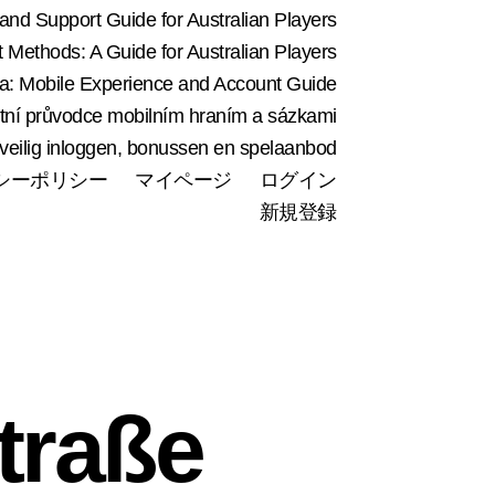
and Support Guide for Australian Players
Methods: A Guide for Australian Players
ia: Mobile Experience and Account Guide
etní průvodce mobilním hraním a sázkami
veilig inloggen, bonussen en spelaanbod
シーポリシー
マイページ
ログイン
新規登録
traße