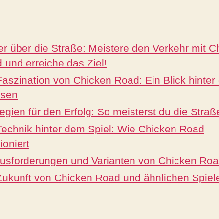
den
Verkehr
mit
Chicken
er über die Straße: Meistere den Verkehr mit C
Road
und
 und erreiche das Ziel!
erreiche
Faszination von Chicken Road: Ein Blick hinter 
das
ssen
Ziel!
へ
tegien für den Erfolg: So meisterst du die Straß
の
Technik hinter dem Spiel: Wie Chicken Road
ioniert
usforderungen und Varianten von Chicken Ro
Zukunft von Chicken Road und ähnlichen Spiel