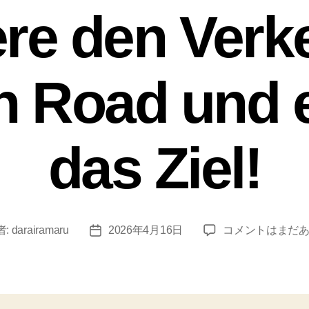
re den Verk
n Road und e
das Ziel!
Sicher
者:
darairamaru
2026年4月16日
コメントはまだ
投
über
稿
die
日
Straße
Meistere