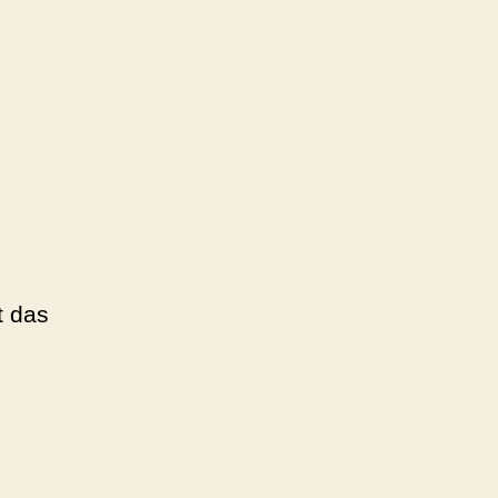
t das