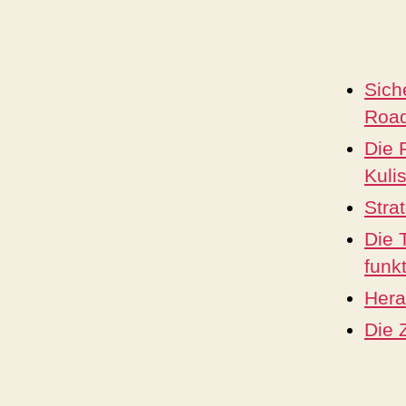
Sich
Road
Die 
Kuli
Stra
Die 
funkt
Hera
Die 