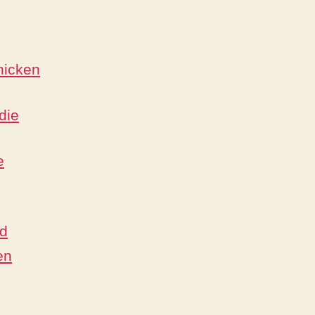
hicken
die
e
ad
en