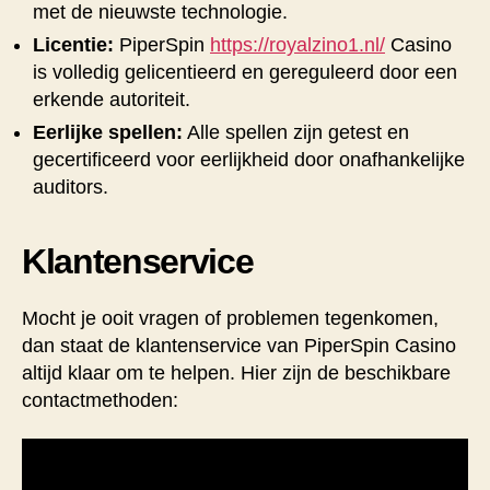
met de nieuwste technologie.
Licentie:
PiperSpin
https://royalzino1.nl/
Casino
is volledig gelicentieerd en gereguleerd door een
erkende autoriteit.
Eerlijke spellen:
Alle spellen zijn getest en
gecertificeerd voor eerlijkheid door onafhankelijke
auditors.
Klantenservice
Mocht je ooit vragen of problemen tegenkomen,
dan staat de klantenservice van PiperSpin Casino
altijd klaar om te helpen. Hier zijn de beschikbare
contactmethoden: