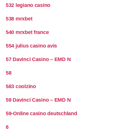
532 legiano casino
538 mrxbet
540 mrxbet france
554 julius casino avis
57 Davinci Casino – EMD N
58
583 coolzino
59 Davinci Casino – EMD N
59-Online casino deutschland
6