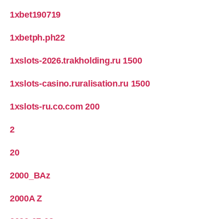
1xbet190719
1xbetph.ph22
1xslots-2026.trakholding.ru 1500
1xslots-casino.ruralisation.ru 1500
1xslots-ru.co.com 200
2
20
2000_BAz
2000A Z