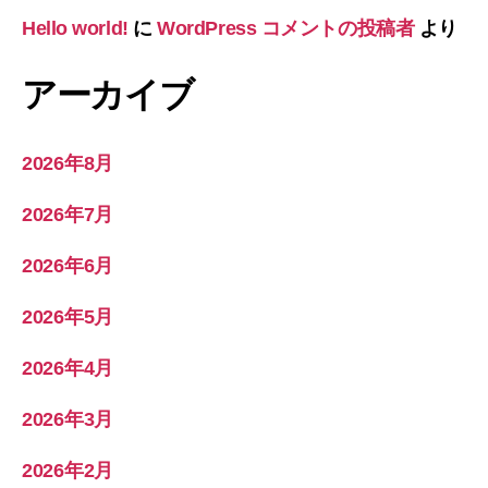
Hello world!
に
WordPress コメントの投稿者
より
アーカイブ
2026年8月
2026年7月
2026年6月
2026年5月
2026年4月
2026年3月
2026年2月