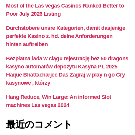
Most of the Las vegas Casinos Ranked Better to
Poor July 2026 Listing
Durchstobere unsre Kategorien, damit dasjenige
perfekte Kasino z. hd. deine Anforderungen
hinten auftreiben
Bezpłatna lada w ciągu rejestrację bez 50 dragons
kasyno automatów depozytu Kasyna PL 2025
Haque Bhattacharjee Das Zagraj w play n go Gry
kasynowe , którzy
Hang Reduce, Win Large: An informed Slot
machines Las vegas 2024
最近のコメント