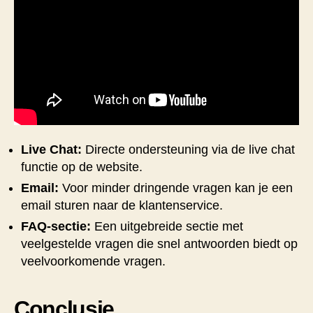
Live Chat:
Directe ondersteuning via de live chat
functie op de website.
Email:
Voor minder dringende vragen kan je een
email sturen naar de klantenservice.
FAQ-sectie:
Een uitgebreide sectie met
veelgestelde vragen die snel antwoorden biedt op
veelvoorkomende vragen.
Conclusie