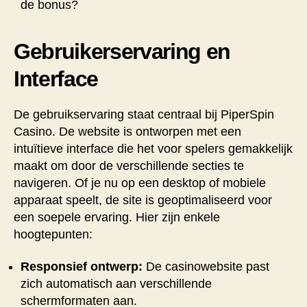
de bonus?
Gebruikerservaring en
Interface
De gebruikservaring staat centraal bij PiperSpin
Casino. De website is ontworpen met een
intuïtieve interface die het voor spelers gemakkelijk
maakt om door de verschillende secties te
navigeren. Of je nu op een desktop of mobiele
apparaat speelt, de site is geoptimaliseerd voor
een soepele ervaring. Hier zijn enkele
hoogtepunten:
Responsief ontwerp:
De casinowebsite past
zich automatisch aan verschillende
schermformaten aan.