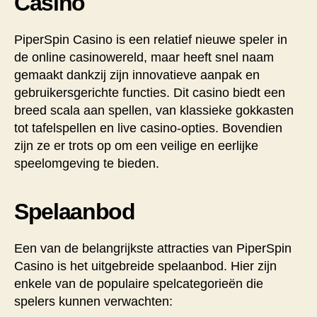
Casino
PiperSpin Casino is een relatief nieuwe speler in
de online casinowereld, maar heeft snel naam
gemaakt dankzij zijn innovatieve aanpak en
gebruikersgerichte functies. Dit casino biedt een
breed scala aan spellen, van klassieke gokkasten
tot tafelspellen en live casino-opties. Bovendien
zijn ze er trots op om een veilige en eerlijke
speelomgeving te bieden.
Spelaanbod
Een van de belangrijkste attracties van PiperSpin
Casino is het uitgebreide spelaanbod. Hier zijn
enkele van de populaire spelcategorieën die
spelers kunnen verwachten: