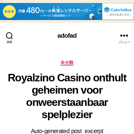
adofad
検索
メニュー
カ
未分類
テ
Royalzino Casino onthult
ゴ
リ
geheimen voor
ー
onweerstaanbaar
spelplezier
Auto-generated post_excerpt