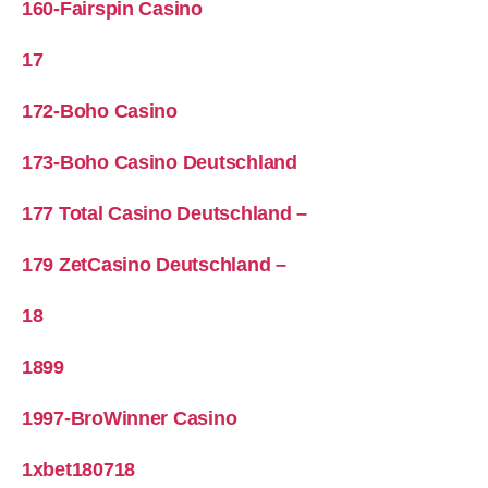
160-Fairspin Casino
17
172-Boho Casino
173-Boho Casino Deutschland
177 Total Casino Deutschland –
179 ZetCasino Deutschland –
18
1899
1997-BroWinner Casino
1xbet180718