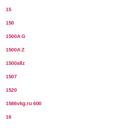
15
150
1500A G
1500A Z
1500allz
1507
1520
1586vkg.ru 600
16