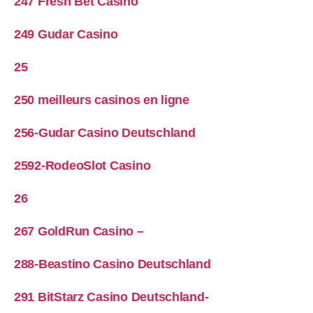
247 Fresh Bet Casino
249 Gudar Casino
25
250 meilleurs casinos en ligne
256-Gudar Casino Deutschland
2592-RodeoSlot Casino
26
267 GoldRun Casino –
288-Beastino Casino Deutschland
291 BitStarz Casino Deutschland-