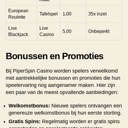
European
Tafelspel
1,00
35x inzet
Roulette
Live
Live
5,00
Onbeperkt
Blackjack
Casino
Bonussen en Promoties
Bij PiperSpin Casino worden spelers verwelkomd
met aantrekkelijke bonussen en promoties die hun
speelervaring nog aangenamer maken. Hier zijn
een paar van de meest opvallende aanbiedingen:
Welkomstbonus:
Nieuwe spelers ontvangen een
genereuze welkomstbonus bij hun eerste storting.
Gratis Spins:
Regelmatig worden er gratis spins