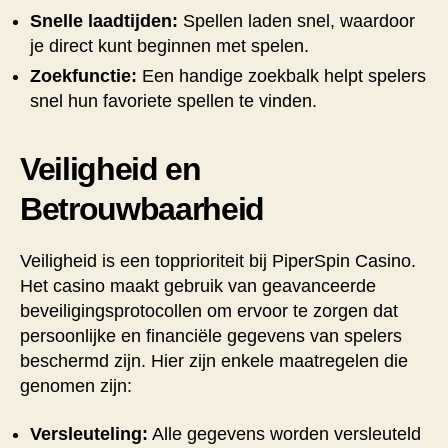
Snelle laadtijden:
Spellen laden snel, waardoor
je direct kunt beginnen met spelen.
Zoekfunctie:
Een handige zoekbalk helpt spelers
snel hun favoriete spellen te vinden.
Veiligheid en
Betrouwbaarheid
Veiligheid is een topprioriteit bij PiperSpin Casino.
Het casino maakt gebruik van geavanceerde
beveiligingsprotocollen om ervoor te zorgen dat
persoonlijke en financiële gegevens van spelers
beschermd zijn. Hier zijn enkele maatregelen die
genomen zijn:
Versleuteling:
Alle gegevens worden versleuteld