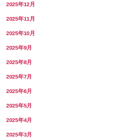
2025年12月
2025年11月
2025年10月
2025年9月
2025年8月
2025年7月
2025年6月
2025年5月
2025年4月
2025年3月