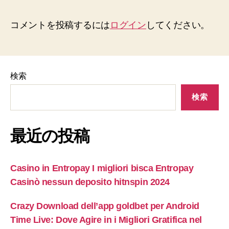
コメントを投稿するには
ログイン
してください。
検索
検索
最近の投稿
Casino in Entropay I migliori bisca Entropay
Casinò nessun deposito hitnspin 2024
Crazy Download dell’app goldbet per Android
Time Live: Dove Agire in i Migliori Gratifica nel