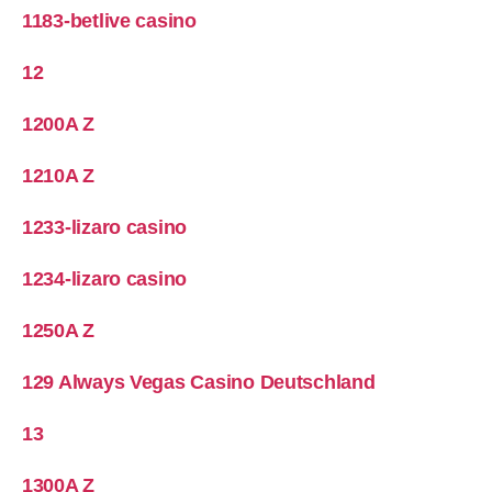
1183-betlive casino
12
1200A Z
1210A Z
1233-lizaro casino
1234-lizaro casino
1250A Z
129 Always Vegas Casino Deutschland
13
1300A Z