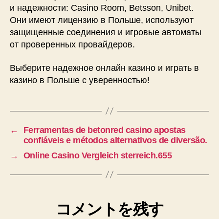
и надежности: Casino Room, Betsson, Unibet.
Они имеют лицензию в Польше, используют
защищенные соединения и игровые автоматы
от проверенных провайдеров.
Выберите надежное онлайн казино и играть в
казино в Польше с уверенностью!
←
Ferramentas de betonred casino apostas
confiáveis ​​e métodos alternativos de diversão.
→
Online Casino Vergleich sterreich.655
コメントを残す