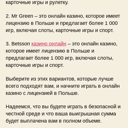
карточные игры и рулетку.
2. Mr Green – это онлайн казино, которое имеет
лицензию в Польше и предлагает более 1 000
игр, включая слоты, карточные игры и спорт.
3. Betsson
казино онлайн
– это онлайн казино,
которое имеет лицензию в Польше и
предлагает более 1 000 игр, включая слоты,
карточные игры и спорт.
Выберите из этих вариантов, которые лучше
всего подходят вам, и начните играть в онлайн
казино с лицензией в Польше.
Надеемся, что вы будете играть в безопасной и
честной среде и что ваша выигрышная сумма
будет выплачена вам в полном объеме.