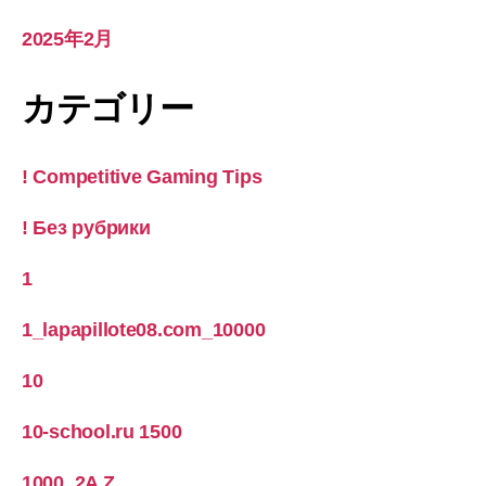
2025年2月
カテゴリー
! Competitive Gaming Tips
! Без рубрики
1
1_lapapillote08.com_10000
10
10-school.ru 1500
1000_2A Z