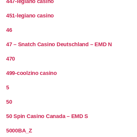
447-legiano casino
451-legiano casino
46
47 – Snatch Casino Deutschland – EMD N
470
499-coolzino casino
5
50
50 Spin Casino Canada – EMD S
5000BA_Z