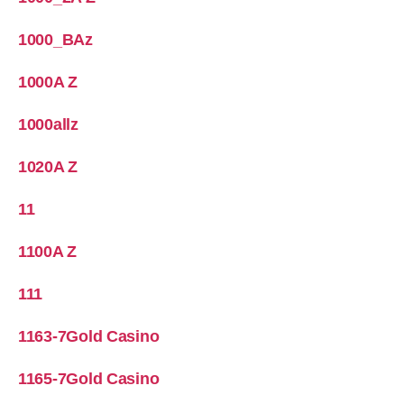
1000_BAz
1000A Z
1000allz
1020A Z
11
1100A Z
111
1163-7Gold Casino
1165-7Gold Casino