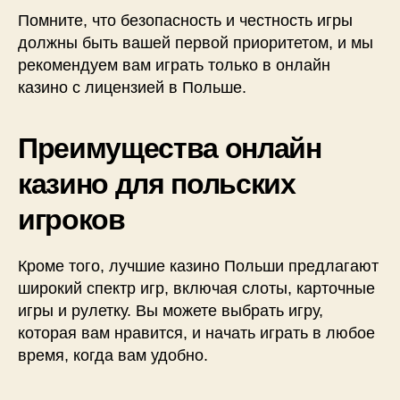
Помните, что безопасность и честность игры
должны быть вашей первой приоритетом, и мы
рекомендуем вам играть только в онлайн
казино с лицензией в Польше.
Преимущества онлайн
казино для польских
игроков
Кроме того, лучшие казино Польши предлагают
широкий спектр игр, включая слоты, карточные
игры и рулетку. Вы можете выбрать игру,
которая вам нравится, и начать играть в любое
время, когда вам удобно.