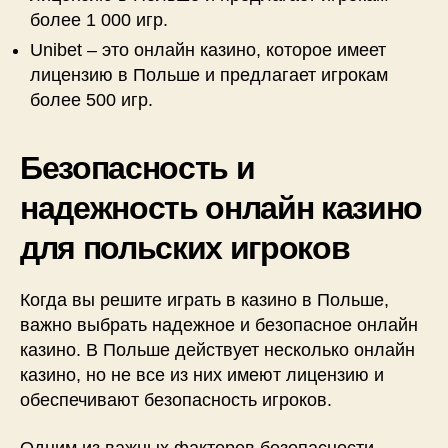
более 1 000 игр.
Unibet – это онлайн казино, которое имеет
лицензию в Польше и предлагает игрокам
более 500 игр.
Безопасность и
надежность онлайн казино
для польских игроков
Когда вы решите играть в казино в Польше,
важно выбрать надежное и безопасное онлайн
казино. В Польше действует несколько онлайн
казино, но не все из них имеют лицензию и
обеспечивают безопасность игроков.
Одним из важных факторов безопасности