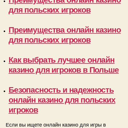
для польских игроков
Преимущества онлайн казино
для польских игроков
Как выбрать лучшее онлайн
казино для игроков в Польше
Безопасность и надежность
онлайн казино для польских
игроков
Если вы ищете онлайн казино для игры в