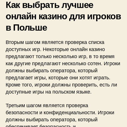
Как выбрать лучшее
онлайн казино для игроков
в Польше
Вторым шагом является проверка списка
доступных игр. Некоторые онлайн казино
предлагают только несколько игр, в то время
как другие предлагают несколько сотен. Игроки
должны выбирать оператора, который
предлагает игры, которые они хотят играть.
Кроме того, игроки должны проверить, есть ли
доступные игры на польском языке.
Третьим шагом является проверка
безопасности и конфиденциальности. Игроки
должны выбирать оператора, который
обеспечивает безопасность и