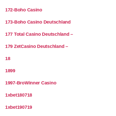
172-Boho Casino
173-Boho Casino Deutschland
177 Total Casino Deutschland –
179 ZetCasino Deutschland –
18
1899
1997-BroWinner Casino
1xbet180718
1xbet190719