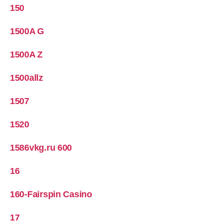
150
1500A G
1500A Z
1500allz
1507
1520
1586vkg.ru 600
16
160-Fairspin Casino
17