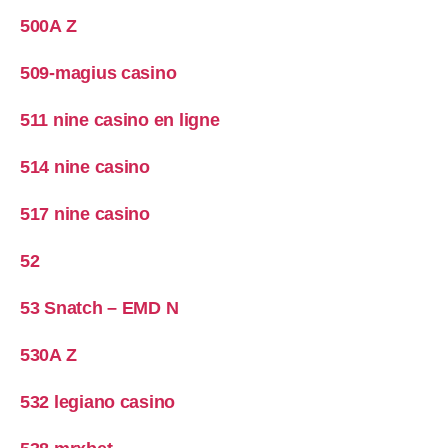
500A Z
509-magius casino
511 nine casino en ligne
514 nine casino
517 nine casino
52
53 Snatch – EMD N
530A Z
532 legiano casino