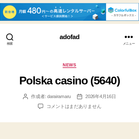
adofad
検索
メニュー
カ
NEWS
テ
Polska casino (5640)
ゴ
リ
ー
作成者:
darairamaru
2026年4月16日
投
投
稿
稿
Polska
コメントはまだありません
者
日
casino
(5640)
へ
の