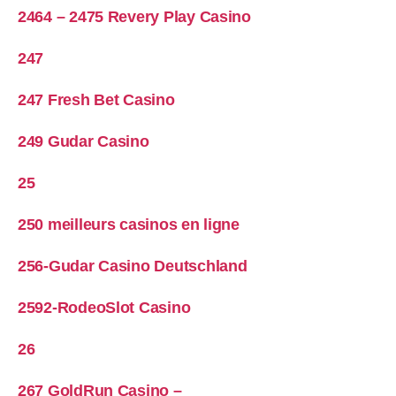
2464 – 2475 Revery Play Casino
247
247 Fresh Bet Casino
249 Gudar Casino
25
250 meilleurs casinos en ligne
256-Gudar Casino Deutschland
2592-RodeoSlot Casino
26
267 GoldRun Casino –