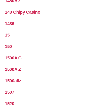
1450A Z
148 Chipy Casino
1486
15
150
1500A G
1500A Z
1500allz
1507
1520