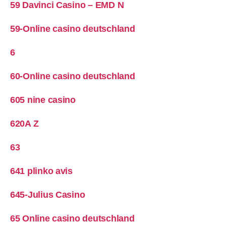
59 Davinci Casino – EMD N
59-Online casino deutschland
6
60-Online casino deutschland
605 nine casino
620A Z
63
641 plinko avis
645-Julius Casino
65 Online casino deutschland