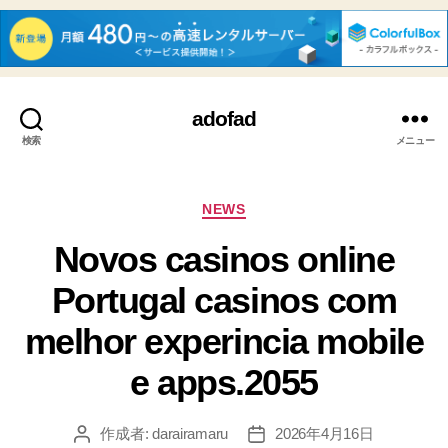
adofad
検索
メニュー
カ
NEWS
テ
Novos casinos online
ゴ
リ
Portugal casinos com
ー
melhor experincia mobile
e apps.2055
作成者:
darairamaru
2026年4月16日
投
投