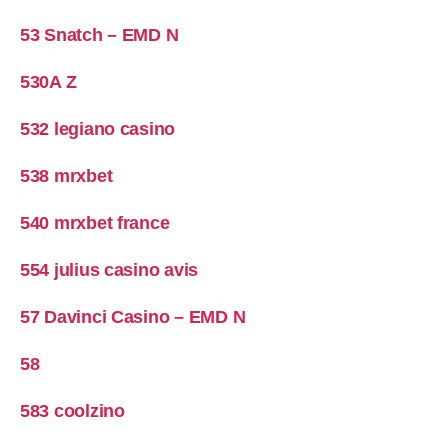
53 Snatch – EMD N
530A Z
532 legiano casino
538 mrxbet
540 mrxbet france
554 julius casino avis
57 Davinci Casino – EMD N
58
583 coolzino