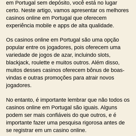
em Portugal sem depósito, você está no lugar
certo. Neste artigo, vamos apresentar os melhores
casinos online em Portugal que oferecem
experiência mobile e apps de alta qualidade.
Os casinos online em Portugal são uma opção
popular entre os jogadores, pois oferecem uma
variedade de jogos de azar, incluindo slots,
blackjack, roulette e muitos outros. Além disso,
muitos desses casinos oferecem bônus de boas-
vindas e outras promoções para atrair novos
jogadores.
No entanto, é importante lembrar que não todos os
casinos online em Portugal são iguais. Alguns
podem ser mais confiáveis ​​do que outros, e é
importante fazer uma pesquisa rigorosa antes de
se registrar em um casino online.