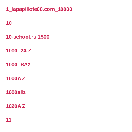
1_lapapillote08.com_10000
10
10-school.ru 1500
1000_2A Z
1000_BAz
1000A Z
1000allz
1020A Z
11