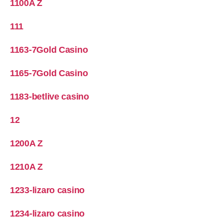
1100A Z
111
1163-7Gold Casino
1165-7Gold Casino
1183-betlive casino
12
1200A Z
1210A Z
1233-lizaro casino
1234-lizaro casino