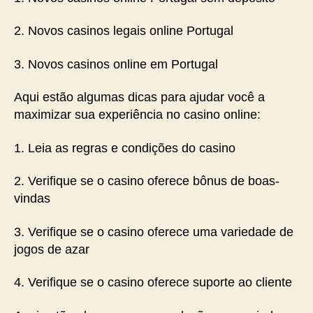
2. Novos casinos legais online Portugal
3. Novos casinos online em Portugal
Aqui estão algumas dicas para ajudar você a
maximizar sua experiência no casino online:
1. Leia as regras e condições do casino
2. Verifique se o casino oferece bônus de boas-
vindas
3. Verifique se o casino oferece uma variedade de
jogos de azar
4. Verifique se o casino oferece suporte ao cliente