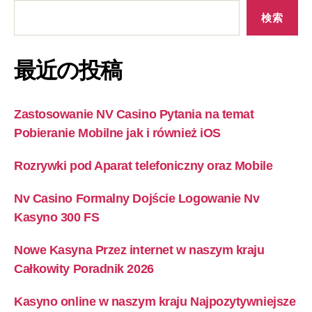
検索
最近の投稿
Zastosowanie NV Casino Pytania na temat
Pobieranie Mobilne jak i również iOS
Rozrywki pod Aparat telefoniczny oraz Mobile
Nv Casino Formalny Dojście Logowanie Nv
Kasyno 300 FS
Nowe Kasyna Przez internet w naszym kraju
Całkowity Poradnik 2026
Kasyno online w naszym kraju Najpozytywniejsze