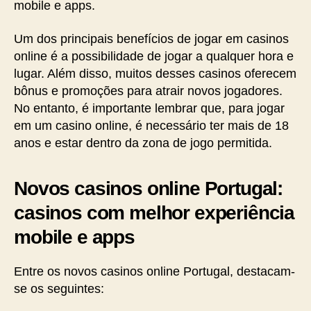
mobile e apps.
Um dos principais benefícios de jogar em casinos
online é a possibilidade de jogar a qualquer hora e
lugar. Além disso, muitos desses casinos oferecem
bônus e promoções para atrair novos jogadores.
No entanto, é importante lembrar que, para jogar
em um casino online, é necessário ter mais de 18
anos e estar dentro da zona de jogo permitida.
Novos casinos online Portugal:
casinos com melhor experiência
mobile e apps
Entre os novos casinos online Portugal, destacam-
se os seguintes: