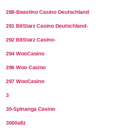
288-Beastino Casino Deutschland
291 BitStarz Casino Deutschland-
292 BitStarz Casino-
294 WooCasino
296 Woo Casino
297 WooCasino
3
30-Spinanga Casino
3000allz