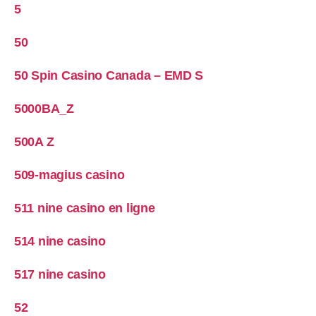
5
50
50 Spin Casino Canada – EMD S
5000BA_Z
500A Z
509-magius casino
511 nine casino en ligne
514 nine casino
517 nine casino
52