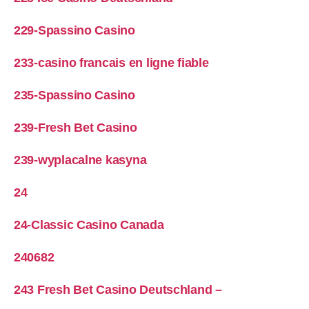
229-Spassino Casino
233-casino francais en ligne fiable
235-Spassino Casino
239-Fresh Bet Casino
239-wyplacalne kasyna
24
24-Classic Casino Canada
240682
243 Fresh Bet Casino Deutschland –