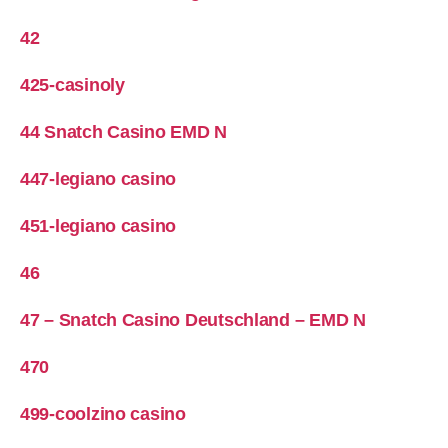
42
425-casinoly
44 Snatch Casino EMD N
447-legiano casino
451-legiano casino
46
47 – Snatch Casino Deutschland – EMD N
470
499-coolzino casino