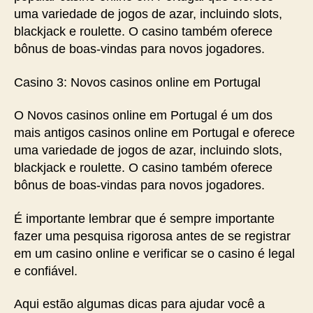
uma variedade de jogos de azar, incluindo slots,
blackjack e roulette. O casino também oferece
bônus de boas-vindas para novos jogadores.
Casino 3: Novos casinos online em Portugal
O Novos casinos online em Portugal é um dos
mais antigos casinos online em Portugal e oferece
uma variedade de jogos de azar, incluindo slots,
blackjack e roulette. O casino também oferece
bônus de boas-vindas para novos jogadores.
É importante lembrar que é sempre importante
fazer uma pesquisa rigorosa antes de se registrar
em um casino online e verificar se o casino é legal
e confiável.
Aqui estão algumas dicas para ajudar você a