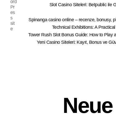
ord
Slot Casino Siteleri: Betpublic il
Pr
es
s
Spinanga casino online – recenze, bonusy, p
sit
Technical Exhibitions: A Practica
e
Tower Rush Slot Bonus Guide: How to Play 
Yeni Casino Siteleri: Kayıt, Bonus ve Güv
Neue 