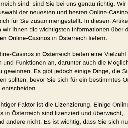
rreich sind, sind Sie bei uns genau richtig. Wi
uswahl der neuesten und besten Online-Casino
eich für Sie zusammengestellt. In diesem Artike
 wir Ihnen die wichtigsten Informationen über d
en Online-Casinos in Österreich liefern.
line-Casinos in Österreich bieten eine Vielzahl
n und Funktionen an, darunter auch die Möglich
u gewinnen. Es gibt jedoch einige Dinge, die S
en sollten, bevor Sie sich für ein bestimmtes O
 entscheiden.
htiger Faktor ist die Lizenzierung. Einige Onlin
s in Österreich sind lizenziert und überwacht,
 andere nicht. Es ist wichtig, dass Sie sich nu