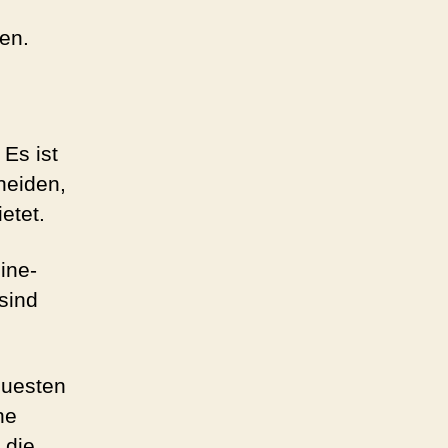
en.
Es ist
heiden,
etet.
ine-
sind
euesten
ne
 die