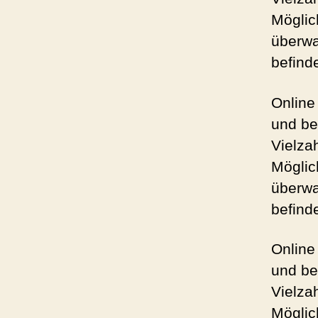
Möglic
überwa
befind
Online
und be
Vielza
Möglic
überwa
befind
Online
und be
Vielza
Möglic