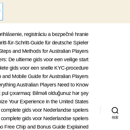
ihlásenie, registráciu a bezpečné hranie
tt‑für‑Schritt‑Guide für deutsche Spieler
teps and Methods for Australian Players
rs: De ultieme gids voor een veilige start
mplete gids voor een snelle KYC-procedure
 and Mobile Guide for Australian Players
rything Australian Players Need to Know
 pul çıxarmaq: Bilməli olduğunuz hər şey
ize Your Experience in the United States
complete gids voor Nederlandse spelers
complete gids voor Nederlandse spelers
検索
no Free Chip and Bonus Guide Explained