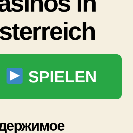
asinos in
sterreich
SPIELEN
держимое