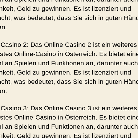
hkeit, Geld zu gewinnen. Es ist lizenziert und
cht, was bedeutet, dass Sie sich in guten Hän
en.
 Casino 2: Das Online Casino 2 ist ein weitere
stes Online-Casino in Österreich. Es bietet ein
hl an Spielen und Funktionen an, darunter auch
hkeit, Geld zu gewinnen. Es ist lizenziert und
cht, was bedeutet, dass Sie sich in guten Hän
en.
 Casino 3: Das Online Casino 3 ist ein weitere
stes Online-Casino in Österreich. Es bietet ein
hl an Spielen und Funktionen an, darunter auch
hkeit, Geld zu gewinnen. Es ist lizenziert und