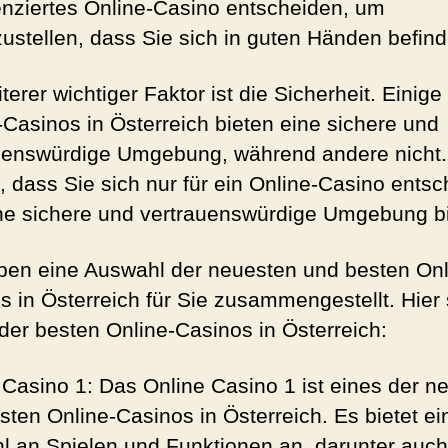
zenziertes Online-Casino entscheiden, um
zustellen, dass Sie sich in guten Händen befind
terer wichtiger Faktor ist die Sicherheit. Einige
-Casinos in Österreich bieten eine sichere und
uenswürdige Umgebung, während andere nicht. 
g, dass Sie sich nur für ein Online-Casino entsc
ne sichere und vertrauenswürdige Umgebung bi
ben eine Auswahl der neuesten und besten Onl
s in Österreich für Sie zusammengestellt. Hier 
 der besten Online-Casinos in Österreich:
 Casino 1: Das Online Casino 1 ist eines der n
sten Online-Casinos in Österreich. Es bietet ei
hl an Spielen und Funktionen an, darunter auch