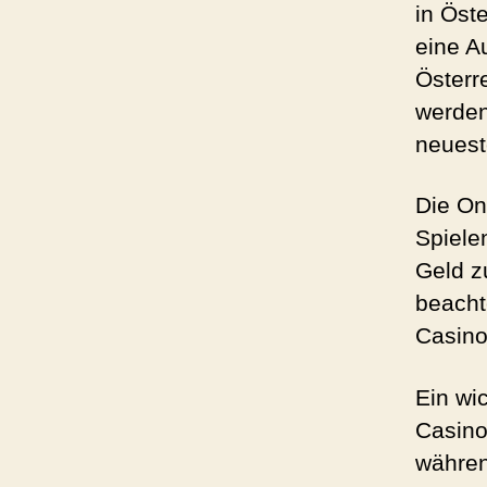
in Öste
eine A
Österr
werden
neuest
Die On
Spiele
Geld z
beacht
Casino
Ein wic
Casino
während