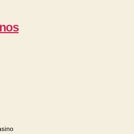
inos
asino