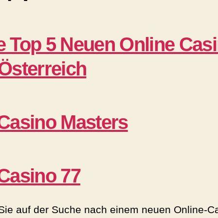
e Top 5 Neuen Online Cas
 Österreich
 Casino Masters
 Casino 77
ie auf der Suche nach einem neuen Online-C