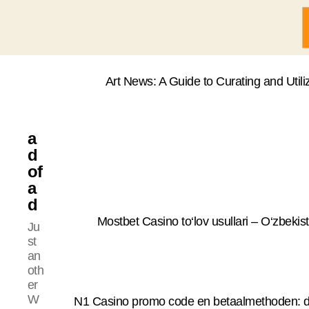
Art News: A Guide to Curating and Utili
a
d
of
a
d
Mostbet Casino to‘lov usullari – O‘zbekist
Ju
st
an
oth
er
W
N1 Casino promo code en betaalmethoden: d