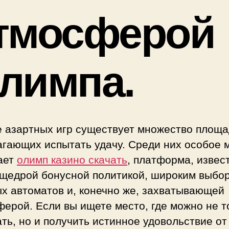
тмосферой
лимпа.
е азартных игр существует множество площа
агающих испытать удачу. Среди них особое 
ает
олимп казино скачать
, платформа, извес
 щедрой бонусной политикой, широким выбо
х автоматов и, конечно же, захватывающей
ерой. Если вы ищете место, где можно не т
ть, но и получить истинное удовольствие от