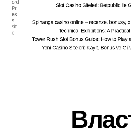
ord
Slot Casino Siteleri: Betpublic il
Pr
es
s
Spinanga casino online – recenze, bonusy, p
sit
Technical Exhibitions: A Practica
e
Tower Rush Slot Bonus Guide: How to Play 
Yeni Casino Siteleri: Kayıt, Bonus ve Güv
Влас