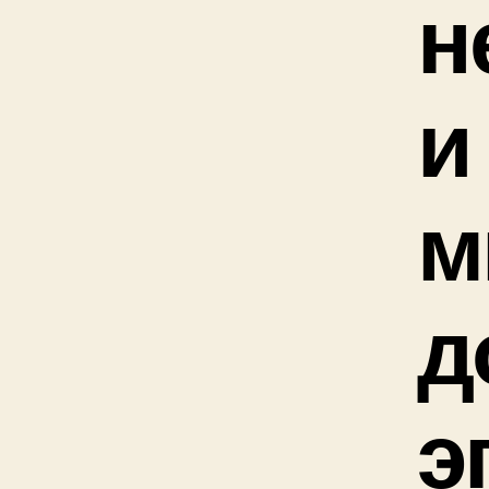
н
и
м
д
э