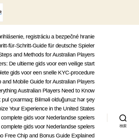
ihlásenie, registráciu a bezpečné hranie
tt‑für‑Schritt‑Guide für deutsche Spieler
teps and Methods for Australian Players
rs: De ultieme gids voor een veilige start
mplete gids voor een snelle KYC-procedure
 and Mobile Guide for Australian Players
rything Australian Players Need to Know
 pul çıxarmaq: Bilməli olduğunuz hər şey
ize Your Experience in the United States
complete gids voor Nederlandse spelers
complete gids voor Nederlandse spelers
検索
no Free Chip and Bonus Guide Explained