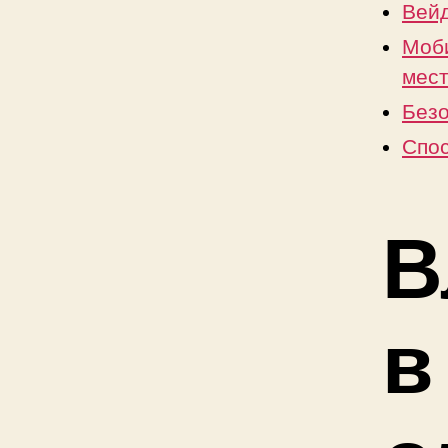
Вейд
Моби
мес
Безо
Спос
В
в