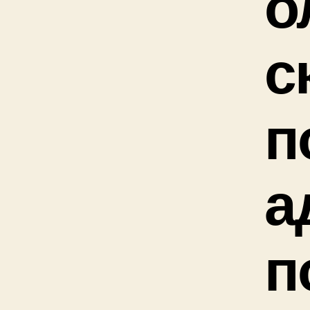
о
с
п
а
п