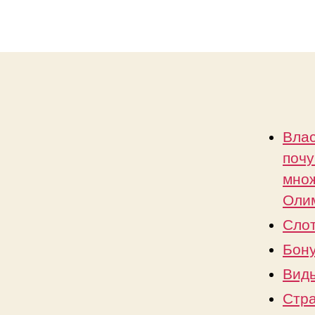
稿
者
Влас
почу
множ
Оли
Слот
Бону
Виды
Стра