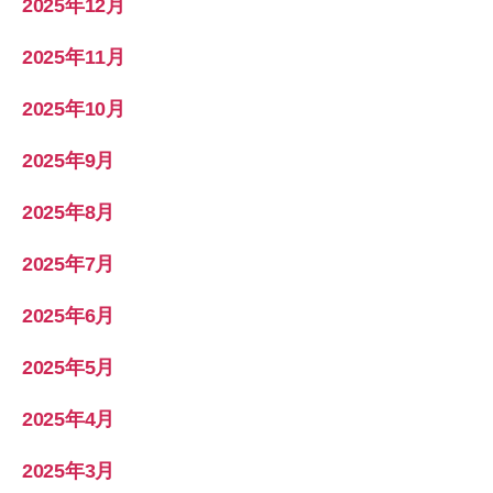
2025年12月
2025年11月
2025年10月
2025年9月
2025年8月
2025年7月
2025年6月
2025年5月
2025年4月
2025年3月