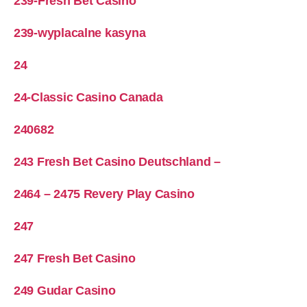
239-Fresh Bet Casino
239-wyplacalne kasyna
24
24-Classic Casino Canada
240682
243 Fresh Bet Casino Deutschland –
2464 – 2475 Revery Play Casino
247
247 Fresh Bet Casino
249 Gudar Casino