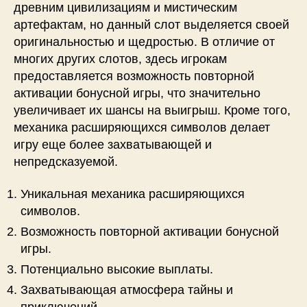
древним цивилизациям и мистическим
артефактам, но данный слот выделяется своей
оригинальностью и щедростью. В отличие от
многих других слотов, здесь игрокам
предоставляется возможность повторной
активации бонусной игры, что значительно
увеличивает их шансы на выигрыш. Кроме того,
механика расширяющихся символов делает
игру еще более захватывающей и
непредсказуемой.
Уникальная механика расширяющихся
символов.
Возможность повторной активации бонусной
игры.
Потенциально высокие выплаты.
Захватывающая атмосфера тайны и