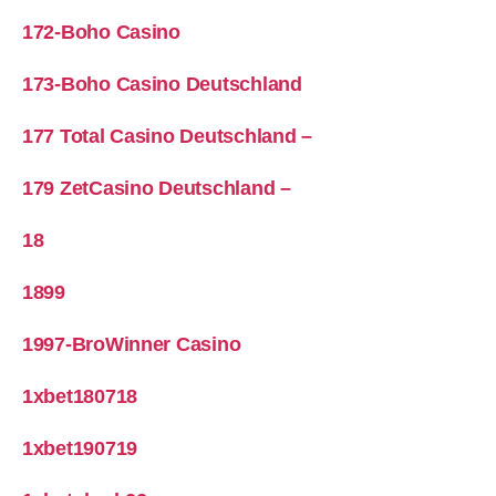
172-Boho Casino
173-Boho Casino Deutschland
177 Total Casino Deutschland –
179 ZetCasino Deutschland –
18
1899
1997-BroWinner Casino
1xbet180718
1xbet190719