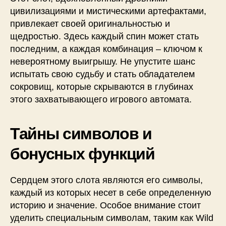
цивилизациями и мистическими артефактами,
привлекает своей оригинальностью и
щедростью. Здесь каждый спин может стать
последним, а каждая комбинация – ключом к
невероятному выигрышу. Не упустите шанс
испытать свою судьбу и стать обладателем
сокровищ, которые скрываются в глубинах
этого захватывающего игрового автомата.
Тайны символов и
бонусных функций
Сердцем этого слота являются его символы,
каждый из которых несет в себе определенную
историю и значение. Особое внимание стоит
уделить специальным символам, таким как Wild