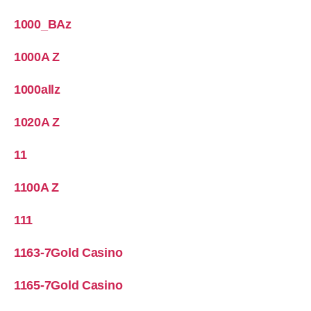
1000_BAz
1000A Z
1000allz
1020A Z
11
1100A Z
111
1163-7Gold Casino
1165-7Gold Casino