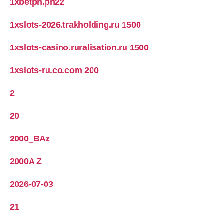
1xbetph.ph22
1xslots-2026.trakholding.ru 1500
1xslots-casino.ruralisation.ru 1500
1xslots-ru.co.com 200
2
20
2000_BAz
2000A Z
2026-07-03
21