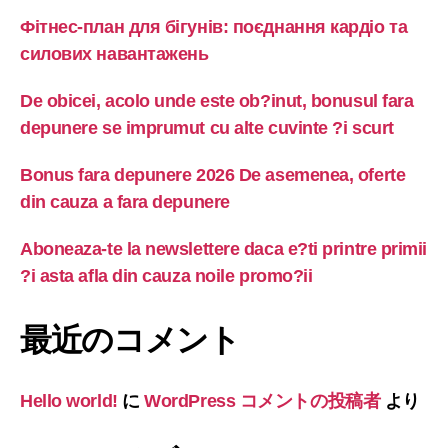
Фітнес-план для бігунів: поєднання кардіо та
силових навантажень
De obicei, acolo unde este ob?inut, bonusul fara
depunere se imprumut cu alte cuvinte ?i scurt
Bonus fara depunere 2026 De asemenea, oferte
din cauza a fara depunere
Aboneaza-te la newslettere daca e?ti printre primii
?i asta afla din cauza noile promo?ii
最近のコメント
Hello world!
に
WordPress コメントの投稿者
より