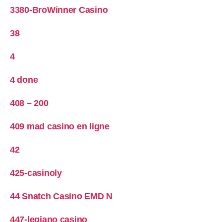
3380-BroWinner Casino
38
4
4 done
408 – 200
409 mad casino en ligne
42
425-casinoly
44 Snatch Casino EMD N
447-legiano casino