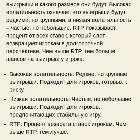
выигрыши и какого размера они будут. Высокая
волатильность означает, что выигрыши будут
редкими, но крупными, а низкая волатильность
– частые, но небольшие. RTP показывает
процент от всех ставок, который слот
возвращает игрокам в долгосрочной
перспективе. Чем выше RTP, тем больше
шансов на выигрыш у игрока.
Высокая волатильность: Редкие, но крупные
выигрыши. Подходит для игроков, готовых к
риску.
Низкая волатильность: Частые, но небольшие
выигрыши. Подходит для игроков,
предпочитающих стабильную игру.
RTP: Процент возврата ставок игрокам. Чем
выше RTP, тем лучше.