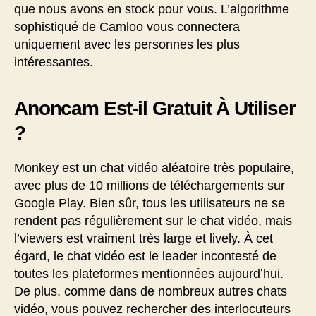
que nous avons en stock pour vous. L’algorithme
sophistiqué de Camloo vous connectera
uniquement avec les personnes les plus
intéressantes.
Anoncam Est-il Gratuit À Utiliser
?
Monkey est un chat vidéo aléatoire très populaire,
avec plus de 10 millions de téléchargements sur
Google Play. Bien sûr, tous les utilisateurs ne se
rendent pas régulièrement sur le chat vidéo, mais
l’viewers est vraiment très large et lively. À cet
égard, le chat vidéo est le leader incontesté de
toutes les plateformes mentionnées aujourd’hui.
De plus, comme dans de nombreux autres chats
vidéo, vous pouvez rechercher des interlocuteurs