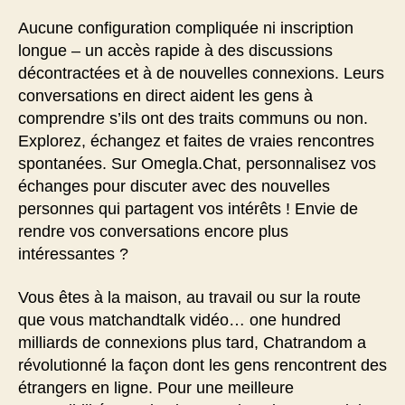
Aucune configuration compliquée ni inscription
longue – un accès rapide à des discussions
décontractées et à de nouvelles connexions. Leurs
conversations en direct aident les gens à
comprendre s’ils ont des traits communs ou non.
Explorez, échangez et faites de vraies rencontres
spontanées. Sur Omegla.Chat, personnalisez vos
échanges pour discuter avec des nouvelles
personnes qui partagent vos intérêts ! Envie de
rendre vos conversations encore plus
intéressantes ?
Vous êtes à la maison, au travail ou sur la route
que vous matchandtalk vidéo… one hundred
milliards de connexions plus tard, Chatrandom a
révolutionné la façon dont les gens rencontrent des
étrangers en ligne. Pour une meilleure