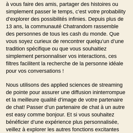
à vous faire des amis, partager des histoires ou
simplement passer le temps, c’est votre probability
d’explorer des possibilités infinies. Depuis plus de
13 ans, la communauté Chatrandom rassemble
des personnes de tous les cash du monde. Que
vous soyez curieux de rencontrer quelqu’un d’une
tradition spécifique ou que vous souhaitiez
simplement personnaliser vos interactions, ces
filtres facilitent la recherche de la personne idéale
pour vos conversations !
Nous utilisons des applied sciences de streaming
de pointe pour assurer une diffusion ininterrompue
et la meilleure qualité d’image de votre partenaire
de chat! Passer d’un partenaire de chat à un autre
est easy comme bonjour. Et si vous souhaitez
bénéficier d’une expérience plus personnalisée,
veillez à explorer les autres fonctions excitantes