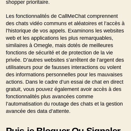
shopper prioritaire.
Les fonctionnalités de CallMeChat comprennent
des chats vidéo communs et aléatoires et l’accès à
l’historique de vos appels. Examinons les websites
web et les applications les plus remarquables,
similaires à Omegle, mais dotés de meilleures
fonctions de sécurité et de protection de la vie
privée. D’autres websites s’arrêtent de l’argent des
utilisateurs pour de fausses interactions ou volent
des informations personnelles pour les mauvaises
actions. Dans le cadre d’un essai de chat en direct
gratuit, vous pouvez également avoir accès à des
fonctionnalités plus avancées comme
l’automatisation du routage des chats et la gestion
avancée des data d’attente.
Puis-je Bloquer Ou Signaler