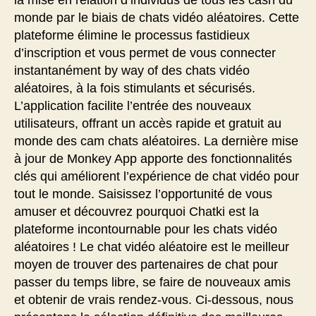
monde par le biais de chats vidéo aléatoires. Cette
plateforme élimine le processus fastidieux
d’inscription et vous permet de vous connecter
instantanément by way of des chats vidéo
aléatoires, à la fois stimulants et sécurisés.
L’application facilite l’entrée des nouveaux
utilisateurs, offrant un accès rapide et gratuit au
monde des cam chats aléatoires. La dernière mise
à jour de Monkey App apporte des fonctionnalités
clés qui améliorent l’expérience de chat vidéo pour
tout le monde. Saisissez l’opportunité de vous
amuser et découvrez pourquoi Chatki est la
plateforme incontournable pour les chats vidéo
aléatoires ! Le chat vidéo aléatoire est le meilleur
moyen de trouver des partenaires de chat pour
passer du temps libre, se faire de nouveaux amis
et obtenir de vrais rendez-vous. Ci-dessous, nous