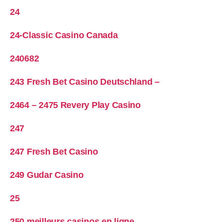
24
24-Classic Casino Canada
240682
243 Fresh Bet Casino Deutschland –
2464 – 2475 Revery Play Casino
247
247 Fresh Bet Casino
249 Gudar Casino
25
250 meilleurs casinos en ligne