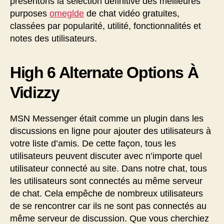
présentons la sélection définitive des meilleures
purposes
omeglde
de chat vidéo gratuites,
classées par popularité, utilité, fonctionnalités et
notes des utilisateurs.
High 6 Alternate Options À
Vidizzy
MSN Messenger était comme un plugin dans les
discussions en ligne pour ajouter des utilisateurs à
votre liste d’amis. De cette façon, tous les
utilisateurs peuvent discuter avec n’importe quel
utilisateur connecté au site. Dans notre chat, tous
les utilisateurs sont connectés au même serveur
de chat. Cela empêche de nombreux utilisateurs
de se rencontrer car ils ne sont pas connectés au
même serveur de discussion. Que vous cherchiez