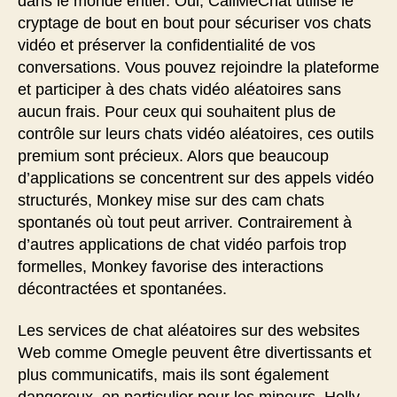
dans le monde entier. Oui, CallMeChat utilise le
cryptage de bout en bout pour sécuriser vos chats
vidéo et préserver la confidentialité de vos
conversations. Vous pouvez rejoindre la plateforme
et participer à des chats vidéo aléatoires sans
aucun frais. Pour ceux qui souhaitent plus de
contrôle sur leurs chats vidéo aléatoires, ces outils
premium sont précieux. Alors que beaucoup
d’applications se concentrent sur des appels vidéo
structurés, Monkey mise sur des cam chats
spontanés où tout peut arriver. Contrairement à
d’autres applications de chat vidéo parfois trop
formelles, Monkey favorise des interactions
décontractées et spontanées.
Les services de chat aléatoires sur des websites
Web comme Omegle peuvent être divertissants et
plus communicatifs, mais ils sont également