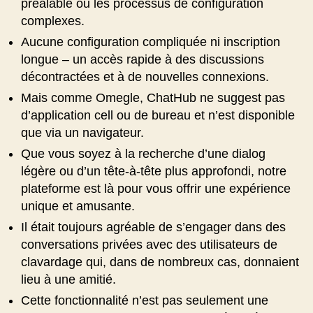
préalable ou les processus de configuration
complexes.
Aucune configuration compliquée ni inscription
longue – un accès rapide à des discussions
décontractées et à de nouvelles connexions.
Mais comme Omegle, ChatHub ne suggest pas
d’application cell ou de bureau et n’est disponible
que via un navigateur.
Que vous soyez à la recherche d’une dialog
légère ou d’un tête-à-tête plus approfondi, notre
plateforme est là pour vous offrir une expérience
unique et amusante.
Il était toujours agréable de s’engager dans des
conversations privées avec des utilisateurs de
clavardage qui, dans de nombreux cas, donnaient
lieu à une amitié.
Cette fonctionnalité n’est pas seulement une