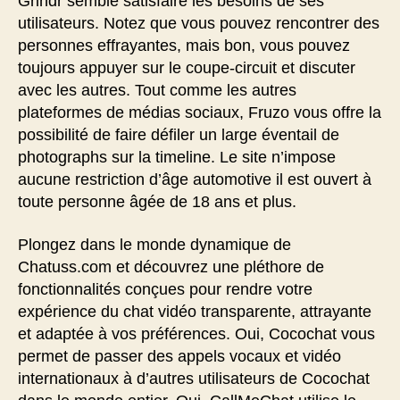
Grindr semble satisfaire les besoins de ses
utilisateurs. Notez que vous pouvez rencontrer des
personnes effrayantes, mais bon, vous pouvez
toujours appuyer sur le coupe-circuit et discuter
avec les autres. Tout comme les autres
plateformes de médias sociaux, Fruzo vous offre la
possibilité de faire défiler un large éventail de
photographs sur la timeline. Le site n’impose
aucune restriction d’âge automotive il est ouvert à
toute personne âgée de 18 ans et plus.
Plongez dans le monde dynamique de
Chatuss.com et découvrez une pléthore de
fonctionnalités conçues pour rendre votre
expérience du chat vidéo transparente, attrayante
et adaptée à vos préférences. Oui, Cocochat vous
permet de passer des appels vocaux et vidéo
internationaux à d’autres utilisateurs de Cocochat