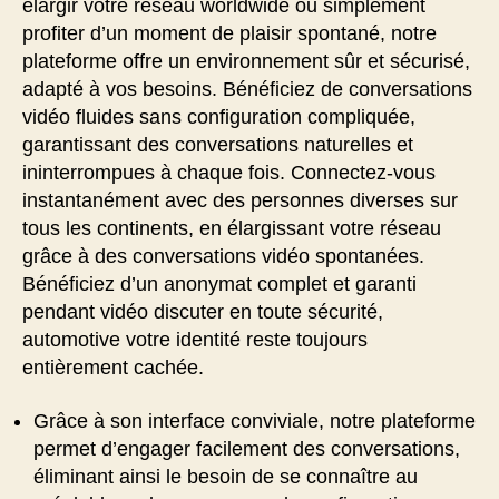
élargir votre réseau worldwide ou simplement
profiter d’un moment de plaisir spontané, notre
plateforme offre un environnement sûr et sécurisé,
adapté à vos besoins. Bénéficiez de conversations
vidéo fluides sans configuration compliquée,
garantissant des conversations naturelles et
ininterrompues à chaque fois. Connectez-vous
instantanément avec des personnes diverses sur
tous les continents, en élargissant votre réseau
grâce à des conversations vidéo spontanées.
Bénéficiez d’un anonymat complet et garanti
pendant vidéo discuter en toute sécurité,
automotive votre identité reste toujours
entièrement cachée.
Grâce à son interface conviviale, notre plateforme
permet d’engager facilement des conversations,
éliminant ainsi le besoin de se connaître au