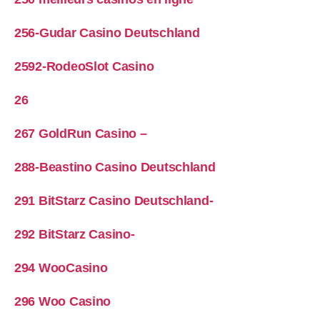
256-Gudar Casino Deutschland
2592-RodeoSlot Casino
26
267 GoldRun Casino –
288-Beastino Casino Deutschland
291 BitStarz Casino Deutschland-
292 BitStarz Casino-
294 WooCasino
296 Woo Casino