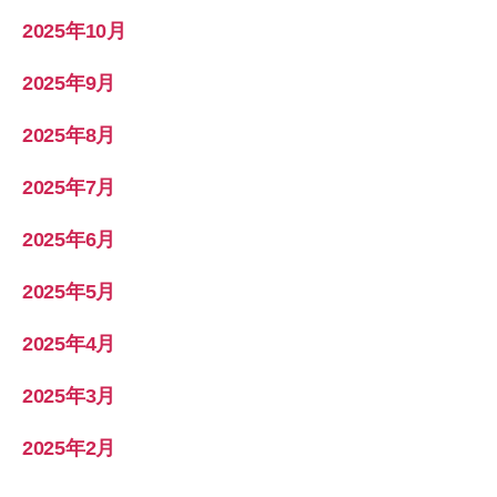
2025年10月
2025年9月
2025年8月
2025年7月
2025年6月
2025年5月
2025年4月
2025年3月
2025年2月