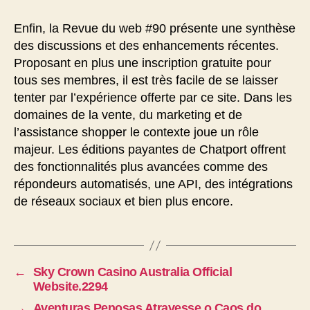
Enfin, la Revue du web #90 présente une synthèse
des discussions et des enhancements récentes.
Proposant en plus une inscription gratuite pour
tous ses membres, il est très facile de se laisser
tenter par l’expérience offerte par ce site. Dans les
domaines de la vente, du marketing et de
l’assistance shopper le contexte joue un rôle
majeur. Les éditions payantes de Chatport offrent
des fonctionnalités plus avancées comme des
répondeurs automatisés, une API, des intégrations
de réseaux sociaux et bien plus encore.
←
Sky Crown Casino Australia Official
Website.2294
→
Aventuras Penosas Atravesse o Caos do