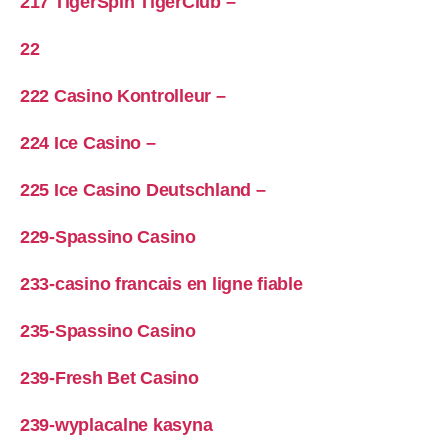
217 TigerSpin TigerClub –
22
222 Casino Kontrolleur –
224 Ice Casino –
225 Ice Casino Deutschland –
229-Spassino Casino
233-casino francais en ligne fiable
235-Spassino Casino
239-Fresh Bet Casino
239-wyplacalne kasyna