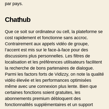
par pays.
Chathub
Que ce soit sur ordinateur ou cell, la plateforme se
cost rapidement et fonctionne sans accroc.
Contrairement aux appels vidéo de groupe,
l’accent est mis sur le face-à-face pour des
discussions plus personnelles. Les filtres de
localisation et les préférences utilisateurs facilitent
la recherche de bons partenaires de dialogue.
Parmi les factors forts de Vidizzy, on note la qualité
vidéo élevée et les performances optimisées
même avec une connexion plus lente. Bien que
certaines fonctions soient gratuites, les
abonnements premium débloquent des
fonctionnalités supplémentaires et un support