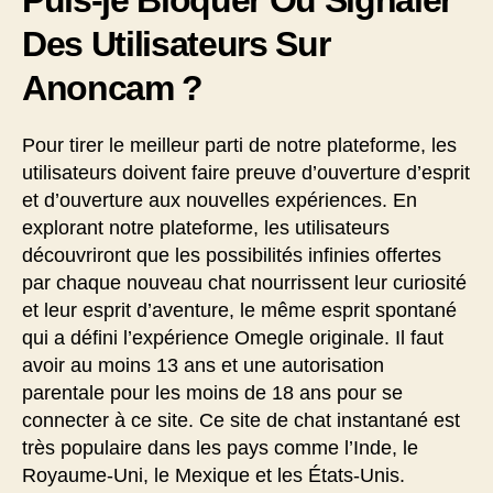
Des Utilisateurs Sur
Anoncam ?
Pour tirer le meilleur parti de notre plateforme, les
utilisateurs doivent faire preuve d’ouverture d’esprit
et d’ouverture aux nouvelles expériences. En
explorant notre plateforme, les utilisateurs
découvriront que les possibilités infinies offertes
par chaque nouveau chat nourrissent leur curiosité
et leur esprit d’aventure, le même esprit spontané
qui a défini l’expérience Omegle originale. Il faut
avoir au moins 13 ans et une autorisation
parentale pour les moins de 18 ans pour se
connecter à ce site. Ce site de chat instantané est
très populaire dans les pays comme l’Inde, le
Royaume-Uni, le Mexique et les États-Unis.