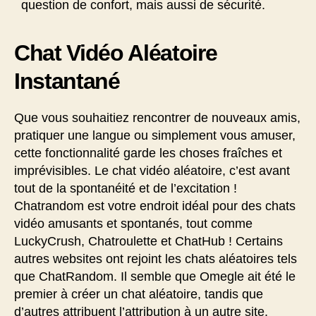
question de confort, mais aussi de sécurité.
Chat Vidéo Aléatoire
Instantané
Que vous souhaitiez rencontrer de nouveaux amis,
pratiquer une langue ou simplement vous amuser,
cette fonctionnalité garde les choses fraîches et
imprévisibles. Le chat vidéo aléatoire, c’est avant
tout de la spontanéité et de l’excitation !
Chatrandom est votre endroit idéal pour des chats
vidéo amusants et spontanés, tout comme
LuckyCrush, Chatroulette et ChatHub ! Certains
autres websites ont rejoint les chats aléatoires tels
que ChatRandom. Il semble que Omegle ait été le
premier à créer un chat aléatoire, tandis que
d’autres attribuent l’attribution à un autre site.