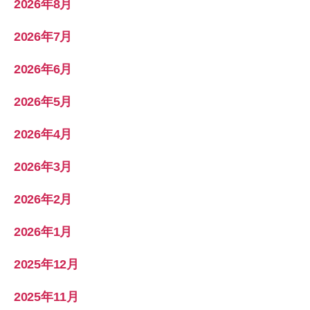
2026年8月
2026年7月
2026年6月
2026年5月
2026年4月
2026年3月
2026年2月
2026年1月
2025年12月
2025年11月