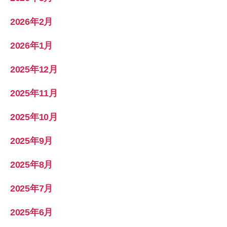
2026年2月
2026年1月
2025年12月
2025年11月
2025年10月
2025年9月
2025年8月
2025年7月
2025年6月