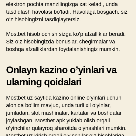
elektron pochta manzilingizga xat keladi, unda
tasdiqlash havolasi bo’ladi. Havolaga bosgach, siz
o’z hisobingizni tasdiqlaytersiz.
Mostbet hisob ochish sizga ko’p afzalliklar beradi.
Siz o’z hisobingizda bonuslar, chegirmalar va
boshqa afzalliklardan foydalanishingiz mumkin.
Onlayn kazino o’yinlari va
ularning qoidalari
Mostbet uz saytida kazino online o’yinlari uchun
alohida bo’lim mavjud, unda turli xil o’yinlar,
jumladan, slot mashinalar, kartalar va boshqalar
joylashgan. Mostbet apk yuklab olish orqali
o’yinchilar qulayroq sharoitda o’ynashlari mumkin.
Mostbet uz kirish orqali o’yinchilar o’z hisoblariga