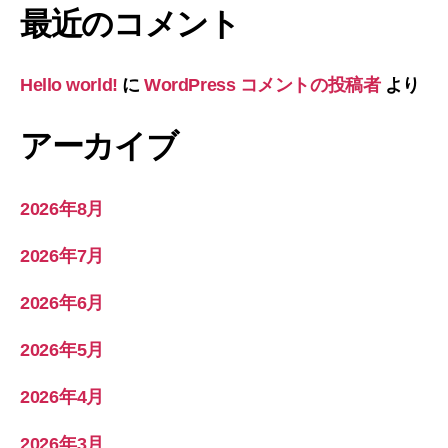
最近のコメント
Hello world!
に
WordPress コメントの投稿者
より
アーカイブ
2026年8月
2026年7月
2026年6月
2026年5月
2026年4月
2026年3月