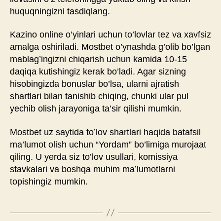
huquqningizni tasdiqlang.
Kazino online o’yinlari uchun to’lovlar tez va xavfsiz
amalga oshiriladi. Mostbet o’ynashda g’olib bo’lgan
mablag’ingizni chiqarish uchun kamida 10-15
daqiqa kutishingiz kerak bo’ladi. Agar sizning
hisobingizda bonuslar bo’lsa, ularni ajratish
shartlari bilan tanishib chiqing, chunki ular pul
yechib olish jarayoniga ta’sir qilishi mumkin.
Mostbet uz saytida to’lov shartlari haqida batafsil
ma’lumot olish uchun “Yordam” bo’limiga murojaat
qiling. U yerda siz to’lov usullari, komissiya
stavkalari va boshqa muhim ma’lumotlarni
topishingiz mumkin.