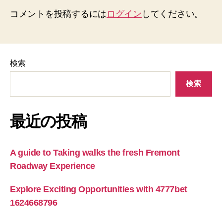
コメントを投稿するには
ログイン
してください。
検索
検索
最近の投稿
A guide to Taking walks the fresh Fremont
Roadway Experience
Explore Exciting Opportunities with 4777bet
1624668796