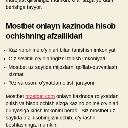
berishga tayyor.
Mostbet onlayn kazinoda hisob
ochishning afzalliklari
Kazino online o’yinlari bilan tanishish imkoniyati
O’z sevimli o’yinlaringizni topish imkoniyati
Mostbet uz saytida mijozlarni qo’llab-quvvatlash
xizmati
Tez va oson ro’yxatdan o’tish jarayoni
Mostbet
mostbet com
onlayn kazinoda ro’yxatdan
o’tish va hisob ochish sizga kazino online o’yinlari
dunyosiga kirish imkonini beradi. Siz mostbet uz
saytida o’z hisobingizni ochib, o’ynashni
boshlashingiz mumkin.