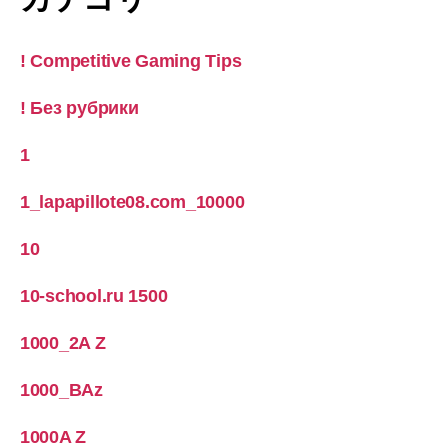
! Competitive Gaming Tips
! Без рубрики
1
1_lapapillote08.com_10000
10
10-school.ru 1500
1000_2A Z
1000_BAz
1000A Z