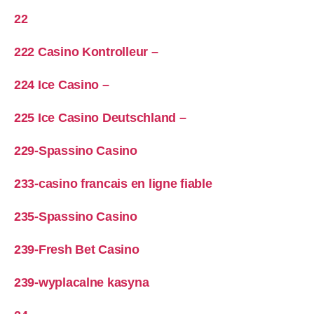
22
222 Casino Kontrolleur –
224 Ice Casino –
225 Ice Casino Deutschland –
229-Spassino Casino
233-casino francais en ligne fiable
235-Spassino Casino
239-Fresh Bet Casino
239-wyplacalne kasyna