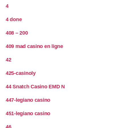
4
4 done
408 – 200
409 mad casino en ligne
42
425-casinoly
44 Snatch Casino EMD N
447-legiano casino
451-legiano casino
46