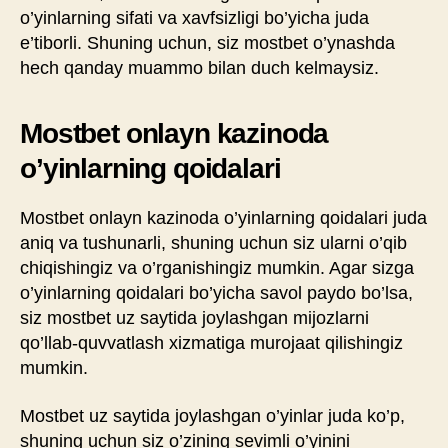
o’yinlarning sifati va xavfsizligi bo’yicha juda
e’tiborli. Shuning uchun, siz mostbet o’ynashda
hech qanday muammo bilan duch kelmaysiz.
Mostbet onlayn kazinoda
o’yinlarning qoidalari
Mostbet onlayn kazinoda o’yinlarning qoidalari juda
aniq va tushunarli, shuning uchun siz ularni o’qib
chiqishingiz va o’rganishingiz mumkin. Agar sizga
o’yinlarning qoidalari bo’yicha savol paydo bo’lsa,
siz mostbet uz saytida joylashgan mijozlarni
qo’llab-quvvatlash xizmatiga murojaat qilishingiz
mumkin.
Mostbet uz saytida joylashgan o’yinlar juda ko’p,
shuning uchun siz o’zining sevimli o’yinini