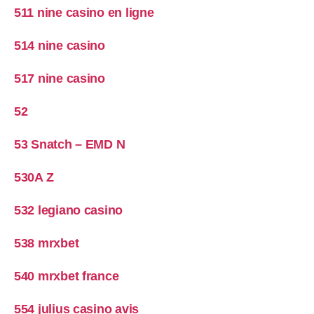
511 nine casino en ligne
514 nine casino
517 nine casino
52
53 Snatch – EMD N
530A Z
532 legiano casino
538 mrxbet
540 mrxbet france
554 julius casino avis