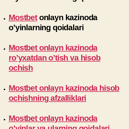
Mostbet
onlayn kazinoda
o’yinlarning qoidalari
Mostbet onlayn kazinoda
ro’yxatdan o’tish va hisob
ochish
Mostbet onlayn kazinoda hisob
ochishning afzalliklari
Mostbet onlayn kazinoda
o’yinlar va ularning qoidalari