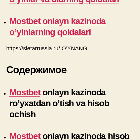
Mostbet onlayn kazinoda
o’yinlarning qoidalari
https://sietarrussia.ru/ O’YNANG
Содержимое
Mostbet
onlayn kazinoda
ro’yxatdan o’tish va hisob
ochish
Mostbet
onlayn kazinoda hisob