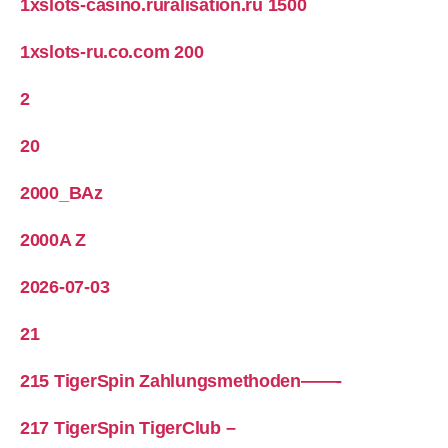
1xslots-casino.ruralisation.ru 1500
1xslots-ru.co.com 200
2
20
2000_BAz
2000A Z
2026-07-03
21
215 TigerSpin Zahlungsmethoden——-
217 TigerSpin TigerClub –