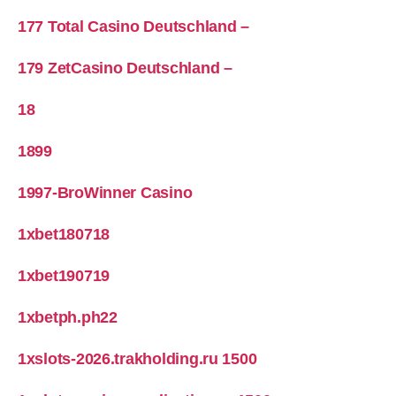
177 Total Casino Deutschland –
179 ZetCasino Deutschland –
18
1899
1997-BroWinner Casino
1xbet180718
1xbet190719
1xbetph.ph22
1xslots-2026.trakholding.ru 1500