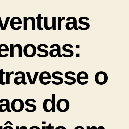
venturas
enosas:
travesse o
aos do