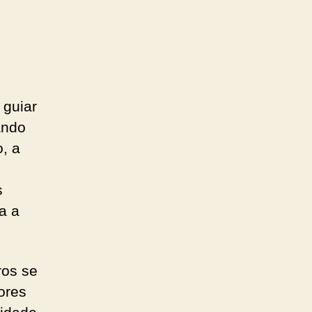
 guiar
ando
o, a
s
a a
ros se
ores