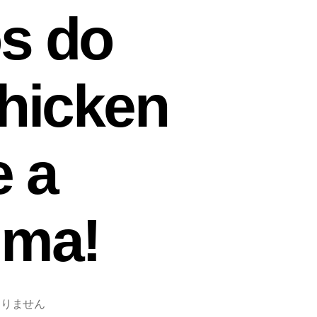
s do
chicken
e a
ima!
ありません