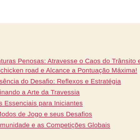
Penosas
稿
Atravesse
日
o
Caos
do
Trânsito
em
jogo
turas Penosas: Atravesse o Caos do Trânsito
chicken
road
 chicken road e Alcance a Pontuação Máxima!
e
sência do Desafio: Reflexos e Estratégia
Alcance
nando a Arte da Travessia
a
Pontuação
s Essenciais para Iniciantes
Máxima!
odos de Jogo e seus Desafios
へ
の
munidade e as Competições Globais