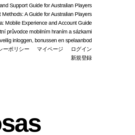
and Support Guide for Australian Players
Methods: A Guide for Australian Players
ia: Mobile Experience and Account Guide
etní průvodce mobilním hraním a sázkami
veilig inloggen, bonussen en spelaanbod
シーポリシー
マイページ
ログイン
新規登録
osas