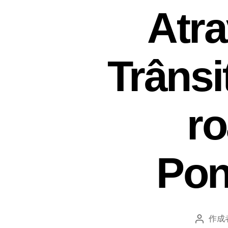
Atr
Trânsi
ro
Pon
作成
投