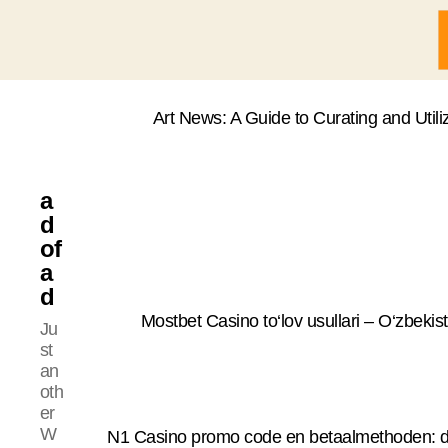
Art News: A Guide to Curating and Utili
a
d
of
a
d
Mostbet Casino to‘lov usullari – O‘zbekist
Ju
st
an
oth
er
W
N1 Casino promo code en betaalmethoden: d