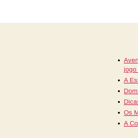
稿
者
Aven
jogo
A Es
Domi
Dica
Os M
A Co