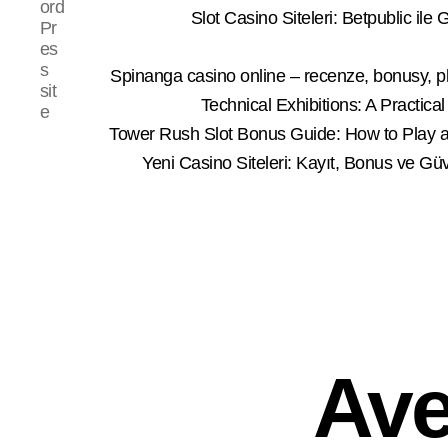
ord
Slot Casino Siteleri: Betpublic il
Pr
es
s
Spinanga casino online – recenze, bonusy, p
sit
Technical Exhibitions: A Practica
e
Tower Rush Slot Bonus Guide: How to Play 
Yeni Casino Siteleri: Kayıt, Bonus ve Güv
Ave