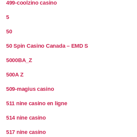
499-coolzino casino
5
50
50 Spin Casino Canada – EMD S
5000BA_Z
500A Z
509-magius casino
511 nine casino en ligne
514 nine casino
517 nine casino