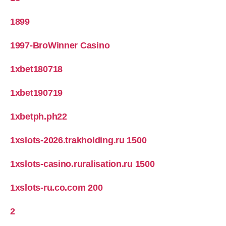
1899
1997-BroWinner Casino
1xbet180718
1xbet190719
1xbetph.ph22
1xslots-2026.trakholding.ru 1500
1xslots-casino.ruralisation.ru 1500
1xslots-ru.co.com 200
2