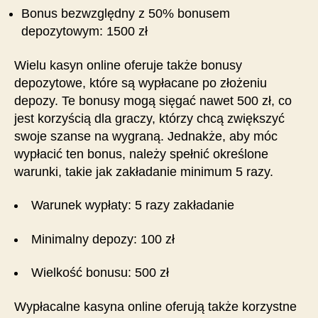
Bonus bezwzględny z 50% bonusem
depozytowym: 1500 zł
Wielu kasyn online oferuje także bonusy
depozytowe, które są wypłacane po złożeniu
depozy. Te bonusy mogą sięgać nawet 500 zł, co
jest korzyścią dla graczy, którzy chcą zwiększyć
swoje szanse na wygraną. Jednakże, aby móc
wypłacić ten bonus, należy spełnić określone
warunki, takie jak zakładanie minimum 5 razy.
Warunek wypłaty: 5 razy zakładanie
Minimalny depozy: 100 zł
Wielkość bonusu: 500 zł
Wypłacalne kasyna online oferują także korzystne