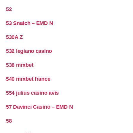
52
53 Snatch – EMD N
530A Z
532 legiano casino
538 mrxbet
540 mrxbet france
554 julius casino avis
57 Davinci Casino – EMD N
58