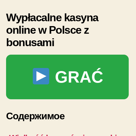
w
Polsce
z
Wypłacalne kasyna
bonusami.961
online w Polsce z
へ
の
bonusami
GRAĆ
Содержимое