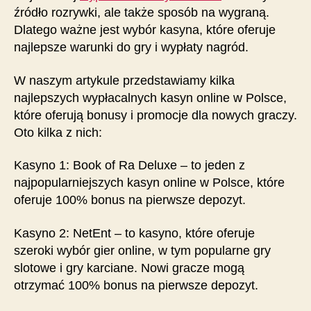
źródło rozrywki, ale także sposób na wygraną.
Dlatego ważne jest wybór kasyna, które oferuje
najlepsze warunki do gry i wypłaty nagród.
W naszym artykule przedstawiamy kilka
najlepszych wypłacalnych kasyn online w Polsce,
które oferują bonusy i promocje dla nowych graczy.
Oto kilka z nich:
Kasyno 1: Book of Ra Deluxe – to jeden z
najpopularniejszych kasyn online w Polsce, które
oferuje 100% bonus na pierwsze depozyt.
Kasyno 2: NetEnt – to kasyno, które oferuje
szeroki wybór gier online, w tym popularne gry
slotowe i gry karciane. Nowi gracze mogą
otrzymać 100% bonus na pierwsze depozyt.