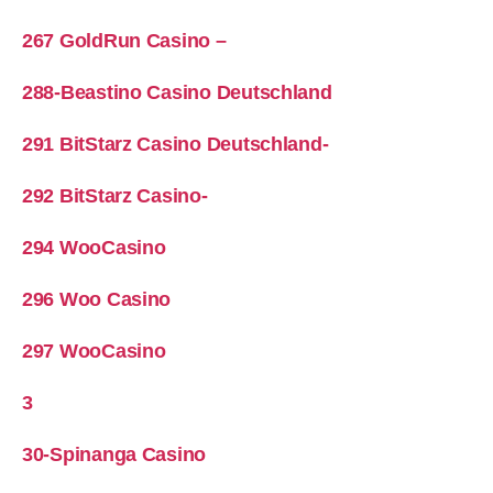
267 GoldRun Casino –
288-Beastino Casino Deutschland
291 BitStarz Casino Deutschland-
292 BitStarz Casino-
294 WooCasino
296 Woo Casino
297 WooCasino
3
30-Spinanga Casino