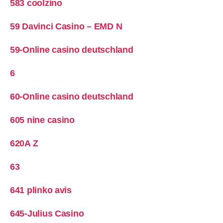
583 coolzino
59 Davinci Casino – EMD N
59-Online casino deutschland
6
60-Online casino deutschland
605 nine casino
620A Z
63
641 plinko avis
645-Julius Casino