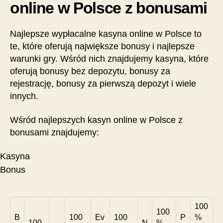
online w Polsce z bonusami
Najlepsze wypłacalne kasyna online w Polsce to
te, które oferują największe bonusy i najlepsze
warunki gry. Wśród nich znajdujemy kasyna, które
oferują bonusy bez depozytu, bonusy za
rejestrację, bonusy za pierwszą depozyt i wiele
innych.
Wśród najlepszych kasyn online w Polsce z
bonusami znajdujemy:
Kasyna
Bonus
100
100
B
100
Ev
100
P
%
100
N
%