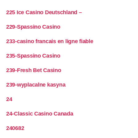
225 Ice Casino Deutschland –
229-Spassino Casino
233-casino francais en ligne fiable
235-Spassino Casino
239-Fresh Bet Casino
239-wyplacalne kasyna
24
24-Classic Casino Canada
240682