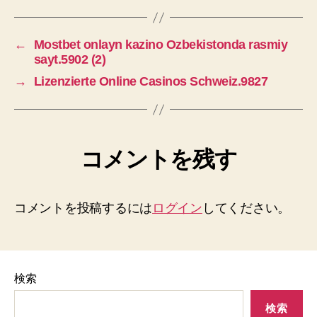
←
Mostbet onlayn kazino Ozbekistonda rasmiy
sayt.5902 (2)
→
Lizenzierte Online Casinos Schweiz.9827
コメントを残す
コメントを投稿するには
ログイン
してください。
検索
検索