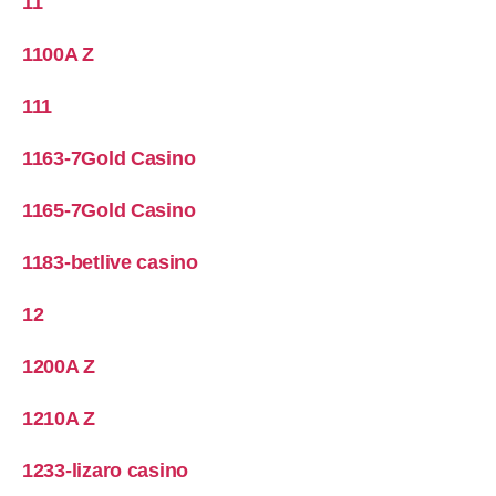
11
1100A Z
111
1163-7Gold Casino
1165-7Gold Casino
1183-betlive casino
12
1200A Z
1210A Z
1233-lizaro casino