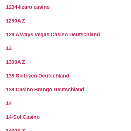
1234-lizaro casino
1250A Z
129 Always Vegas Casino Deutschland
13
1300A Z
135 Slotozen Deutschland
139 Casino Brango Deutschland
14
14-Sol Casino
1400A Z