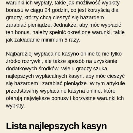
warunki ich wypłaty, takie jak możliwość wypłaty
bonusu w ciągu 24 godzin, co jest korzyścią dla
graczy, którzy chcą cieszyć się hazardem i
zarabiać pieniądze. Jednakże, aby móc wypłacić
ten bonus, należy spełnić określone warunki, takie
jak zakładanie minimum 5 razy.
Najbardziej wypłacalne kasyno online to nie tylko
źródło rozrywki, ale także sposób na uzyskanie
dodatkowych środków. Wielu graczy szuka
najlepszych wypłacalnych kasyn, aby móc cieszyć
się hazardem i zarabiać pieniądze. W tym artykule
przedstawimy wypłacalne kasyna online, które
oferują największe bonusy i korzystne warunki ich
wypłaty.
Lista najlepszych kasyn