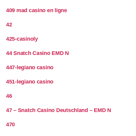
409 mad casino en ligne
42
425-casinoly
44 Snatch Casino EMD N
447-legiano casino
451-legiano casino
46
47 – Snatch Casino Deutschland – EMD N
470