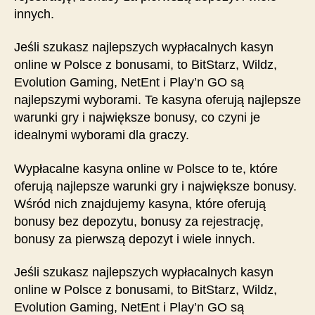
innych.
Jeśli szukasz najlepszych wypłacalnych kasyn
online w Polsce z bonusami, to BitStarz, Wildz,
Evolution Gaming, NetEnt i Play’n GO są
najlepszymi wyborami. Te kasyna oferują najlepsze
warunki gry i największe bonusy, co czyni je
idealnymi wyborami dla graczy.
Wypłacalne kasyna online w Polsce to te, które
oferują najlepsze warunki gry i największe bonusy.
Wśród nich znajdujemy kasyna, które oferują
bonusy bez depozytu, bonusy za rejestrację,
bonusy za pierwszą depozyt i wiele innych.
Jeśli szukasz najlepszych wypłacalnych kasyn
online w Polsce z bonusami, to BitStarz, Wildz,
Evolution Gaming, NetEnt i Play’n GO są