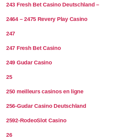
243 Fresh Bet Casino Deutschland –
2464 – 2475 Revery Play Casino
247
247 Fresh Bet Casino
249 Gudar Casino
25
250 meilleurs casinos en ligne
256-Gudar Casino Deutschland
2592-RodeoSlot Casino
26