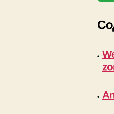
Со
We
zo
An