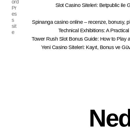
ord
Slot Casino Siteleri: Betpublic il
Pr
es
s
Spinanga casino online – recenze, bonusy, p
sit
Technical Exhibitions: A Practica
e
Tower Rush Slot Bonus Guide: How to Play 
Yeni Casino Siteleri: Kayıt, Bonus ve Güv
Ned