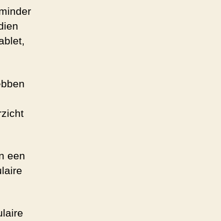
 minder
dien
ablet,
hebben
rzicht
n een
laire
laire