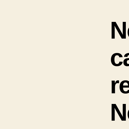
N
c
r
N