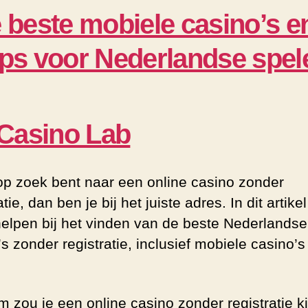
 beste mobiele casino’s e
ps voor Nederlandse spel
 Casino Lab
 op zoek bent naar een online casino zonder
atie, dan ben je bij het juiste adres. In dit artike
helpen bij het vinden van de beste Nederlandse
s zonder registratie, inclusief mobiele casino’s
 zou je een online casino zonder registratie k