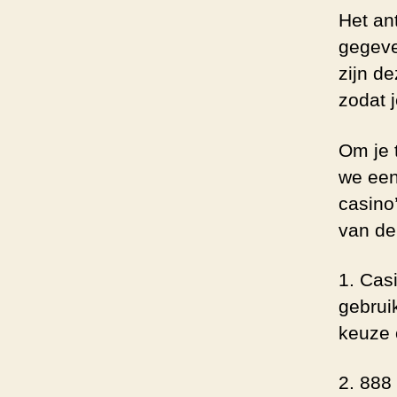
Het an
gegeve
zijn d
zodat j
Om je 
we een
casino’
van de
1. Cas
gebrui
keuze 
2. 888