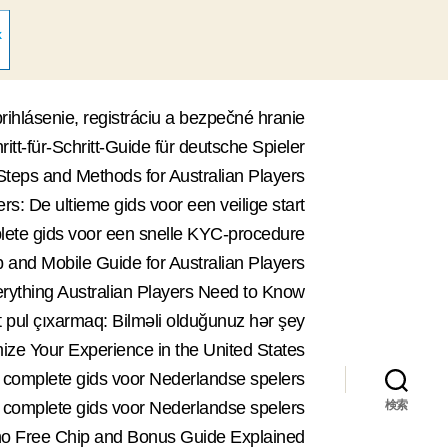
ihlásenie, registráciu a bezpečné hranie
tt‑für‑Schritt‑Guide für deutsche Spieler
teps and Methods for Australian Players
rs: De ultieme gids voor een veilige start
mplete gids voor een snelle KYC-procedure
 and Mobile Guide for Australian Players
rything Australian Players Need to Know
 pul çıxarmaq: Bilməli olduğunuz hər şey
ize Your Experience in the United States
complete gids voor Nederlandse spelers
complete gids voor Nederlandse spelers
検索
no Free Chip and Bonus Guide Explained