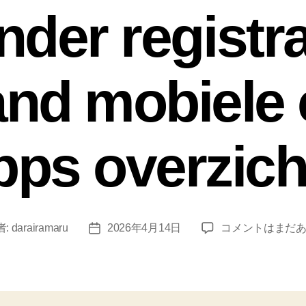
nder registra
and mobiele 
pps overzich
Nederlandse
者:
darairamaru
2026年4月14日
コメントはまだ
投
casino
稿
zonder
日
registratie
Nederland