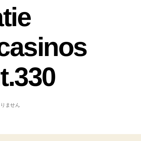
tie
casinos
t.330
ありません