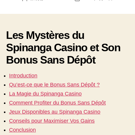
稿
稿
者
日
Les Mystères du
Spinanga Casino et Son
Bonus Sans Dépôt
Introduction
Qu’est-ce que le Bonus Sans Dépôt ?
La Magie du Spinanga Casino
Comment Profiter du Bonus Sans Dépôt
Jeux Disponibles au Spinanga Casino
Conseils pour Maximiser Vos Gains
Conclusion