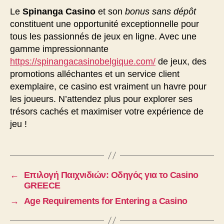
Le
Spinanga Casino
et son
bonus sans dépôt
constituent une opportunité exceptionnelle pour
tous les passionnés de jeux en ligne. Avec une
gamme impressionnante
https://spinangacasinobelgique.com/
de jeux, des
promotions alléchantes et un service client
exemplaire, ce casino est vraiment un havre pour
les joueurs. N’attendez plus pour explorer ses
trésors cachés et maximiser votre expérience de
jeu !
←
Επιλογή Παιχνιδιών: Οδηγός για το Casino
GREECE
→
Age Requirements for Entering a Casino