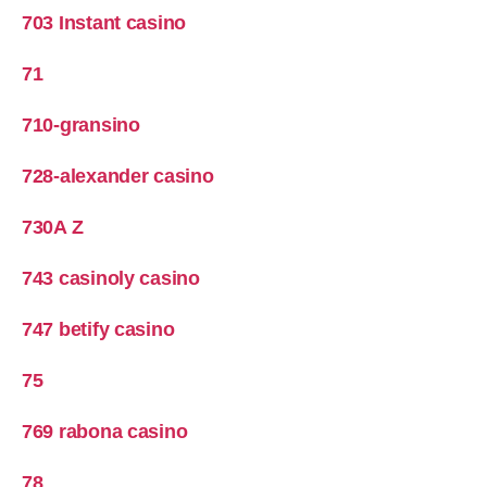
703 Instant casino
71
710-gransino
728-alexander casino
730A Z
743 casinoly casino
747 betify casino
75
769 rabona casino
78