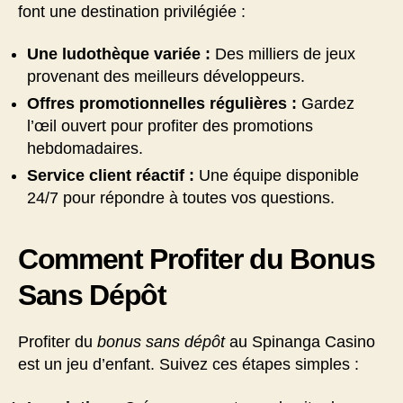
font une destination privilégiée :
Une ludothèque variée :
Des milliers de jeux
provenant des meilleurs développeurs.
Offres promotionnelles régulières :
Gardez
l’œil ouvert pour profiter des promotions
hebdomadaires.
Service client réactif :
Une équipe disponible
24/7 pour répondre à toutes vos questions.
Comment Profiter du Bonus
Sans Dépôt
Profiter du
bonus sans dépôt
au Spinanga Casino
est un jeu d’enfant. Suivez ces étapes simples :