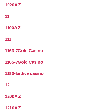
1020A Z
11
1100A Z
111
1163-7Gold Casino
1165-7Gold Casino
1183-betlive casino
12
1200A Z
1210A Z