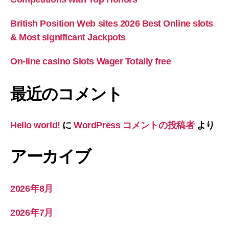
British Position Web sites 2026 Best Online slots
& Most significant Jackpots
On-line casino Slots Wager Totally free
最近のコメント
Hello world!
に
WordPress コメントの投稿者
より
アーカイブ
2026年8月
2026年7月