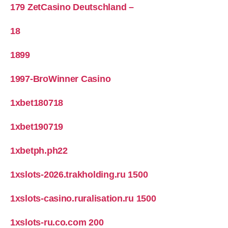
179 ZetCasino Deutschland –
18
1899
1997-BroWinner Casino
1xbet180718
1xbet190719
1xbetph.ph22
1xslots-2026.trakholding.ru 1500
1xslots-casino.ruralisation.ru 1500
1xslots-ru.co.com 200