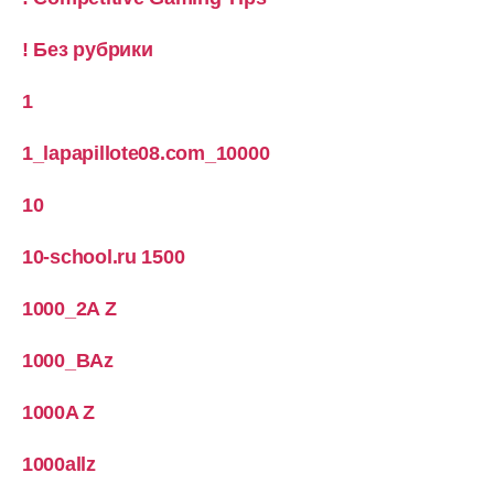
! Без рубрики
1
1_lapapillote08.com_10000
10
10-school.ru 1500
1000_2A Z
1000_BAz
1000A Z
1000allz