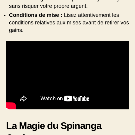
sans risquer votre propre argent.
Conditions de mise :
Lisez attentivement les
conditions relatives aux mises avant de retirer vos
gains.
La Magie du Spinanga