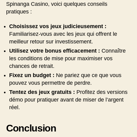
Spinanga Casino, voici quelques conseils
pratiques :
Choisissez vos jeux judicieusement :
Familiarisez-vous avec les jeux qui offrent le
meilleur retour sur investissement.
Utilisez votre bonus efficacement :
Connaître
les conditions de mise pour maximiser vos
chances de retrait.
Fixez un budget :
Ne pariez que ce que vous
pouvez vous permettre de perdre.
Tentez des jeux gratuits :
Profitez des versions
démo pour pratiquer avant de miser de l’argent
réel.
Conclusion