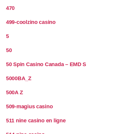
470
499-coolzino casino
5
50
50 Spin Casino Canada – EMD S
5000BA_Z
500A Z
509-magius casino
511 nine casino en ligne