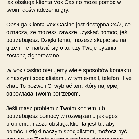
jak obsługa klienta Vox Casino może pomóc w
twoim doświadczeniu gry.
Obsługa klienta Vox Casino jest dostępna 24/7, co
oznacza, że możesz zawsze uzyskać pomoc, jeśli
potrzebujesz. Dzięki temu, możesz skupić się na
grze i nie martwić się o to, czy Twoje pytania
zostaną zignorowane.
W Vox Casino oferujemy wiele sposobów kontaktu
z naszymi specjalistami, w tym e-mail, telefon i live
chat. To pozwoli Ci wybrać ten, który najlepiej
odpowiada Twoim potrzebom.
Jeśli masz problem z Twoim kontem lub
potrzebujesz pomocy w rozwiązaniu jakiegoś
problemu, nasza obsługa klienta jest tu, aby
pomóc. Dzięki naszym specjalistom, możesz być