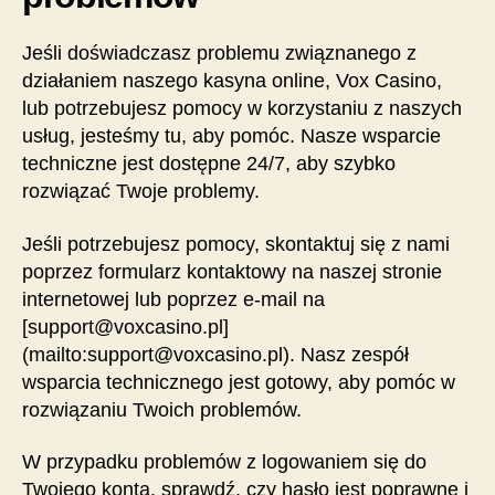
Jeśli doświadczasz problemu związnanego z
działaniem naszego kasyna online, Vox Casino,
lub potrzebujesz pomocy w korzystaniu z naszych
usług, jesteśmy tu, aby pomóc. Nasze wsparcie
techniczne jest dostępne 24/7, aby szybko
rozwiązać Twoje problemy.
Jeśli potrzebujesz pomocy, skontaktuj się z nami
poprzez formularz kontaktowy na naszej stronie
internetowej lub poprzez e-mail na
[support@voxcasino.pl]
(mailto:support@voxcasino.pl). Nasz zespół
wsparcia technicznego jest gotowy, aby pomóc w
rozwiązaniu Twoich problemów.
W przypadku problemów z logowaniem się do
Twojego konta, sprawdź, czy hasło jest poprawne i