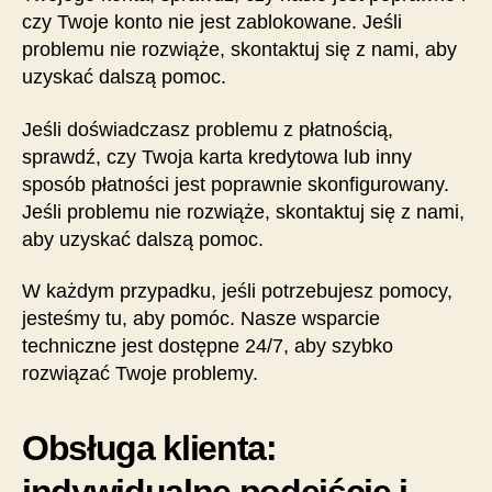
czy Twoje konto nie jest zablokowane. Jeśli
problemu nie rozwiąże, skontaktuj się z nami, aby
uzyskać dalszą pomoc.
Jeśli doświadczasz problemu z płatnością,
sprawdź, czy Twoja karta kredytowa lub inny
sposób płatności jest poprawnie skonfigurowany.
Jeśli problemu nie rozwiąże, skontaktuj się z nami,
aby uzyskać dalszą pomoc.
W każdym przypadku, jeśli potrzebujesz pomocy,
jesteśmy tu, aby pomóc. Nasze wsparcie
techniczne jest dostępne 24/7, aby szybko
rozwiązać Twoje problemy.
Obsługa klienta: