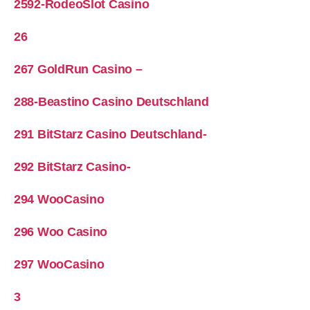
2592-RodeoSlot Casino
26
267 GoldRun Casino –
288-Beastino Casino Deutschland
291 BitStarz Casino Deutschland-
292 BitStarz Casino-
294 WooCasino
296 Woo Casino
297 WooCasino
3