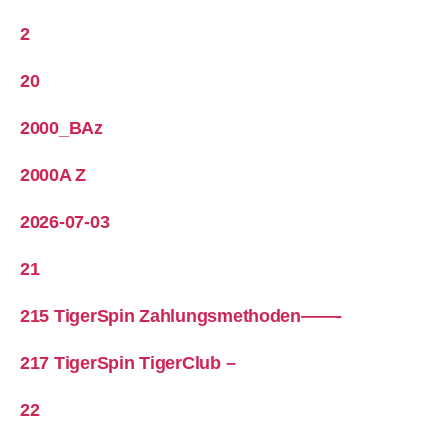
2
20
2000_BAz
2000A Z
2026-07-03
21
215 TigerSpin Zahlungsmethoden——-
217 TigerSpin TigerClub –
22