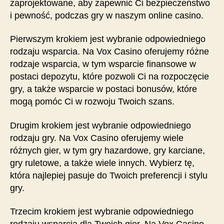
zaprojektowane, aby zapewnić Ci bezpieczeństwo
i pewność, podczas gry w naszym online casino.
Pierwszym krokiem jest wybranie odpowiedniego
rodzaju wsparcia. Na Vox Casino oferujemy różne
rodzaje wsparcia, w tym wsparcie finansowe w
postaci depozytu, które pozwoli Ci na rozpoczęcie
gry, a także wsparcie w postaci bonusów, które
mogą pomóc Ci w rozwoju Twoich szans.
Drugim krokiem jest wybranie odpowiedniego
rodzaju gry. Na Vox Casino oferujemy wiele
różnych gier, w tym gry hazardowe, gry karciane,
gry ruletowe, a także wiele innych. Wybierz tę,
która najlepiej pasuje do Twoich preferencji i stylu
gry.
Trzecim krokiem jest wybranie odpowiedniego