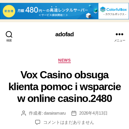
adofad
検索
メニュー
カ
NEWS
テ
Vox Casino obsuga
ゴ
リ
klienta pomoc i wsparcie
ー
w online casino.2480
作成者:
darairamaru
2026年4月13日
投
投
稿
稿
Vox
コメントはまだありません
者
日
Casino