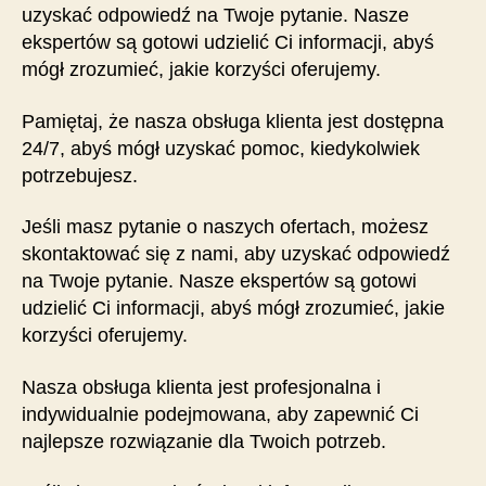
uzyskać odpowiedź na Twoje pytanie. Nasze
ekspertów są gotowi udzielić Ci informacji, abyś
mógł zrozumieć, jakie korzyści oferujemy.
Pamiętaj, że nasza obsługa klienta jest dostępna
24/7, abyś mógł uzyskać pomoc, kiedykolwiek
potrzebujesz.
Jeśli masz pytanie o naszych ofertach, możesz
skontaktować się z nami, aby uzyskać odpowiedź
na Twoje pytanie. Nasze ekspertów są gotowi
udzielić Ci informacji, abyś mógł zrozumieć, jakie
korzyści oferujemy.
Nasza obsługa klienta jest profesjonalna i
indywidualnie podejmowana, aby zapewnić Ci
najlepsze rozwiązanie dla Twoich potrzeb.