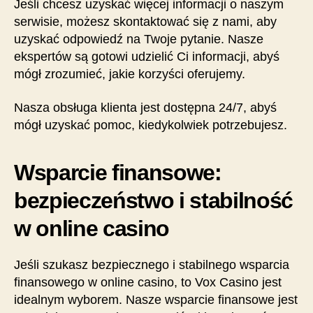
Jeśli chcesz uzyskać więcej informacji o naszym
serwisie, możesz skontaktować się z nami, aby
uzyskać odpowiedź na Twoje pytanie. Nasze
ekspertów są gotowi udzielić Ci informacji, abyś
mógł zrozumieć, jakie korzyści oferujemy.
Nasza obsługa klienta jest dostępna 24/7, abyś
mógł uzyskać pomoc, kiedykolwiek potrzebujesz.
Wsparcie finansowe:
bezpieczeństwo i stabilność
w online casino
Jeśli szukasz bezpiecznego i stabilnego wsparcia
finansowego w online casino, to Vox Casino jest
idealnym wyborem. Nasze wsparcie finansowe jest