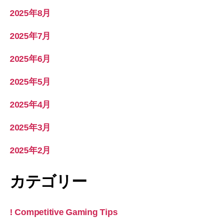
2025年8月
2025年7月
2025年6月
2025年5月
2025年4月
2025年3月
2025年2月
カテゴリー
! Competitive Gaming Tips