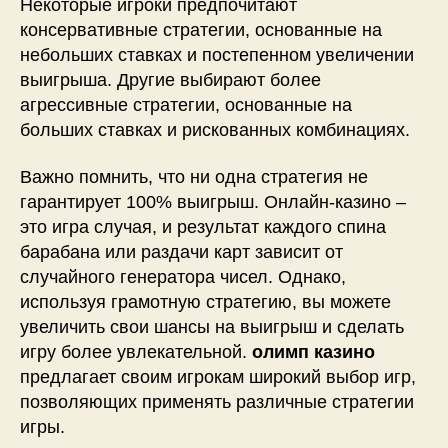
Некоторые игроки предпочитают
консервативные стратегии, основанные на
небольших ставках и постепенном увеличении
выигрыша. Другие выбирают более
агрессивные стратегии, основанные на
больших ставках и рискованных комбинациях.
Важно помнить, что ни одна стратегия не
гарантирует 100% выигрыш. Онлайн-казино –
это игра случая, и результат каждого спина
барабана или раздачи карт зависит от
случайного генератора чисел. Однако,
используя грамотную стратегию, вы можете
увеличить свои шансы на выигрыш и сделать
игру более увлекательной.
олимп казино
предлагает своим игрокам широкий выбор игр,
позволяющих применять различные стратегии
игры.