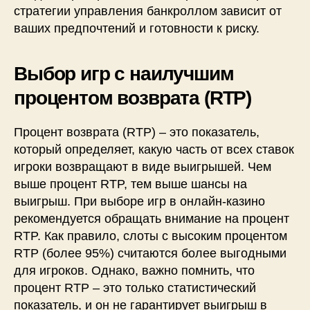
стратегии управления банкроллом зависит от
ваших предпочтений и готовности к риску.
Выбор игр с наилучшим
процентом возврата (RTP)
Процент возврата (RTP) – это показатель,
который определяет, какую часть от всех ставок
игроки возвращают в виде выигрышей. Чем
выше процент RTP, тем выше шансы на
выигрыш. При выборе игр в онлайн-казино
рекомендуется обращать внимание на процент
RTP. Как правило, слоты с высоким процентом
RTP (более 95%) считаются более выгодными
для игроков. Однако, важно помнить, что
процент RTP – это только статистический
показатель, и он не гарантирует выигрыш в