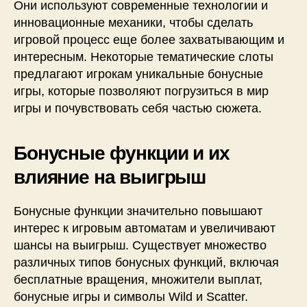
Они используют современные технологии и
инновационные механики, чтобы сделать
игровой процесс еще более захватывающим и
интересным. Некоторые тематические слоты
предлагают игрокам уникальные бонусные
игры, которые позволяют погрузиться в мир
игры и почувствовать себя частью сюжета.
Бонусные функции и их
влияние на выигрыш
Бонусные функции значительно повышают
интерес к игровым автоматам и увеличивают
шансы на выигрыш. Существует множество
различных типов бонусных функций, включая
бесплатные вращения, множители выплат,
бонусные игры и символы Wild и Scatter.