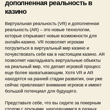
дополненная реальность в
казино
Виртуальная реальность (VR) и дополненная
реальность (AR) – это новые технологии,
которые открывают новые возможности для
онлайн-казино. VR позволяет игрокам
погрузиться в виртуальный мир казино и
почувствовать себя как в настоящем казино. AR
позволяет накладывать виртуальные объекты
на реальный мир, что делает игровой процесс
еще более захватывающим. Хотя VR и AR
находятся на ранней стадии развития, они уже
сейчас привлекают внимание игроков и имеют
большой потенциал для будущего.
Представьте себе, что вы сидите за покерным
столом с друзьями, находящимися в разных