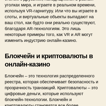
уголках мира, и играете в реальном времени,
используя VR-гарнитуру. Или что вы играете в
слоты, и виртуальные объекты выпадают на
ваш стол, как будто они реально существуют,
благодаря AR-технологиям. Это лишь
некоторые примеры того, как VR и AR могут
изменить индустрию онлайн-казино.
Блокчейн и криптовалюты в
онлайн-казино
Блокчейн – это технология распределенного
реестра, которая обеспечивает безопасность и
прозрачность транзакций. Криптовалюты – это
цифровые деньги, которые используют
блокчейн-технологии. Блокчейн и
криптовалюты становятся все более