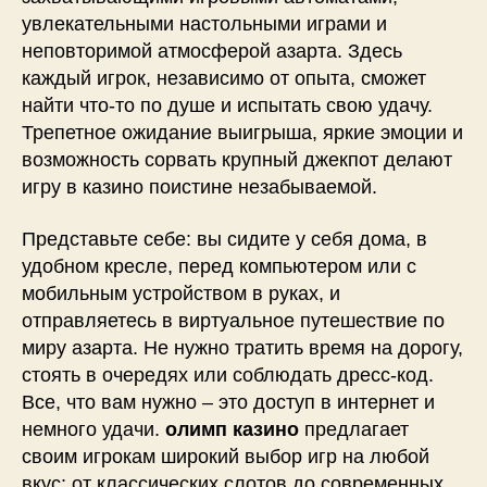
увлекательными настольными играми и
неповторимой атмосферой азарта. Здесь
каждый игрок, независимо от опыта, сможет
найти что-то по душе и испытать свою удачу.
Трепетное ожидание выигрыша, яркие эмоции и
возможность сорвать крупный джекпот делают
игру в казино поистине незабываемой.
Представьте себе: вы сидите у себя дома, в
удобном кресле, перед компьютером или с
мобильным устройством в руках, и
отправляетесь в виртуальное путешествие по
миру азарта. Не нужно тратить время на дорогу,
стоять в очередях или соблюдать дресс-код.
Все, что вам нужно – это доступ в интернет и
немного удачи.
олимп казино
предлагает
своим игрокам широкий выбор игр на любой
вкус: от классических слотов до современных