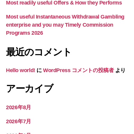
Most readily useful Offers & How they Performs
Most useful Instantaneous Withdrawal Gambling
enterprise and you may Timely Commission
Programs 2026
最近のコメント
Hello world!
に
WordPress コメントの投稿者
より
アーカイブ
2026年8月
2026年7月