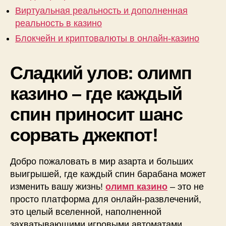
Виртуальная реальность и дополненная
реальность в казино
Блокчейн и криптовалюты в онлайн-казино
Сладкий улов: олимп
казино – где каждый
спин приносит шанс
сорвать джекпот!
Добро пожаловать в мир азарта и больших
выигрышей, где каждый спин барабана может
изменить вашу жизнь!
олимп казино
– это не
просто платформа для онлайн-развлечений,
это целый вселенной, наполненной
захватывающими игровыми автоматами,