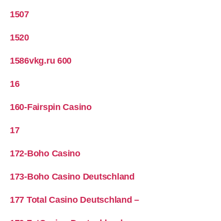
1507
1520
1586vkg.ru 600
16
160-Fairspin Casino
17
172-Boho Casino
173-Boho Casino Deutschland
177 Total Casino Deutschland –