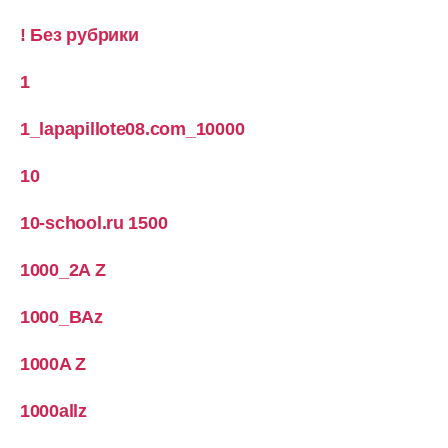
! Без рубрики
1
1_lapapillote08.com_10000
10
10-school.ru 1500
1000_2A Z
1000_BAz
1000A Z
1000allz