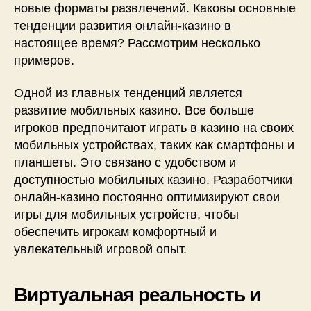
новые форматы развлечений. Каковы основные
тенденции развития онлайн-казино в
настоящее время? Рассмотрим несколько
примеров.
Одной из главных тенденций является
развитие мобильных казино. Все больше
игроков предпочитают играть в казино на своих
мобильных устройствах, таких как смартфоны и
планшеты. Это связано с удобством и
доступностью мобильных казино. Разработчики
онлайн-казино постоянно оптимизируют свои
игры для мобильных устройств, чтобы
обеспечить игрокам комфортный и
увлекательный игровой опыт.
Виртуальная реальность и