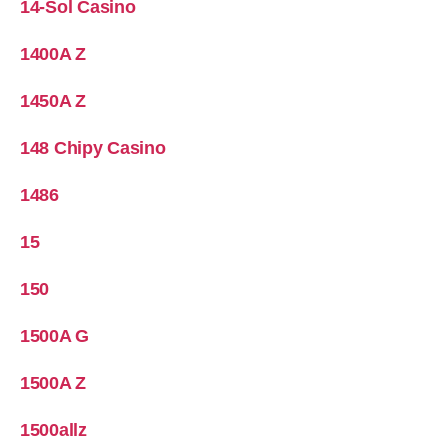
14-Sol Casino
1400A Z
1450A Z
148 Chipy Casino
1486
15
150
1500A G
1500A Z
1500allz