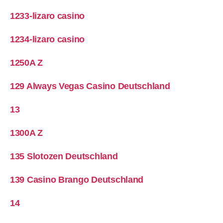
1233-lizaro casino
1234-lizaro casino
1250A Z
129 Always Vegas Casino Deutschland
13
1300A Z
135 Slotozen Deutschland
139 Casino Brango Deutschland
14