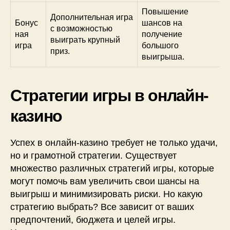
Повышение
Дополнительная игра
Бонус
шансов на
с возможностью
ная
получение
выиграть крупный
игра
большого
приз.
выигрыша.
Стратегии игры в онлайн-
казино
Успех в онлайн-казино требует не только удачи,
но и грамотной стратегии. Существует
множество различных стратегий игры, которые
могут помочь вам увеличить свои шансы на
выигрыш и минимизировать риски. Но какую
стратегию выбрать? Все зависит от ваших
предпочтений, бюджета и целей игры.