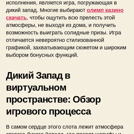
исполнения, является игра, погружающая в
дикий запад. Многие выбирают
олимп казино
скачать
, чтобы ощутить всю прелесть этой
атмосферы, не выходя из дома, и получить
возможность выиграть солидные призы. Игра
отличается невероятно стилизованной
графикой, захватывающим сюжетом и широким
выбором бонусных функций.
Дикий Запад в
виртуальном
пространстве: Обзор
игрового процесса
В самом сердце этого слота лежит атмосфера