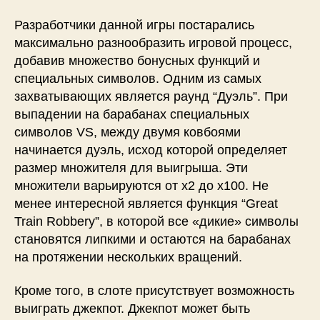
Разработчики данной игры постарались
максимально разнообразить игровой процесс,
добавив множество бонусных функций и
специальных символов. Одним из самых
захватывающих является раунд “Дуэль”. При
выпадении на барабанах специальных
символов VS, между двумя ковбоями
начинается дуэль, исход которой определяет
размер множителя для выигрыша. Эти
множители варьируются от x2 до x100. Не
менее интересной является функция “Great
Train Robbery”, в которой все «дикие» символы
становятся липкими и остаются на барабанах
на протяжении нескольких вращений.
Кроме того, в слоте присутствует возможность
выиграть джекпот. Джекпот может быть