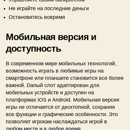
Не играйте на последние деньги
Остановитесь вовремя
Мобильная версия и
доступность
В современном мире мобильных технологий,
возможность играть в любимые игры на
смартфоне или планшете становится все более
важной. Danый слот адаптирован для
мобильных устройств и доступен на
платформах iOS и Android. Мобильная версия
игры не отличается от десктопной, сохраняя
все функции и графические особенности. Это
позволяет игрокам наслаждаться игрой в
любом месте и в любое время.