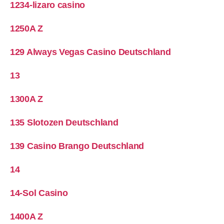
1234-lizaro casino
1250A Z
129 Always Vegas Casino Deutschland
13
1300A Z
135 Slotozen Deutschland
139 Casino Brango Deutschland
14
14-Sol Casino
1400A Z