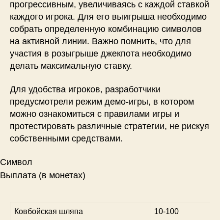
прогрессивным, увеличиваясь с каждой ставкой
каждого игрока. Для его выигрыша необходимо
собрать определенную комбинацию символов
на активной линии. Важно помнить, что для
участия в розыгрыше джекпота необходимо
делать максимальную ставку.
Для удобства игроков, разработчики
предусмотрели режим демо-игры, в котором
можно ознакомиться с правилами игры и
протестировать различные стратегии, не рискуя
собственными средствами.
Символ
Выплата (в монетах)
Ковбойская шляпа
10-100