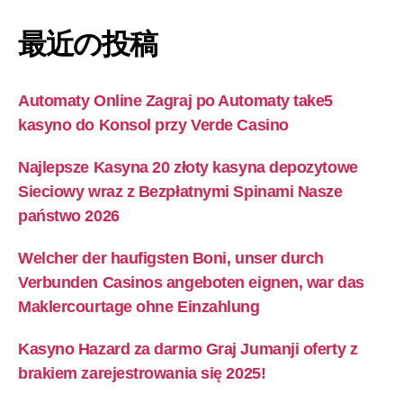
最近の投稿
Automaty Online Zagraj po Automaty take5
kasyno do Konsol przy Verde Casino
Najlepsze Kasyna 20 złoty kasyna depozytowe
Sieciowy wraz z Bezpłatnymi Spinami Nasze
państwo 2026
Welcher der haufigsten Boni, unser durch
Verbunden Casinos angeboten eignen, war das
Maklercourtage ohne Einzahlung
Kasyno Hazard za darmo Graj Jumanji oferty z
brakiem zarejestrowania się 2025! ​