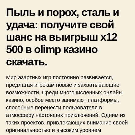
の
Пыль и порох, сталь и
удача: получите свой
шанс на выигрыш x12
500 в olimp казино
скачать.
Мир азартных игр постоянно развивается,
предлагая игрокам новые и захватывающие
возможности. Среди многочисленных онлайн-
казино, особое место занимают платформы,
способные перенести пользователя в
атмосферу настоящих приключений. Одним из
таких проектов, привлекающих внимание своей
оригинальностью и высоким уровнем