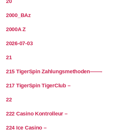
20
2000_BAz
2000A Z
2026-07-03
21
215 TigerSpin Zahlungsmethoden——-
217 TigerSpin TigerClub –
22
222 Casino Kontrolleur –
224 Ice Casino –