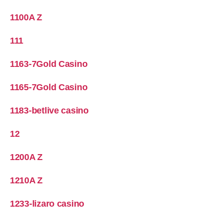
1100A Z
111
1163-7Gold Casino
1165-7Gold Casino
1183-betlive casino
12
1200A Z
1210A Z
1233-lizaro casino