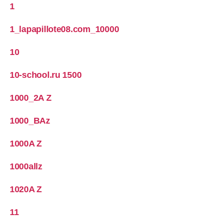
1
1_lapapillote08.com_10000
10
10-school.ru 1500
1000_2A Z
1000_BAz
1000A Z
1000allz
1020A Z
11