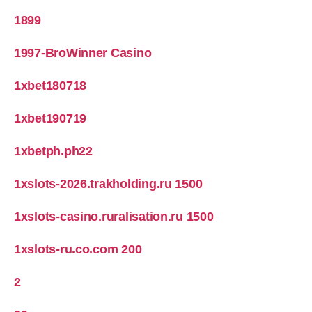
1899
1997-BroWinner Casino
1xbet180718
1xbet190719
1xbetph.ph22
1xslots-2026.trakholding.ru 1500
1xslots-casino.ruralisation.ru 1500
1xslots-ru.co.com 200
2