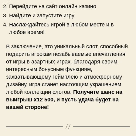
Перейдите на сайт онлайн-казино
Найдите и запустите игру
Наслаждайтесь игрой в любом месте и в
любое время!
В заключение, это уникальный слот, способный
подарить игрокам незабываемые впечатления
от игры в азартных играх. благодаря своим
интересным бонусным функциям,
захватывающему геймплею и атмосферному
дизайну, игра станет настоящим украшением
любой коллекции слотов.
Получите шанс на
выигрыш x12 500, и пусть удача будет на
вашей стороне!