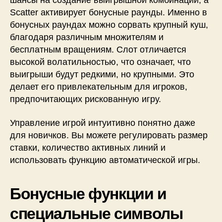
шансы на создание выигрышной комбинации, а
Scatter активирует бонусные раунды. Именно в
бонусных раундах можно сорвать крупный куш,
благодаря различным множителям и
бесплатным вращениям. Слот отличается
высокой волатильностью, что означает, что
выигрыши будут редкими, но крупными. Это
делает его привлекательным для игроков,
предпочитающих рискованную игру.
Управление игрой интуитивно понятно даже
для новичков. Вы можете регулировать размер
ставки, количество активных линий и
использовать функцию автоматической игры.
Бонусные функции и
специальные символы