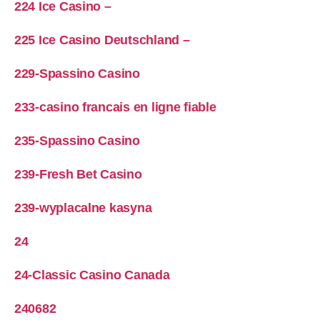
224 Ice Casino –
225 Ice Casino Deutschland –
229-Spassino Casino
233-casino francais en ligne fiable
235-Spassino Casino
239-Fresh Bet Casino
239-wyplacalne kasyna
24
24-Classic Casino Canada
240682