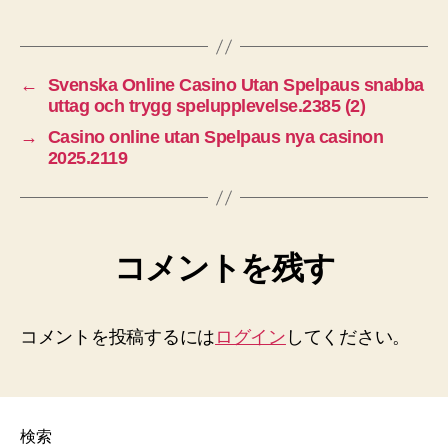
←
Svenska Online Casino Utan Spelpaus snabba
uttag och trygg spelupplevelse.2385 (2)
→
Casino online utan Spelpaus nya casinon
2025.2119
コメントを残す
コメントを投稿するには
ログイン
してください。
検索