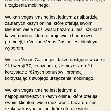
urządzenia mobilnego.
Wulkan Vegas Casino jest jednym z najbardziej
zaufanych kasyn online, które oferują swoim
klientom wiele możliwości hazardu. Jeśli szukasz
kasyna online, które oferuje wiele bonusów i
promocji, to Vulkan Vegas Casino jest idealnym
wyborem.
Wulkan Vegas Casino jest także dostępne w wersji
91 i wersji 77, co oznacza, że możesz grać i
korzystać z różnych bonusów i promocji,
korzystając z swojego urządzenia mobilnego.
Wulkan Vegas Casino jest jednym z
najpopularniejszych kasyn online, które oferują
swoim klientom wiele możliwości hazardu. Jeśli
szukasz kasyna online, które oferuje wiele