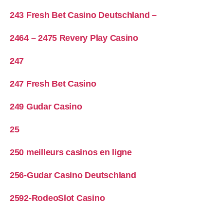
243 Fresh Bet Casino Deutschland –
2464 – 2475 Revery Play Casino
247
247 Fresh Bet Casino
249 Gudar Casino
25
250 meilleurs casinos en ligne
256-Gudar Casino Deutschland
2592-RodeoSlot Casino