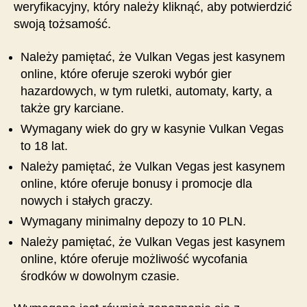
weryfikacyjny, który należy kliknąć, aby potwierdzić
swoją tożsamość.
Należy pamiętać, że Vulkan Vegas jest kasynem
online, które oferuje szeroki wybór gier
hazardowych, w tym ruletki, automaty, karty, a
także gry karciane.
Wymagany wiek do gry w kasynie Vulkan Vegas
to 18 lat.
Należy pamiętać, że Vulkan Vegas jest kasynem
online, które oferuje bonusy i promocje dla
nowych i stałych graczy.
Wymagany minimalny depozy to 10 PLN.
Należy pamiętać, że Vulkan Vegas jest kasynem
online, które oferuje możliwość wycofania
środków w dowolnym czasie.