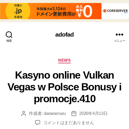
adofad
検索
メニュー
カ
NEWS
テ
Kasyno online Vulkan
ゴ
リ
Vegas w Polsce Bonusy i
ー
promocje.410
作成者:
darairamaru
2026年4月13日
投
投
稿
稿
Kasyno
コメントはまだありません
者
日
online