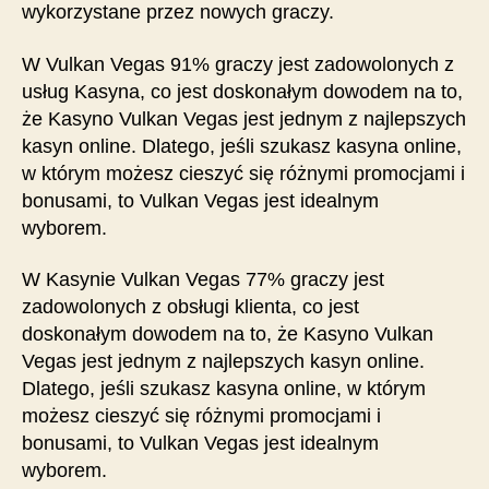
wykorzystane przez nowych graczy.
W Vulkan Vegas 91% graczy jest zadowolonych z
usług Kasyna, co jest doskonałym dowodem na to,
że Kasyno Vulkan Vegas jest jednym z najlepszych
kasyn online. Dlatego, jeśli szukasz kasyna online,
w którym możesz cieszyć się różnymi promocjami i
bonusami, to Vulkan Vegas jest idealnym
wyborem.
W Kasynie Vulkan Vegas 77% graczy jest
zadowolonych z obsługi klienta, co jest
doskonałym dowodem na to, że Kasyno Vulkan
Vegas jest jednym z najlepszych kasyn online.
Dlatego, jeśli szukasz kasyna online, w którym
możesz cieszyć się różnymi promocjami i
bonusami, to Vulkan Vegas jest idealnym
wyborem.