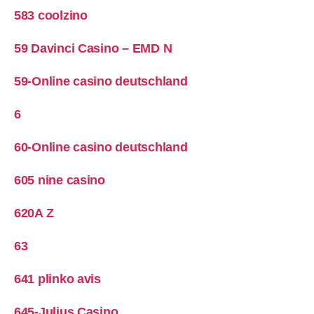
583 coolzino
59 Davinci Casino – EMD N
59-Online casino deutschland
6
60-Online casino deutschland
605 nine casino
620A Z
63
641 plinko avis
645-Julius Casino