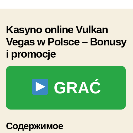
Vulkan
Vegas
w
Polsce
Kasyno online Vulkan
Bonusy
Vegas w Polsce – Bonusy
i
promocje.410
i promocje
へ
の
GRAĆ
Содержимое