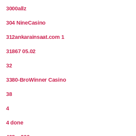
3000allz
304 NineCasino
312ankarainsaat.com 1
31867 05.02
32
3380-BroWinner Casino
38
4
4 done