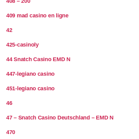
408 – 200
409 mad casino en ligne
42
425-casinoly
44 Snatch Casino EMD N
447-legiano casino
451-legiano casino
46
47 – Snatch Casino Deutschland – EMD N
470