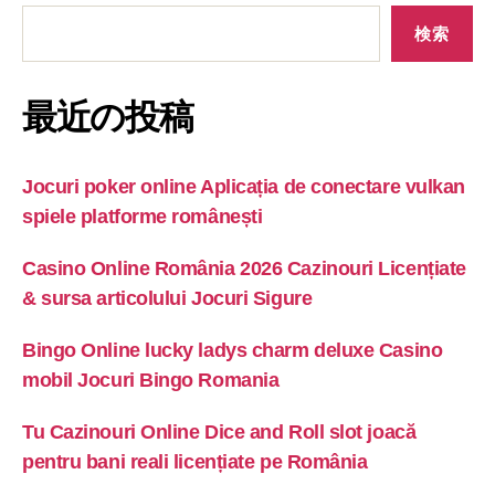
検索
最近の投稿
Jocuri poker online Aplicația de conectare vulkan
spiele platforme românești
Casino Online România 2026 Cazinouri Licențiate
& sursa articolului Jocuri Sigure
Bingo Online lucky ladys charm deluxe Casino
mobil Jocuri Bingo Romania
Tu Cazinouri Online Dice and Roll slot joacă
pentru bani reali licențiate pe România