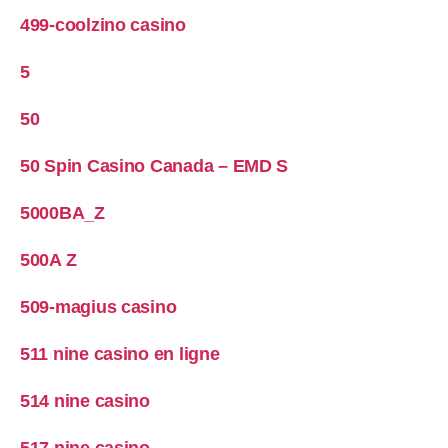
499-coolzino casino
5
50
50 Spin Casino Canada – EMD S
5000BA_Z
500A Z
509-magius casino
511 nine casino en ligne
514 nine casino