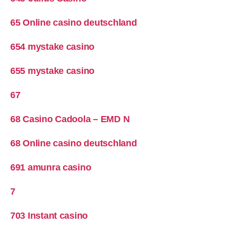
65 Online casino deutschland
654 mystake casino
655 mystake casino
67
68 Casino Cadoola – EMD N
68 Online casino deutschland
691 amunra casino
7
703 Instant casino