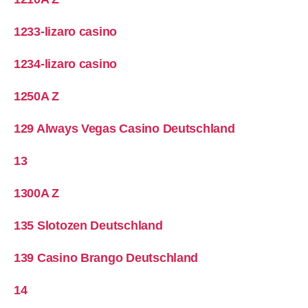
1233-lizaro casino
1234-lizaro casino
1250A Z
129 Always Vegas Casino Deutschland
13
1300A Z
135 Slotozen Deutschland
139 Casino Brango Deutschland
14