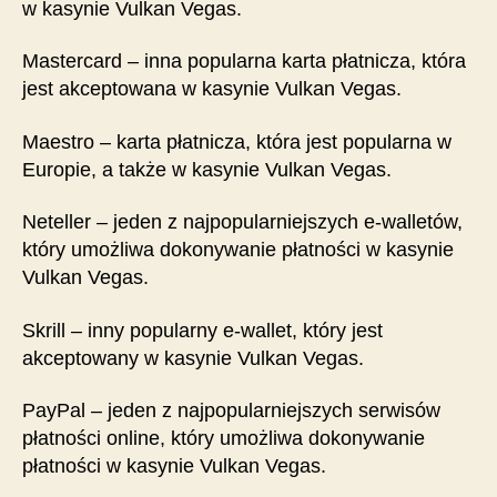
w kasynie Vulkan Vegas.
Mastercard – inna popularna karta płatnicza, która
jest akceptowana w kasynie Vulkan Vegas.
Maestro – karta płatnicza, która jest popularna w
Europie, a także w kasynie Vulkan Vegas.
Neteller – jeden z najpopularniejszych e-walletów,
który umożliwa dokonywanie płatności w kasynie
Vulkan Vegas.
Skrill – inny popularny e-wallet, który jest
akceptowany w kasynie Vulkan Vegas.
PayPal – jeden z najpopularniejszych serwisów
płatności online, który umożliwa dokonywanie
płatności w kasynie Vulkan Vegas.