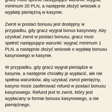
minimum 20 PLN, a następnie złożyć wniosek o
wypłatę pieniężną w kasynie.
Zwrot w postaci bonusu jest dostępny w
przypadku, gdy gracz wygrał bonus kasynowy. Aby
uzyskać zwrot w postaci bonusu, gracz musi
spełnić następujące warunki: wygrać minimum 1
PLN, a następnie złożyć wniosek o wypłatę bonusu
kasynowego w kasynie.
W przypadku, gdy gracz wygrał pieniądze w
kasynie, a następnie chciałby je wypłacić, ale nie
spełnia warunków, aby uzyskać zwrot pieniężny,
kasyno może zaoferować refund w postaci bonusu
kasynowego. Refund jest to zwrot, który jest
wypłacany w formie bonusu kasynowego, a nie
pieniężnego.