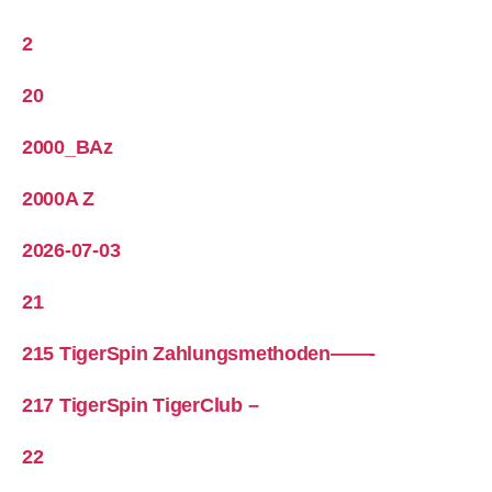
2
20
2000_BAz
2000A Z
2026-07-03
21
215 TigerSpin Zahlungsmethoden——-
217 TigerSpin TigerClub –
22