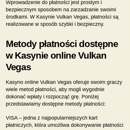
Wprowadzenie do płatności jest prostym i
bezpiecznym sposobem na zarzadzanie swoimi
środkami. W Kasynie Vulkan Vegas, płatności są
realizowane w sposób szybki i bezpieczny.
Metody płatności dostępne
w Kasynie online Vulkan
Vegas
Kasyno online Vulkan Vegas oferuje swoim graczy
wiele metod płatności, aby mogli wygodnie
dokonać wpłaty i rozpocząć grę. Poniżej
przedstawiamy dostępne metody płatności:
VISA – jedna z najpopularniejszych kart
płatniczych, która umożliwa dokonywanie płatności