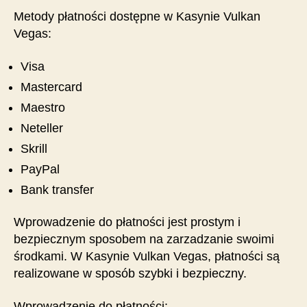
Metody płatności dostępne w Kasynie Vulkan
Vegas:
Visa
Mastercard
Maestro
Neteller
Skrill
PayPal
Bank transfer
Wprowadzenie do płatności jest prostym i
bezpiecznym sposobem na zarzadzanie swoimi
środkami. W Kasynie Vulkan Vegas, płatności są
realizowane w sposób szybki i bezpieczny.
Wprowadzenie do płatności: