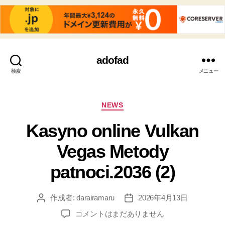
adofad
検索
メニュー
カ
NEWS
テ
Kasyno online Vulkan
ゴ
リ
Vegas Metody
ー
patnoci.2036 (2)
作成者:
darairamaru
2026年4月13日
投
投
稿
稿
Kasyno
コメントはまだありません
者
日
online