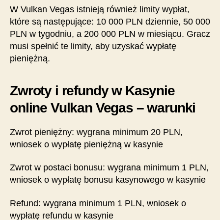
W Vulkan Vegas istnieją również limity wypłat,
które są następujące: 10 000 PLN dziennie, 50 000
PLN w tygodniu, a 200 000 PLN w miesiącu. Gracz
musi spełnić te limity, aby uzyskać wypłatę
pieniężną.
Zwroty i refundy w Kasynie
online Vulkan Vegas – warunki
Zwrot pieniężny: wygrana minimum 20 PLN,
wniosek o wypłatę pieniężną w kasynie
Zwrot w postaci bonusu: wygrana minimum 1 PLN,
wniosek o wypłatę bonusu kasynowego w kasynie
Refund: wygrana minimum 1 PLN, wniosek o
wypłatę refundu w kasynie