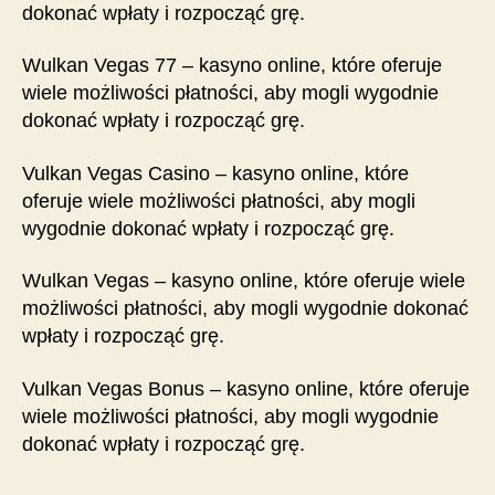
dokonać wpłaty i rozpocząć grę.
Wulkan Vegas 77 – kasyno online, które oferuje
wiele możliwości płatności, aby mogli wygodnie
dokonać wpłaty i rozpocząć grę.
Vulkan Vegas Casino – kasyno online, które
oferuje wiele możliwości płatności, aby mogli
wygodnie dokonać wpłaty i rozpocząć grę.
Wulkan Vegas – kasyno online, które oferuje wiele
możliwości płatności, aby mogli wygodnie dokonać
wpłaty i rozpocząć grę.
Vulkan Vegas Bonus – kasyno online, które oferuje
wiele możliwości płatności, aby mogli wygodnie
dokonać wpłaty i rozpocząć grę.