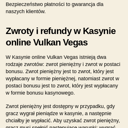
Bezpieczeństwo płatności to gwarancja dla
naszych klientów.
Zwroty i refundy w Kasynie
online Vulkan Vegas
W Kasynie online Vulkan Vegas istnieją dwa
rodzaje zwrotów: zwrot pieniężny i zwrot w postaci
bonusu. Zwrot pieniężny jest to zwrot, który jest
wypłacany w formie pieniężnej, natomiast zwrot w
postaci bonusu jest to zwrot, który jest wypłacany
w formie bonusu kasynowego.
Zwrot pieniężny jest dostępny w przypadku, gdy
gracz wygrał pieniądze w kasynie, a następnie
chciałby je wypłacić. Aby uzyskać zwrot pieniężny,
gracz musi spełnić następujące warunki: wygrać