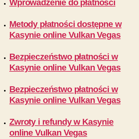
Wprowadzenie do płatności
Metody płatności dostępne w
Kasynie online Vulkan Vegas
Bezpieczeństwo płatności w
Kasynie online Vulkan Vegas
Bezpieczeństwo płatności w
Kasynie online Vulkan Vegas
Zwroty i refundy w Kasynie
online Vulkan Vegas