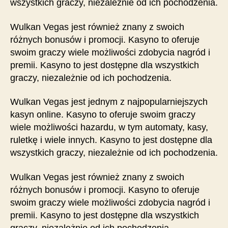
wszystkich graczy, niezależnie od ich pochodzenia.
Wulkan Vegas jest również znany z swoich
różnych bonusów i promocji. Kasyno to oferuje
swoim graczy wiele możliwości zdobycia nagród i
premii. Kasyno to jest dostępne dla wszystkich
graczy, niezależnie od ich pochodzenia.
Wulkan Vegas jest jednym z najpopularniejszych
kasyn online. Kasyno to oferuje swoim graczy
wiele możliwości hazardu, w tym automaty, kasy,
ruletkę i wiele innych. Kasyno to jest dostępne dla
wszystkich graczy, niezależnie od ich pochodzenia.
Wulkan Vegas jest również znany z swoich
różnych bonusów i promocji. Kasyno to oferuje
swoim graczy wiele możliwości zdobycia nagród i
premii. Kasyno to jest dostępne dla wszystkich
graczy, niezależnie od ich pochodzenia.