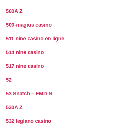
500A Z
509-magius casino
511 nine casino en ligne
514 nine casino
517 nine casino
52
53 Snatch – EMD N
530A Z
532 legiano casino