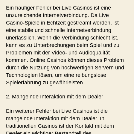
Ein häufiger Fehler bei Live Casinos ist eine
unzureichende Internetverbindung. Da Live
Casino-Spiele in Echtzeit gestreamt werden, ist
eine stabile und schnelle Internetverbindung
unerlässlich. Wenn die Verbindung schlecht ist,
kann es zu Unterbrechungen beim Spiel und zu
Problemen mit der Video- und Audioqualität
kommen. Online Casinos können dieses Problem
durch die Nutzung von hochwertigen Servern und
Technologien lösen, um eine reibungslose
Spielerfahrung zu gewährleisten.
2. Mangelnde Interaktion mit dem Dealer
Ein weiterer Fehler bei Live Casinos ist die
mangelnde Interaktion mit dem Dealer. In
traditionellen Casinos ist der Kontakt mit dem
Dealer ein wichtiger Bestandteil des