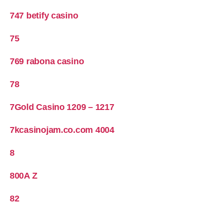
747 betify casino
75
769 rabona casino
78
7Gold Casino 1209 – 1217
7kcasinojam.co.com 4004
8
800A Z
82