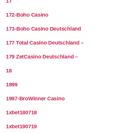
17
172-Boho Casino
173-Boho Casino Deutschland
177 Total Casino Deutschland –
179 ZetCasino Deutschland –
18
1899
1997-BroWinner Casino
1xbet180718
1xbet190719