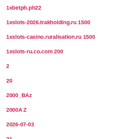
1xbetph.ph22
1xslots-2026.trakholding.ru 1500
1xslots-casino.ruralisation.ru 1500
1xslots-ru.co.com 200
2
20
2000_BAz
2000A Z
2026-07-03