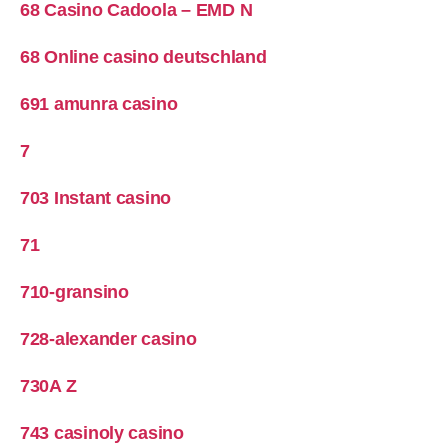
68 Casino Cadoola – EMD N
68 Online casino deutschland
691 amunra casino
7
703 Instant casino
71
710-gransino
728-alexander casino
730A Z
743 casinoly casino