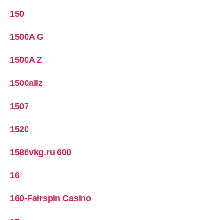
150
1500A G
1500A Z
1500allz
1507
1520
1586vkg.ru 600
16
160-Fairspin Casino