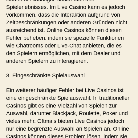
Spielerlebnisses. Im Live Casino kann es jedoch
vorkommen, dass die Interaktion aufgrund von
Zeitbeschränkungen oder anderen Gründen nicht
ausreichend ist. Online Casinos können diesen
Fehler beheben, indem sie spezielle Funktionen
wie Chatrooms oder Live-Chat anbieten, die es
den Spielern ermöglichen, mit dem Dealer und
anderen Spielern zu interagieren.
3. Eingeschränkte Spielauswahl
Ein weiterer häufiger Fehler bei Live Casinos ist
eine eingeschränkte Spielauswahl. In traditionellen
Casinos gibt es eine Vielzahl von Spielen zur
Auswahl, darunter Blackjack, Roulette, Poker und
vieles mehr. Oftmals bieten Live Casinos jedoch
nur eine begrenzte Auswahl an Spielen an. Online
Casinos können dieses Problem lösen, indem sie