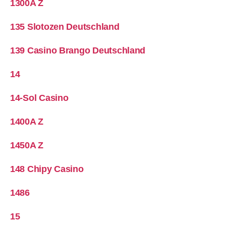
1300A Z
135 Slotozen Deutschland
139 Casino Brango Deutschland
14
14-Sol Casino
1400A Z
1450A Z
148 Chipy Casino
1486
15