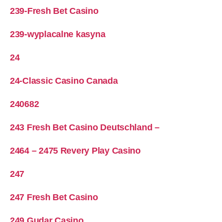
239-Fresh Bet Casino
239-wyplacalne kasyna
24
24-Classic Casino Canada
240682
243 Fresh Bet Casino Deutschland –
2464 – 2475 Revery Play Casino
247
247 Fresh Bet Casino
249 Gudar Casino