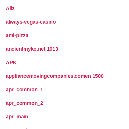
Allz
always-vegas-casino
ami-pizza
ancientmyko.net 1013
APK
appliancemovingcompanies.comen 1500
apr_common_1
apr_common_2
apr_main