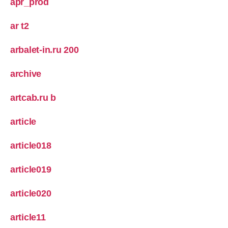
apr_prod
ar t2
arbalet-in.ru 200
archive
artcab.ru b
article
article018
article019
article020
article11