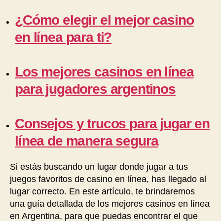
¿Cómo elegir el mejor casino
en línea para ti?
Los mejores casinos en línea
para jugadores argentinos
Consejos y trucos para jugar en
línea de manera segura
Si estás buscando un lugar donde jugar a tus
juegos favoritos de casino en línea, has llegado al
lugar correcto. En este artículo, te brindaremos
una guía detallada de los mejores casinos en línea
en Argentina, para que puedas encontrar el que