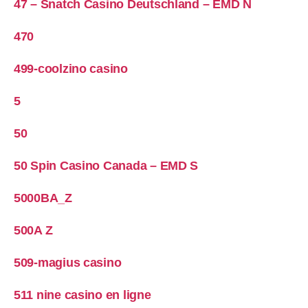
47 – Snatch Casino Deutschland – EMD N
470
499-coolzino casino
5
50
50 Spin Casino Canada – EMD S
5000BA_Z
500A Z
509-magius casino
511 nine casino en ligne