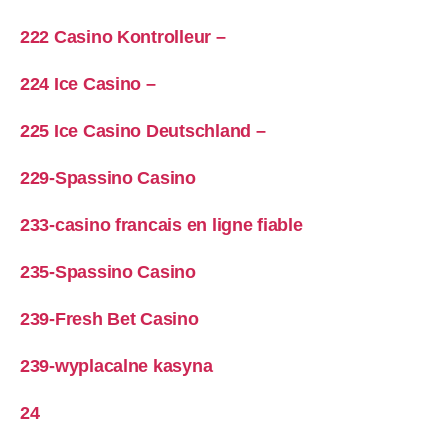
222 Casino Kontrolleur –
224 Ice Casino –
225 Ice Casino Deutschland –
229-Spassino Casino
233-casino francais en ligne fiable
235-Spassino Casino
239-Fresh Bet Casino
239-wyplacalne kasyna
24