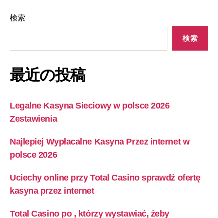
検索
検索
最近の投稿
Legalne Kasyna Sieciowy w polsce 2026
Zestawienia
Najlepiej Wypłacalne Kasyna Przez internet w
polsce 2026
Uciechy online przy Total Casino sprawdź ofertę
kasyna przez internet
Total Casino po , którzy wystawiać, żeby