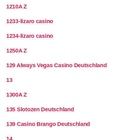
1210A Z
1233-lizaro casino
1234-lizaro casino
1250A Z
129 Always Vegas Casino Deutschland
13
1300A Z
135 Slotozen Deutschland
139 Casino Brango Deutschland
14