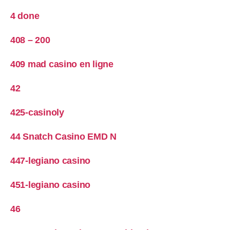
4 done
408 – 200
409 mad casino en ligne
42
425-casinoly
44 Snatch Casino EMD N
447-legiano casino
451-legiano casino
46