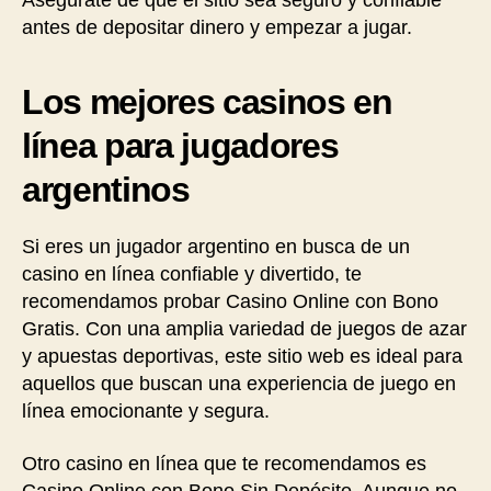
Asegúrate de que el sitio sea seguro y confiable
antes de depositar dinero y empezar a jugar.
Los mejores casinos en
línea para jugadores
argentinos
Si eres un jugador argentino en busca de un
casino en línea confiable y divertido, te
recomendamos probar Casino Online con Bono
Gratis. Con una amplia variedad de juegos de azar
y apuestas deportivas, este sitio web es ideal para
aquellos que buscan una experiencia de juego en
línea emocionante y segura.
Otro casino en línea que te recomendamos es
Casino Online con Bono Sin Depósito. Aunque no