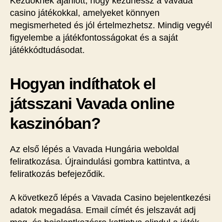
Kezdőknek ajánlott, hogy kezdhessz a vavada
casino játékokkal, amelyeket könnyen
megismerheted és jól értelmezhetsz. Mindig vegyél
figyelembe a játékfontosságokat és a saját
játékkódtudásodat.
Hogyan indíthatok el
játsszani Vavada online
kaszinóban?
Az első lépés a Vavada Hungária weboldal
feliratkozása. Újraindulási gombra kattintva, a
feliratkozás befejeződik.
A következő lépés a Vavada Casino bejelentkezési
adatok megadása. Email címét és jelszavát adj