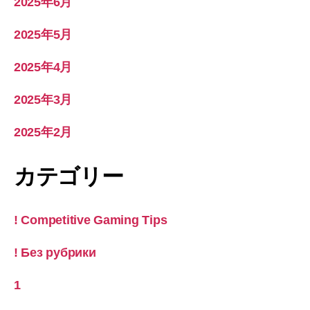
2025年6月
2025年5月
2025年4月
2025年3月
2025年2月
カテゴリー
! Competitive Gaming Tips
! Без рубрики
1