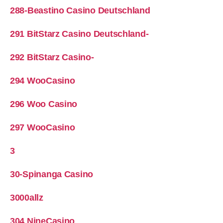
288-Beastino Casino Deutschland
291 BitStarz Casino Deutschland-
292 BitStarz Casino-
294 WooCasino
296 Woo Casino
297 WooCasino
3
30-Spinanga Casino
3000allz
304 NineCasino