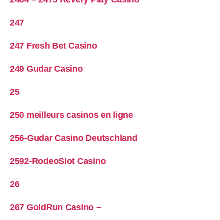
247
247 Fresh Bet Casino
249 Gudar Casino
25
250 meilleurs casinos en ligne
256-Gudar Casino Deutschland
2592-RodeoSlot Casino
26
267 GoldRun Casino –