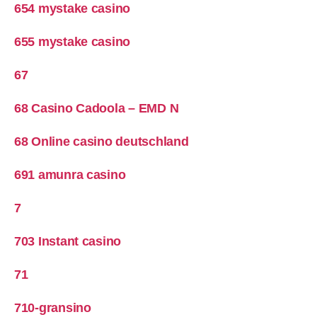
654 mystake casino
655 mystake casino
67
68 Casino Cadoola – EMD N
68 Online casino deutschland
691 amunra casino
7
703 Instant casino
71
710-gransino