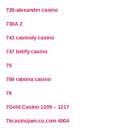
728-alexander casino
730A Z
743 casinoly casino
747 betify casino
75
769 rabona casino
78
7Gold Casino 1209 – 1217
7kcasinojam.co.com 4004