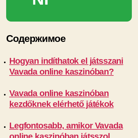
Содержимое
Hogyan indíthatok el játsszani
Vavada online kaszinóban?
Vavada online kaszinóban
kezdőknek elérhető játékok
Legfontosabb, amikor Vavada
online kaszinóban játsszol