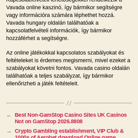
Vavada online kaszinó, így bármikor segítségre
vagy információra számára léphethet hozzá.
Vavada hungary oldalán találhatóak a
kapcsolatfelvételi információk, így bármikor
hozzáférhet a segítségre.
Az online játékokkal kapcsolatos szabályokat és
feltételeket is érdemes megismerni, mivel ezeket a
szabályokat követni fontos. Vavada casino oldalán
találhatóak a teljes szabályzat, így bármikor
ellenőrizheti a játék feltételeit.
←
Best Non-GamStop Casino Sites UK Casinos
Not on GamStop 2026.8808
→
Crypto Gambling establishment, VIP Club &
1000s of Aerobet download Online game