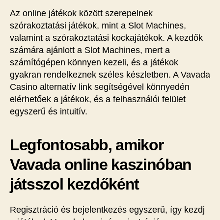
Az online játékok között szerepelnek
szórakoztatási játékok, mint a Slot Machines,
valamint a szórakoztatási kockajátékok. A kezdők
számára ajánlott a Slot Machines, mert a
számítógépen könnyen kezeli, és a játékok
gyakran rendelkeznek széles készletben. A Vavada
Casino alternatív link segítségével könnyedén
elérhetőek a játékok, és a felhasználói felület
egyszerű és intuitív.
Legfontosabb, amikor
Vavada online kaszinóban
játsszol kezdőként
Regisztráció és bejelentkezés egyszerű, így kezdj