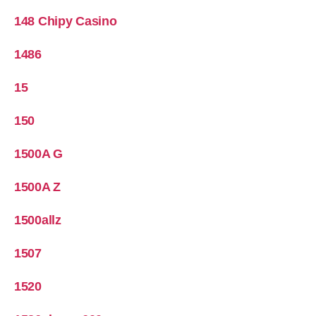
148 Chipy Casino
1486
15
150
1500A G
1500A Z
1500allz
1507
1520