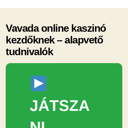
kaszin
kezdknek
alapvet
tudnivalk.2997
Vavada online kaszinó
へ
kezdőknek – alapvető
の
tudnivalók
JÁTSZA
NI