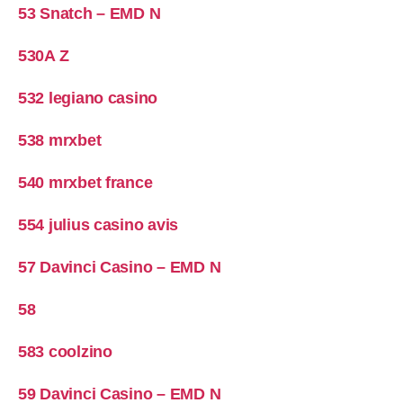
53 Snatch – EMD N
530A Z
532 legiano casino
538 mrxbet
540 mrxbet france
554 julius casino avis
57 Davinci Casino – EMD N
58
583 coolzino
59 Davinci Casino – EMD N