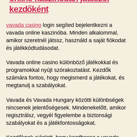
kezdőként
vavada casino
login segíted bejelentkezni a
vavada online kaszinóba. Minden alkalommal,
amikor szeretnél játssz, használd a saját fiókodat
és játékkódtudásodat.
Vavada online casino különböző játékokkal és
programokkal nyújt szórakoztatást. Kezdők
számára fontos, hogy megismerd a játékokat, és
megtanulj a szabályokat.
Vavada és Vavada Hungary közötti különbségek
nincsenek jelentőségesek. Mindenekelőtt, amikor
regisztrálsz, vegyél figyelembe a biztonsági
szabályokat és a játékfontosságokat.