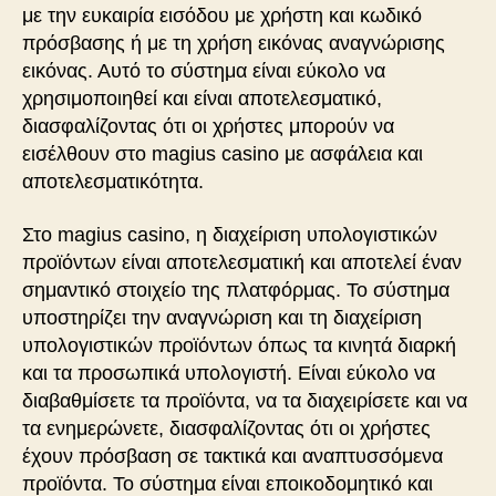
με την ευκαιρία εισόδου με χρήστη και κωδικό
πρόσβασης ή με τη χρήση εικόνας αναγνώρισης
εικόνας. Αυτό το σύστημα είναι εύκολο να
χρησιμοποιηθεί και είναι αποτελεσματικό,
διασφαλίζοντας ότι οι χρήστες μπορούν να
εισέλθουν στο magius casino με ασφάλεια και
αποτελεσματικότητα.
Στο magius casino, η διαχείριση υπολογιστικών
προϊόντων είναι αποτελεσματική και αποτελεί έναν
σημαντικό στοιχείο της πλατφόρμας. Το σύστημα
υποστηρίζει την αναγνώριση και τη διαχείριση
υπολογιστικών προϊόντων όπως τα κινητά διαρκή
και τα προσωπικά υπολογιστή. Είναι εύκολο να
διαβαθμίσετε τα προϊόντα, να τα διαχειρίσετε και να
τα ενημερώνετε, διασφαλίζοντας ότι οι χρήστες
έχουν πρόσβαση σε τακτικά και αναπτυσσόμενα
προϊόντα. Το σύστημα είναι εποικοδομητικό και