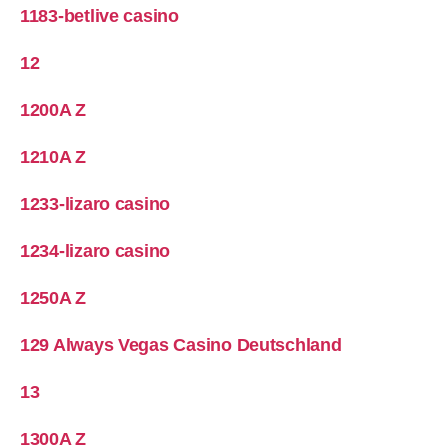
1183-betlive casino
12
1200A Z
1210A Z
1233-lizaro casino
1234-lizaro casino
1250A Z
129 Always Vegas Casino Deutschland
13
1300A Z