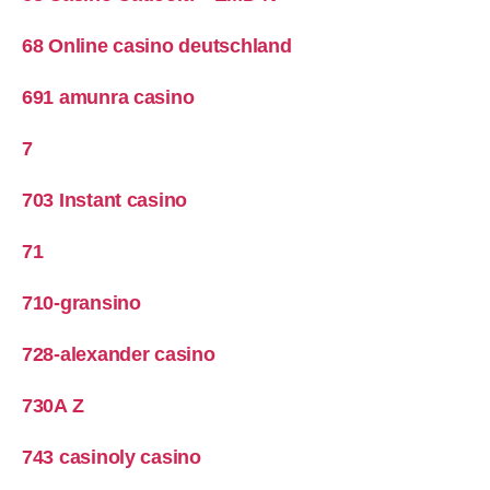
68 Online casino deutschland
691 amunra casino
7
703 Instant casino
71
710-gransino
728-alexander casino
730A Z
743 casinoly casino