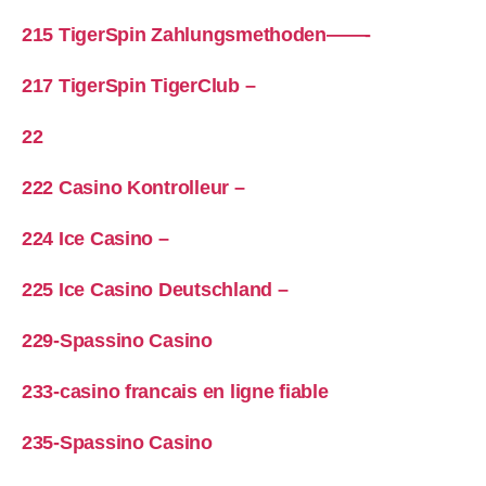
215 TigerSpin Zahlungsmethoden——-
217 TigerSpin TigerClub –
22
222 Casino Kontrolleur –
224 Ice Casino –
225 Ice Casino Deutschland –
229-Spassino Casino
233-casino francais en ligne fiable
235-Spassino Casino