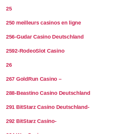
25
250 meilleurs casinos en ligne
256-Gudar Casino Deutschland
2592-RodeoSlot Casino
26
267 GoldRun Casino –
288-Beastino Casino Deutschland
291 BitStarz Casino Deutschland-
292 BitStarz Casino-