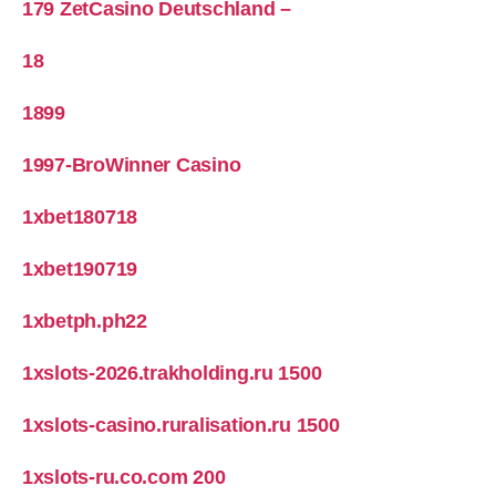
179 ZetCasino Deutschland –
18
1899
1997-BroWinner Casino
1xbet180718
1xbet190719
1xbetph.ph22
1xslots-2026.trakholding.ru 1500
1xslots-casino.ruralisation.ru 1500
1xslots-ru.co.com 200