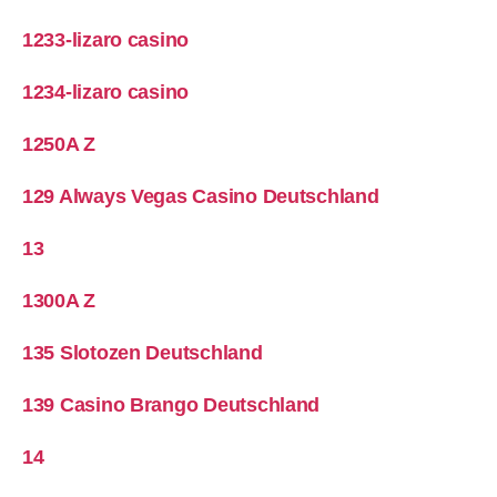
1233-lizaro casino
1234-lizaro casino
1250A Z
129 Always Vegas Casino Deutschland
13
1300A Z
135 Slotozen Deutschland
139 Casino Brango Deutschland
14