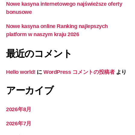
Nowe kasyna internetowego najświeższe oferty
bonusowe
Nowe kasyna online Ranking najlepszych
platform w naszym kraju 2026
最近のコメント
Hello world!
に
WordPress コメントの投稿者
より
アーカイブ
2026年8月
2026年7月