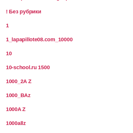
! Без рубрики
1
1_lapapillote08.com_10000
10
10-school.ru 1500
1000_2A Z
1000_BAz
1000A Z
1000allz