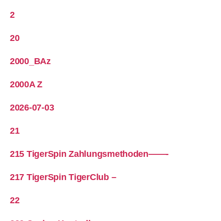
2
20
2000_BAz
2000A Z
2026-07-03
21
215 TigerSpin Zahlungsmethoden——-
217 TigerSpin TigerClub –
22