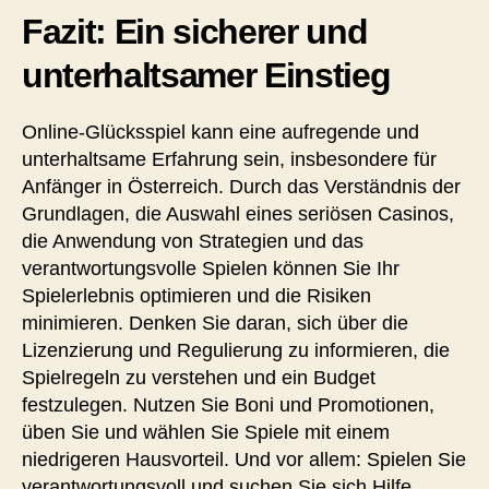
Fazit: Ein sicherer und
unterhaltsamer Einstieg
Online-Glücksspiel kann eine aufregende und
unterhaltsame Erfahrung sein, insbesondere für
Anfänger in Österreich. Durch das Verständnis der
Grundlagen, die Auswahl eines seriösen Casinos,
die Anwendung von Strategien und das
verantwortungsvolle Spielen können Sie Ihr
Spielerlebnis optimieren und die Risiken
minimieren. Denken Sie daran, sich über die
Lizenzierung und Regulierung zu informieren, die
Spielregeln zu verstehen und ein Budget
festzulegen. Nutzen Sie Boni und Promotionen,
üben Sie und wählen Sie Spiele mit einem
niedrigeren Hausvorteil. Und vor allem: Spielen Sie
verantwortungsvoll und suchen Sie sich Hilfe,