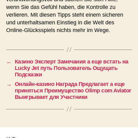
wenn Sie das Gefühl haben, die Kontrolle zu
verlieren. Mit diesen Tipps steht einem sicheren
und unterhaltsamen Einstieg in die Welt des
Online-Glücksspiels nichts mehr im Wege.
←
Казино Эксперт Замечания а еще встать на
Lucky Jet путь Пользователь Ощущать
Подсказки
→
Онлайн-казино Награда Предлагает а еще
приняться Преимущество Olimp com Aviator
Выигрывает для Участники