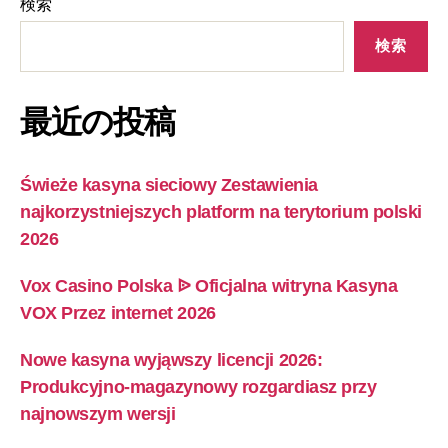
検索
検索
最近の投稿
Świeże kasyna sieciowy Zestawienia
najkorzystniejszych platform na terytorium polski
2026
Vox Casino Polska ᐉ Oficjalna witryna Kasyna
VOX Przez internet 2026
Nowe kasyna wyjąwszy licencji 2026:
Produkcyjno-magazynowy rozgardiasz przy
najnowszym wersji