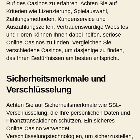
Ruf des Casinos zu erfahren. Achten Sie auf
Kriterien wie Lizenzierung, Spielauswahl,
Zahlungsmethoden, Kundenservice und
Auszahlungszeiten. Vertrauenswürdige Websites
und Foren können Ihnen dabei helfen, seriöse
Online-Casinos zu finden. Vergleichen Sie
verschiedene Casinos, um dasjenige zu finden,
das Ihren Bedürfnissen am besten entspricht.
Sicherheitsmerkmale und
Verschlüsselung
Achten Sie auf Sicherheitsmerkmale wie SSL-
Verschlüsselung, die Ihre persönlichen Daten und
Finanztransaktionen schützen. Ein sicheres
Online-Casino verwendet
Verschlüsselungstechnologien, um sicherzustellen,