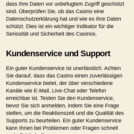
dass Ihre Daten vor unbefugtem Zugriff geschützt
sind. Überprüfen Sie, ob das Casino eine
Datenschutzerklärung hat und wie es Ihre Daten
schützt. Dies ist ein wichtiger Indikator für die
Seriosität und Sicherheit des Casinos.
Kundenservice und Support
Ein guter Kundenservice ist unerlässlich. Achten
Sie darauf, dass das Casino einen zuverlässigen
Kundenservice bietet, der über verschiedene
Kanäle wie E-Mail, Live-Chat oder Telefon
erreichbar ist. Testen Sie den Kundenservice,
bevor Sie sich anmelden, indem Sie eine Frage
stellen, um die Reaktionszeit und die Qualität des
Supports zu beurteilen. Ein guter Kundenservice
kann Ihnen bei Problemen oder Fragen schnell