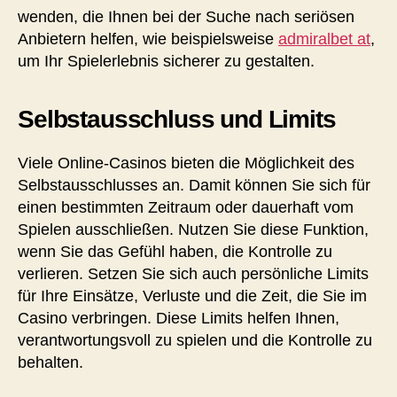
wenden, die Ihnen bei der Suche nach seriösen
Anbietern helfen, wie beispielsweise
admiralbet at
,
um Ihr Spielerlebnis sicherer zu gestalten.
Selbstausschluss und Limits
Viele Online-Casinos bieten die Möglichkeit des
Selbstausschlusses an. Damit können Sie sich für
einen bestimmten Zeitraum oder dauerhaft vom
Spielen ausschließen. Nutzen Sie diese Funktion,
wenn Sie das Gefühl haben, die Kontrolle zu
verlieren. Setzen Sie sich auch persönliche Limits
für Ihre Einsätze, Verluste und die Zeit, die Sie im
Casino verbringen. Diese Limits helfen Ihnen,
verantwortungsvoll zu spielen und die Kontrolle zu
behalten.