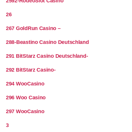
2592-RodeoSlot Casino
26
267 GoldRun Casino –
288-Beastino Casino Deutschland
291 BitStarz Casino Deutschland-
292 BitStarz Casino-
294 WooCasino
296 Woo Casino
297 WooCasino
3