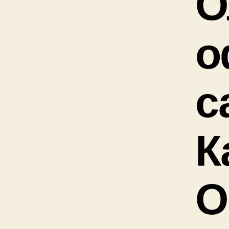
О
о
с
К
O