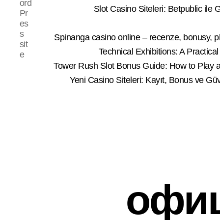
ord
Slot Casino Siteleri: Betpublic il
Pr
es
s
Spinanga casino online – recenze, bonusy, p
sit
Technical Exhibitions: A Practica
e
Tower Rush Slot Bonus Guide: How to Play 
Yeni Casino Siteleri: Kayıt, Bonus ve Güv
офиц