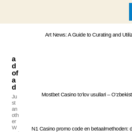
Art News: A Guide to Curating and Utili
a
d
of
a
d
Mostbet Casino to‘lov usullari – O‘zbekist
Ju
st
an
oth
er
W
N1 Casino promo code en betaalmethoden: d