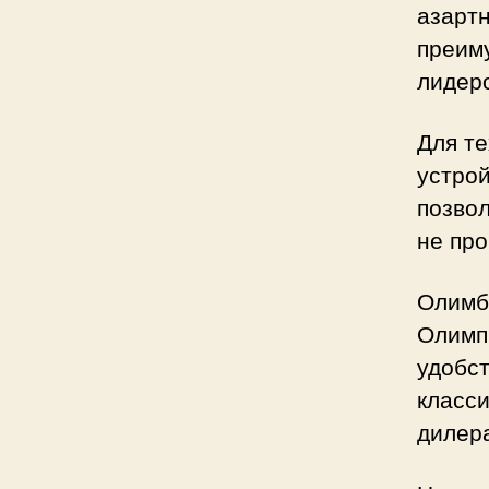
азартн
преим
лидеро
Для те
устрой
позвол
не про
Олимбе
Олимп
удобст
класси
дилер