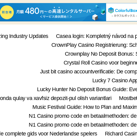
zing Industry Updates
Casea login: Kompletný návod na pr
CrownPlay Casino Registrierung: Schri
Crownplay No Deposit Bonus: S
Crystal Roll Casino voor beginne
Just bit casino accountverificatie: De co
Lucky 7 Casino App
Lucky Hunter No Deposit Bonus Guide: Eve
onda qulay va xavfsiz depozit‑pul olish variantlari
Mostbet
Music Festival Guide: How to Plan and Maxim
N1 Casino promo code en betaalmethoden: de 
N1 Casino promo code en betaalmethoden: de 
e complete gids voor Nederlandse spelers
Richard Casi