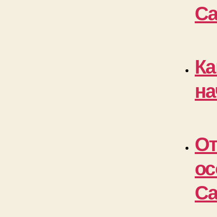
Ca
Ка
на
От
ос
Ca