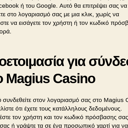
cebook ή του Google. Αυτό θα επιτρέψει σας να
ετε στο λογαριασμό σας με μια κλικ, χωρίς να
εστε να εισάγετε τον χρήστη ή τον κωδικό πρόσ
ορά.
οετοιμασία για σύνδ
ο Magius Casino
 συνδεθείτε στον λογαριασμό σας στο Magius 
λίστε ότι έχετε τους κατάλληλους δεδομένους.
στε τον χρήστη και τον κωδικό πρόσβασης σας
σας ή γράψτε τα σε ένα προσωπικό χαρτί για να