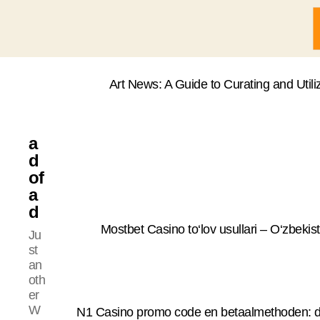
Art News: A Guide to Curating and Utili
a
d
of
a
d
Mostbet Casino to‘lov usullari – O‘zbekist
Ju
st
an
oth
er
W
N1 Casino promo code en betaalmethoden: d