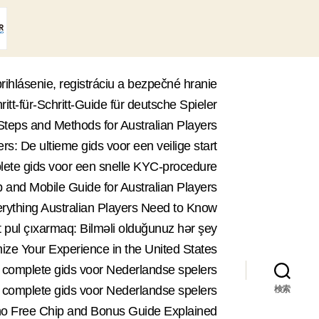
ihlásenie, registráciu a bezpečné hranie
tt‑für‑Schritt‑Guide für deutsche Spieler
teps and Methods for Australian Players
rs: De ultieme gids voor een veilige start
mplete gids voor een snelle KYC-procedure
 and Mobile Guide for Australian Players
rything Australian Players Need to Know
 pul çıxarmaq: Bilməli olduğunuz hər şey
ize Your Experience in the United States
complete gids voor Nederlandse spelers
complete gids voor Nederlandse spelers
検索
no Free Chip and Bonus Guide Explained