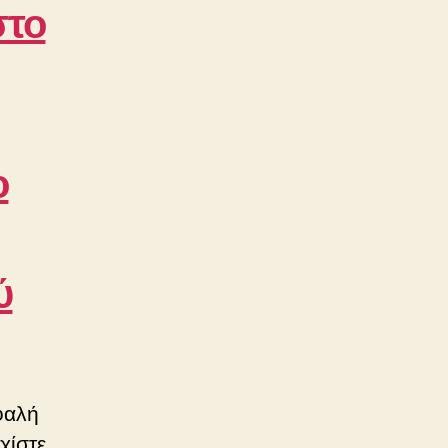
στο
o
ύ
σφαλή
χίστε