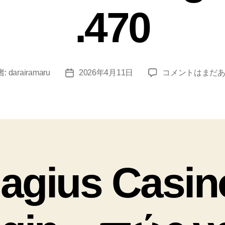
.470
Magius
者:
darairamaru
2026年4月11日
コメントはまだ
投
Casino
稿
login
日
online
.470
へ
の
agius Casin