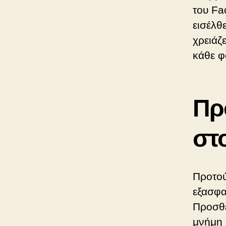
του Fa
εισέλθ
χρειάζ
κάθε φ
Πρ
στ
Προτού
εξασφα
Προσθέ
μνήμη 