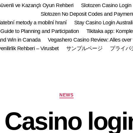
e Güvenli ve Kazançlı Oyun Rehberi
Slotozen Casino Login 
Slotozen No Deposit Codes and Payment 
latební metody a mobilní hraní
Stay Casino Login Austral
l Guide to Planning and Participation
Tikitaka app: Kompl
and Win in Canada
Vegashero Casino Review: Alles over 
enilirlik Rehberi – Virusbet
サンプルページ
プライバ
カ
NEWS
テ
ゴ
Casino logi
リ
ー