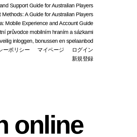
and Support Guide for Australian Players
Methods: A Guide for Australian Players
ia: Mobile Experience and Account Guide
etní průvodce mobilním hraním a sázkami
veilig inloggen, bonussen en spelaanbod
シーポリシー
マイページ
ログイン
新規登録
n online