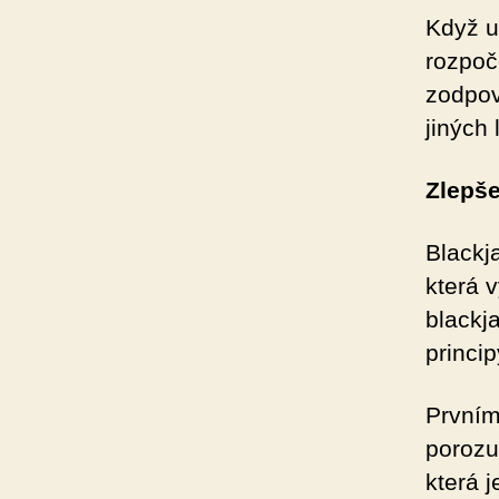
Když u
rozpoč
zodpov
jiných 
Zlepše
Blackj
která v
blackj
princip
Prvním
porozu
která 