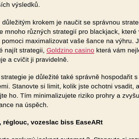
ších výsledků.
 důležitým krokem je naučit se správnou strateg
je mnoho různých strategií pro blackjack, kter
pomoci maximalizovat vaše šance na výhru. 
é najít strategii,
Goldzino casino
která vám nej
e a cvičit ji pravidelně.
strategie je důležité také správně hospodařit s
mi. Stanovte si limit, kolik jste ochotni vsadit, 
jte ho. Tím minimalizujete riziko prohry a zvyšu
ance na úspěch.
 réglouc, vozeslac biss EaseARt