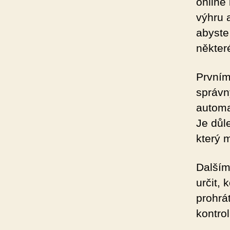
online
výhru 
abyste
někter
Prvním
správn
automa
Je důl
který 
Dalším
určit, 
prohrá
kontro