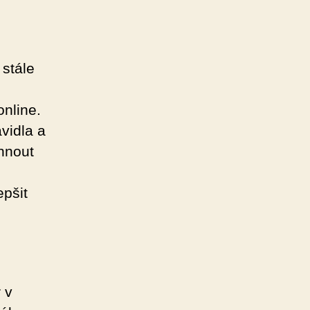
 stále
online.
vidla a
áhnout
epšit
 v