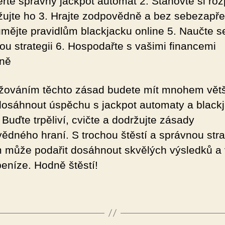
erte správný jackpot automat 2. Stanovte si ro
žujte ho 3. Hrajte zodpovědně a bez sebezapře
mějte pravidlům blackjacku online 5. Naučte s
ou strategii 6. Hospodařte s vašimi financemi
ně
žováním těchto zásad budete mít mnohem větš
dosáhnout úspěchu s jackpot automaty a blac
 Buďte trpěliví, cvičte a dodržujte zásady
ědného hraní. S trochou štěstí a správnou stra
 může podařit dosáhnout skvělých výsledků a 
peníze. Hodně štěstí!