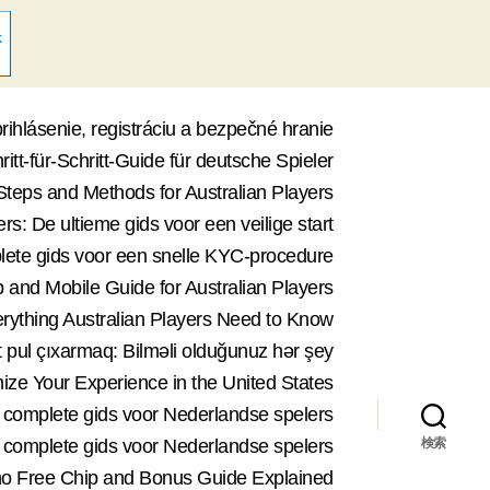
ihlásenie, registráciu a bezpečné hranie
tt‑für‑Schritt‑Guide für deutsche Spieler
teps and Methods for Australian Players
rs: De ultieme gids voor een veilige start
mplete gids voor een snelle KYC-procedure
 and Mobile Guide for Australian Players
rything Australian Players Need to Know
 pul çıxarmaq: Bilməli olduğunuz hər şey
ize Your Experience in the United States
complete gids voor Nederlandse spelers
complete gids voor Nederlandse spelers
検索
no Free Chip and Bonus Guide Explained