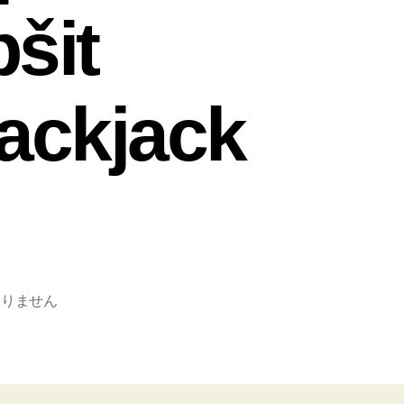
šit
ackjack
ありません