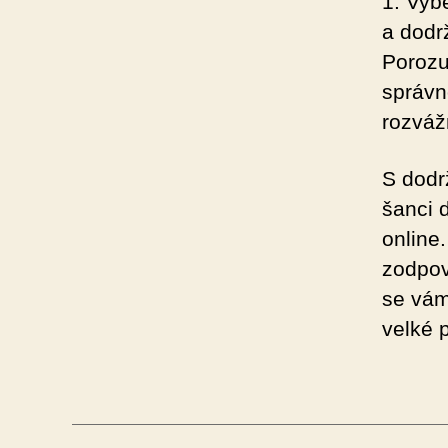
1. Vyb
a dodr
Porozu
správn
rozváž
S dodr
šanci 
online.
zodpov
se vám
velké 