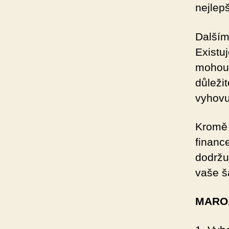
nejlep
Dalším
Existu
mohou 
důležit
vyhovuj
Kromě 
finance
dodržu
vaše š
MARO,