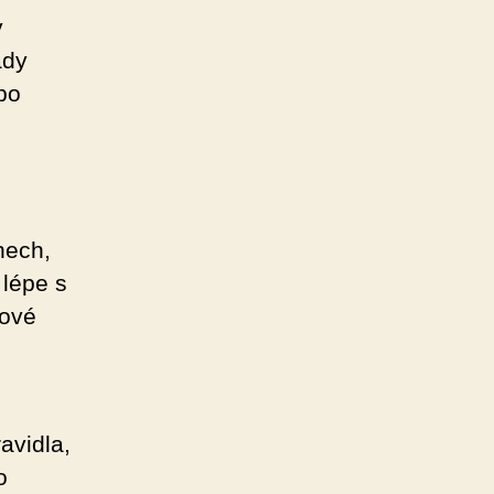
ý
ady
bo
nech,
 lépe s
čové
avidla,
o