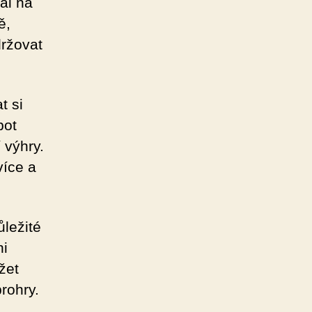
ál na
ě,
držovat
t si
pot
 výhry.
více a
ůležité
ni
žet
rohry.