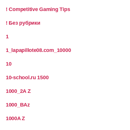
! Competitive Gaming Tips
! Без рубрики
1
1_lapapillote08.com_10000
10
10-school.ru 1500
1000_2A Z
1000_BAz
1000A Z