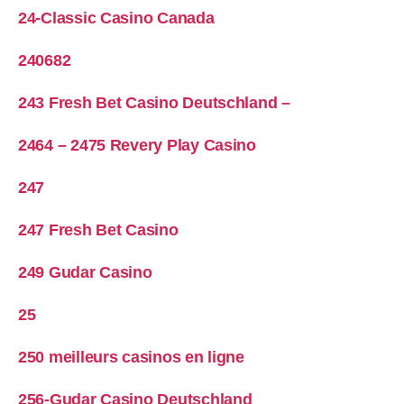
24-Classic Casino Canada
240682
243 Fresh Bet Casino Deutschland –
2464 – 2475 Revery Play Casino
247
247 Fresh Bet Casino
249 Gudar Casino
25
250 meilleurs casinos en ligne
256-Gudar Casino Deutschland