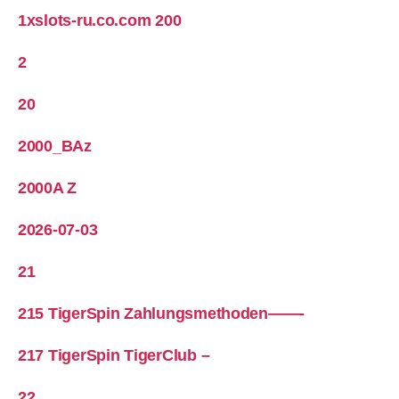
1xslots-ru.co.com 200
2
20
2000_BAz
2000A Z
2026-07-03
21
215 TigerSpin Zahlungsmethoden——-
217 TigerSpin TigerClub –
22