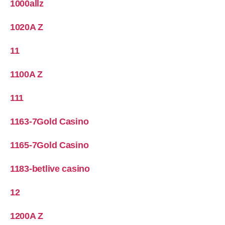
1000allz
1020A Z
11
1100A Z
111
1163-7Gold Casino
1165-7Gold Casino
1183-betlive casino
12
1200A Z