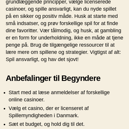
grundlæggende principper, vælge licenserede
casinoer, og spille ansvarligt, kan du nyde spillet
på en sikker og positiv måde. Husk at starte med
små indsatser, og prøv forskellige spil for at finde
dine favoritter. Vær tålmodig, og husk, at gambling
er en form for underholdning, ikke en måde at tjene
penge på. Brug de tilgængelige ressourcer til at
lære mere om spillene og strategier. Vigtigst af alt:
Spil ansvarligt, og hav det sjovt!
Anbefalinger til Begyndere
Start med at læse anmeldelser af forskellige
online casinoer.
Vælg et casino, der er licenseret af
Spillemyndigheden i Danmark.
Sæt et budget, og hold dig til det.