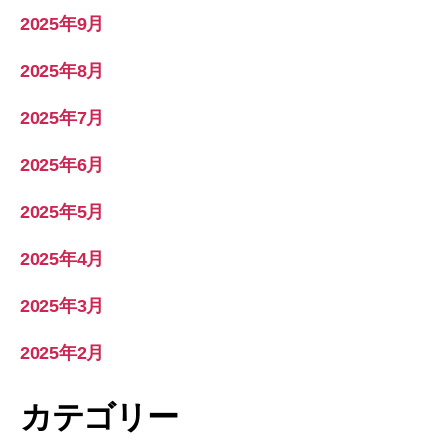
2025年9月
2025年8月
2025年7月
2025年6月
2025年5月
2025年4月
2025年3月
2025年2月
カテゴリー