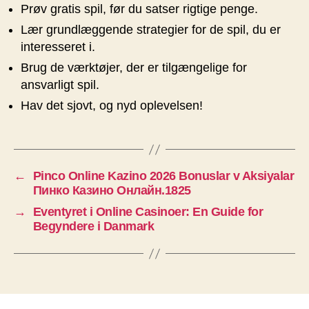
Prøv gratis spil, før du satser rigtige penge.
Lær grundlæggende strategier for de spil, du er
interesseret i.
Brug de værktøjer, der er tilgængelige for
ansvarligt spil.
Hav det sjovt, og nyd oplevelsen!
←
Pinco Online Kazino 2026 Bonuslar v Aksiyalar
Пинко Казино Онлайн.1825
→
Eventyret i Online Casinoer: En Guide for
Begyndere i Danmark