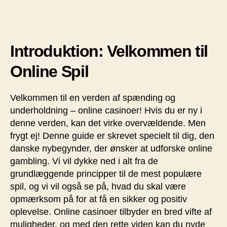
Introduktion: Velkommen til
Online Spil
Velkommen til en verden af spænding og
underholdning – online casinoer! Hvis du er ny i
denne verden, kan det virke overvældende. Men
frygt ej! Denne guide er skrevet specielt til dig, den
danske nybegynder, der ønsker at udforske online
gambling. Vi vil dykke ned i alt fra de
grundlæggende principper til de mest populære
spil, og vi vil også se på, hvad du skal være
opmærksom på for at få en sikker og positiv
oplevelse. Online casinoer tilbyder en bred vifte af
muligheder, og med den rette viden kan du nyde