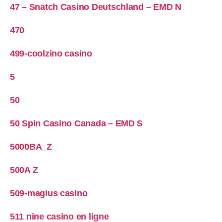
47 – Snatch Casino Deutschland – EMD N
470
499-coolzino casino
5
50
50 Spin Casino Canada – EMD S
5000BA_Z
500A Z
509-magius casino
511 nine casino en ligne