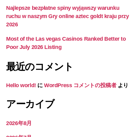
Najlepsze bezpłatne spiny wyjąwszy warunku
ruchu w naszym Gry online aztec goldt kraju przy
2026
Most of the Las vegas Casinos Ranked Better to
Poor July 2026 Listing
最近のコメント
Hello world!
に
WordPress コメントの投稿者
より
アーカイブ
2026年8月