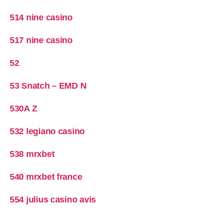
514 nine casino
517 nine casino
52
53 Snatch – EMD N
530A Z
532 legiano casino
538 mrxbet
540 mrxbet france
554 julius casino avis