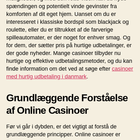
spændingen og potentielt vinde gevinster fra
komforten af dit eget hjem. Uanset om du er
interesseret i klassiske bordspil som blackjack og
roulette, eller du er tiltrukket af de farverige
spilleautomater, er der noget for enhver smag. Og
for dem, der sætter pris på hurtige udbetalinger, er
der gode nyheder. Mange casinoer tilbyder nu
hurtige og effektive udbetalingsmetoder, og du kan
finde information om det ved at søge efter
casinoer
med hurtig udbetaling i danmark
.
Grundlæggende Forståelse
af Online Casinoer
Før vi går i dybden, er det vigtigt at forstå de
grundlæggende principper. Online casinoer er