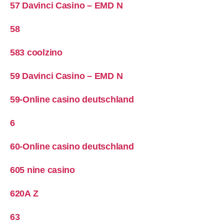
57 Davinci Casino – EMD N
58
583 coolzino
59 Davinci Casino – EMD N
59-Online casino deutschland
6
60-Online casino deutschland
605 nine casino
620A Z
63