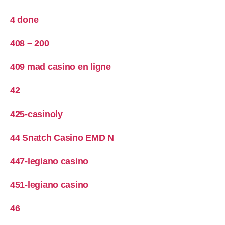
4 done
408 – 200
409 mad casino en ligne
42
425-casinoly
44 Snatch Casino EMD N
447-legiano casino
451-legiano casino
46