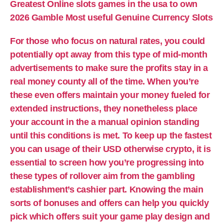
Greatest Online slots games in the usa to own
2026 Gamble Most useful Genuine Currency Slots
For those who focus on natural rates, you could
potentially opt away from this type of mid-month
advertisements to make sure the profits stay in a
real money county all of the time. When you’re
these even offers maintain your money fueled for
extended instructions, they nonetheless place
your account in the a manual opinion standing
until this conditions is met. To keep up the fastest
you can usage of their USD otherwise crypto, it is
essential to screen how you’re progressing into
these types of rollover aim from the gambling
establishment’s cashier part. Knowing the main
sorts of bonuses and offers can help you quickly
pick which offers suit your game play design and