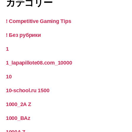
カテゴリー
! Competitive Gaming Tips
! Без рубрики
1
1_lapapillote08.com_10000
10
10-school.ru 1500
1000_2A Z
1000_BAz