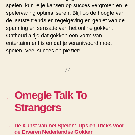
spelen, kun je je kansen op succes vergroten en je
spelervaring optimaliseren. Blijf op de hoogte van
de laatste trends en regelgeving en geniet van de
spanning en sensatie van het online gokken.
Onthoud altijd dat gokken een vorm van
entertainment is en dat je verantwoord moet
spelen. Veel succes en plezier!
Omegle Talk To
←
Strangers
→
De Kunst van het Spelen: Tips en Tricks voor
de Ervaren Nederlandse Gokker