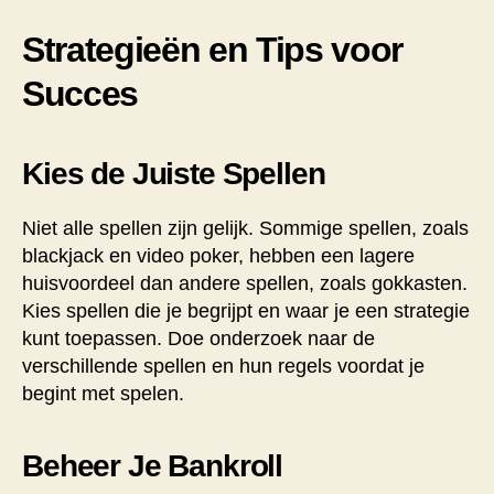
Strategieën en Tips voor
Succes
Kies de Juiste Spellen
Niet alle spellen zijn gelijk. Sommige spellen, zoals
blackjack en video poker, hebben een lagere
huisvoordeel dan andere spellen, zoals gokkasten.
Kies spellen die je begrijpt en waar je een strategie
kunt toepassen. Doe onderzoek naar de
verschillende spellen en hun regels voordat je
begint met spelen.
Beheer Je Bankroll