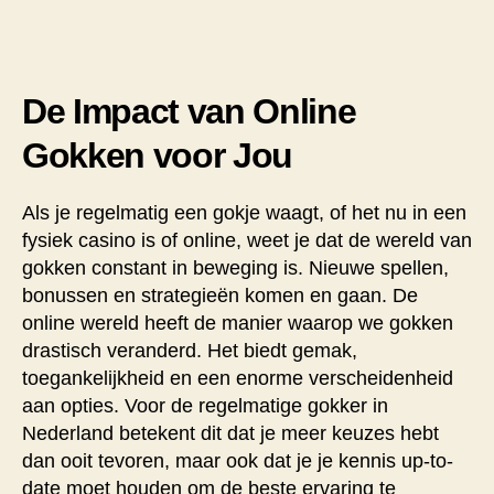
De Impact van Online
Gokken voor Jou
Als je regelmatig een gokje waagt, of het nu in een
fysiek casino is of online, weet je dat de wereld van
gokken constant in beweging is. Nieuwe spellen,
bonussen en strategieën komen en gaan. De
online wereld heeft de manier waarop we gokken
drastisch veranderd. Het biedt gemak,
toegankelijkheid en een enorme verscheidenheid
aan opties. Voor de regelmatige gokker in
Nederland betekent dit dat je meer keuzes hebt
dan ooit tevoren, maar ook dat je je kennis up-to-
date moet houden om de beste ervaring te