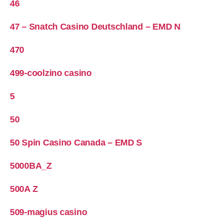
46
47 – Snatch Casino Deutschland – EMD N
470
499-coolzino casino
5
50
50 Spin Casino Canada – EMD S
5000BA_Z
500A Z
509-magius casino