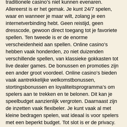
traditionele casino’s niet kunnen evenaren.
Allereerst is er het gemak. Je kunt 24/7 spelen,
waar en wanneer je maar wilt, zolang je een
internetverbinding hebt. Geen reistijd, geen
dresscode, gewoon direct toegang tot je favoriete
spellen. Ten tweede is er de enorme
verscheidenheid aan spellen. Online casino’s
hebben vaak honderden, zo niet duizenden
verschillende spellen, van klassieke gokkasten tot
live dealer games. De bonussen en promoties zijn
een ander groot voordeel. Online casino’s bieden
vaak aantrekkelijke welkomstbonussen,
stortingsbonussen en loyaliteitsprogramma’s om
spelers aan te trekken en te belonen. Dit kan je
speelbudget aanzienlijk vergroten. Daarnaast zijn
de inzetten vaak flexibeler. Je kunt vaak al met
kleine bedragen spelen, wat ideaal is voor spelers
met een beperkt budget. Tot slot is er de privacy.