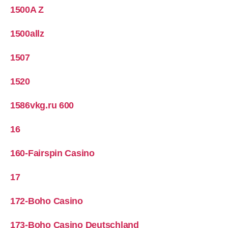
1500A Z
1500allz
1507
1520
1586vkg.ru 600
16
160-Fairspin Casino
17
172-Boho Casino
173-Boho Casino Deutschland