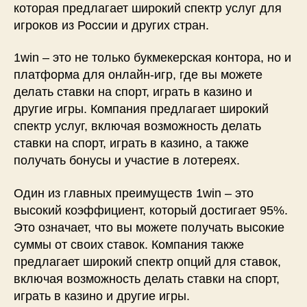
которая предлагает широкий спектр услуг для
игроков из России и других стран.
1win – это не только букмекерская контора, но и
платформа для онлайн-игр, где вы можете
делать ставки на спорт, играть в казино и
другие игры. Компания предлагает широкий
спектр услуг, включая возможность делать
ставки на спорт, играть в казино, а также
получать бонусы и участие в лотереях.
Один из главных преимуществ 1win – это
высокий коэффициент, который достигает 95%.
Это означает, что вы можете получать высокие
суммы от своих ставок. Компания также
предлагает широкий спектр опций для ставок,
включая возможность делать ставки на спорт,
играть в казино и другие игры.