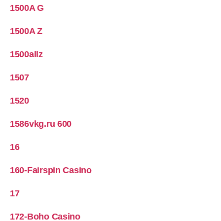
1500A G
1500A Z
1500allz
1507
1520
1586vkg.ru 600
16
160-Fairspin Casino
17
172-Boho Casino