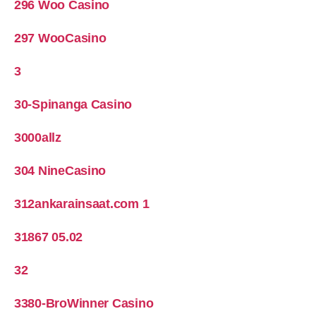
296 Woo Casino
297 WooCasino
3
30-Spinanga Casino
3000allz
304 NineCasino
312ankarainsaat.com 1
31867 05.02
32
3380-BroWinner Casino