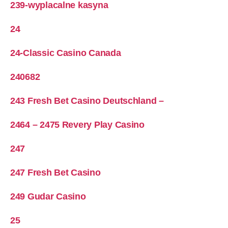
239-wyplacalne kasyna
24
24-Classic Casino Canada
240682
243 Fresh Bet Casino Deutschland –
2464 – 2475 Revery Play Casino
247
247 Fresh Bet Casino
249 Gudar Casino
25