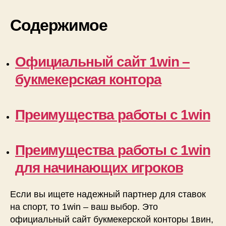
Содержимое
Официальный сайт 1win –
букмекерская контора
Преимущества работы с 1win
Преимущества работы с 1win
для начинающих игроков
Если вы ищете надежный партнер для ставок
на спорт, то 1win – ваш выбор. Это
официальный сайт букмекерской конторы 1вин,