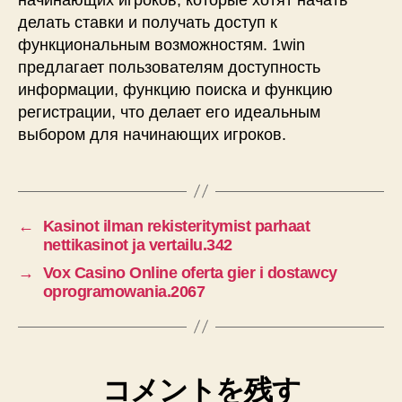
делать ставки и получать доступ к
функциональным возможностям. 1win
предлагает пользователям доступность
информации, функцию поиска и функцию
регистрации, что делает его идеальным
выбором для начинающих игроков.
←
Kasinot ilman rekisteritymist parhaat
nettikasinot ja vertailu.342
→
Vox Casino Online oferta gier i dostawcy
oprogramowania.2067
コメントを残す