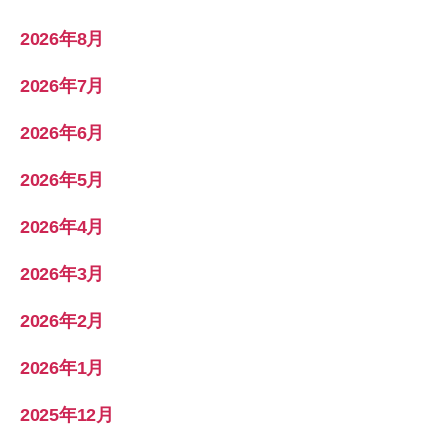
2026年8月
2026年7月
2026年6月
2026年5月
2026年4月
2026年3月
2026年2月
2026年1月
2025年12月