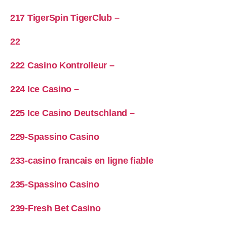
217 TigerSpin TigerClub –
22
222 Casino Kontrolleur –
224 Ice Casino –
225 Ice Casino Deutschland –
229-Spassino Casino
233-casino francais en ligne fiable
235-Spassino Casino
239-Fresh Bet Casino