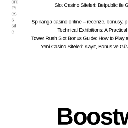
ord
Slot Casino Siteleri: Betpublic il
Pr
es
s
Spinanga casino online – recenze, bonusy, p
sit
Technical Exhibitions: A Practica
e
Tower Rush Slot Bonus Guide: How to Play 
Yeni Casino Siteleri: Kayıt, Bonus ve Güv
Boost