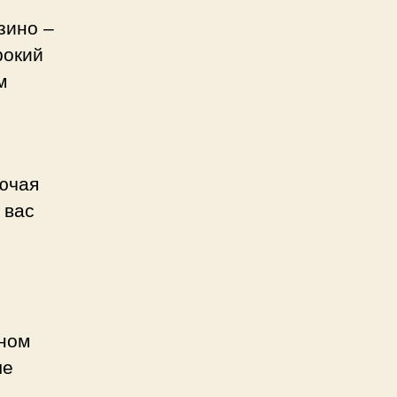
зино –
рокий
м
лючая
 вас
,
ьном
ые