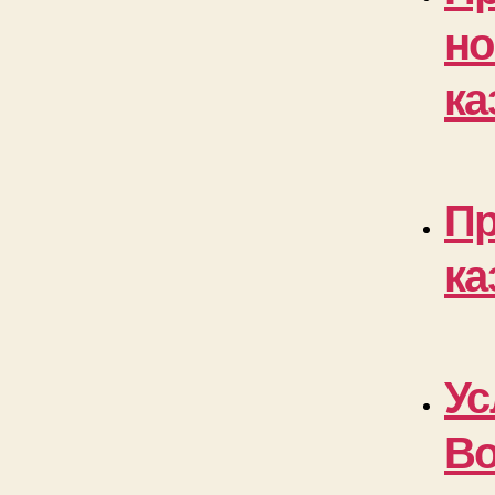
но
ка
Пр
ка
Ус
Bo