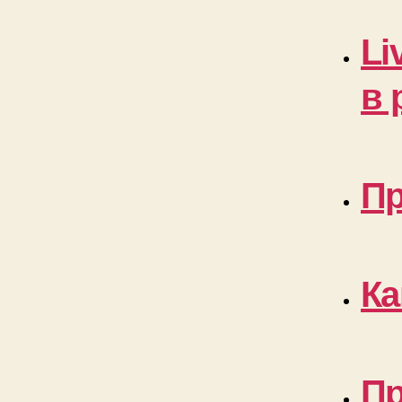
Li
в 
Пр
Ка
Пр