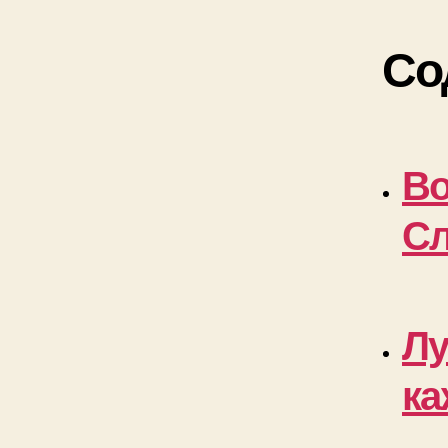
Со
Bo
Сл
Лу
ка