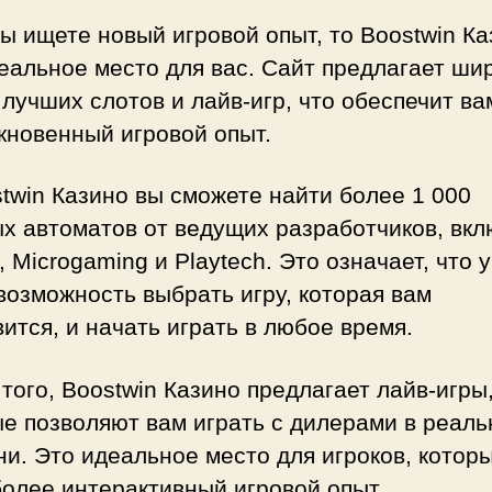
ы ищете новый игровой опыт, то Boostwin Ка
еальное место для вас. Сайт предлагает ши
лучших слотов и лайв-игр, что обеспечит ва
кновенный игровой опыт.
twin Казино вы сможете найти более 1 000
х автоматов от ведущих разработчиков, вк
, Microgaming и Playtech. Это означает, что у
возможность выбрать игру, которая вам
ится, и начать играть в любое время.
того, Boostwin Казино предлагает лайв-игры
е позволяют вам играть с дилерами в реал
и. Это идеальное место для игроков, котор
олее интерактивный игровой опыт.