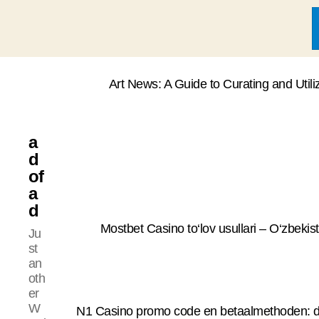
Art News: A Guide to Curating and Utili
a
d
of
a
d
Mostbet Casino to‘lov usullari – O‘zbekist
Ju
st
an
oth
er
W
N1 Casino promo code en betaalmethoden: d