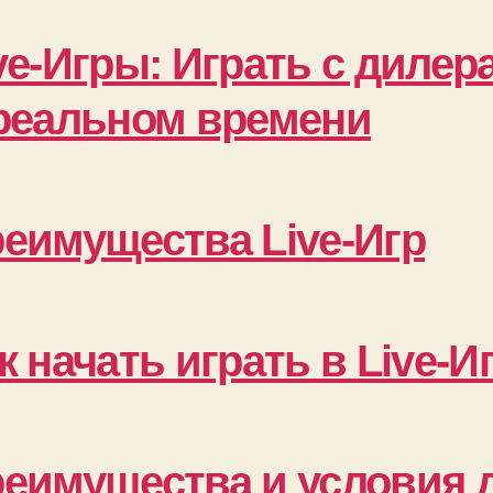
ve-Игры: Играть с дилер
реальном времени
еимущества Live-Игр
к начать играть в Live-И
еимущества и условия 