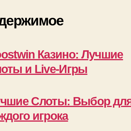
держимое
ostwin Казино: Лучшие
оты и Live-Игры
чшие Слоты: Выбор дл
ждого игрока