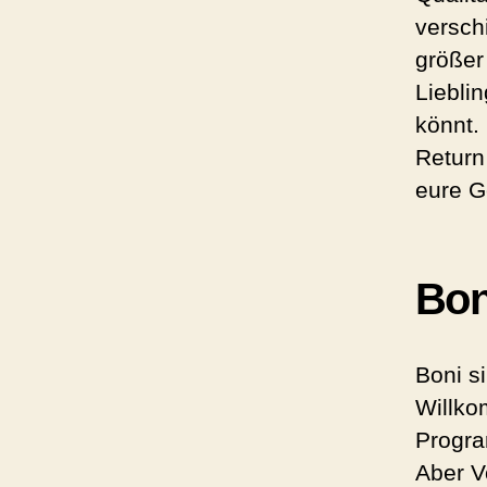
versch
größer 
Liebli
könnt.
Return
eure G
Bon
Boni si
Willko
Progra
Aber V