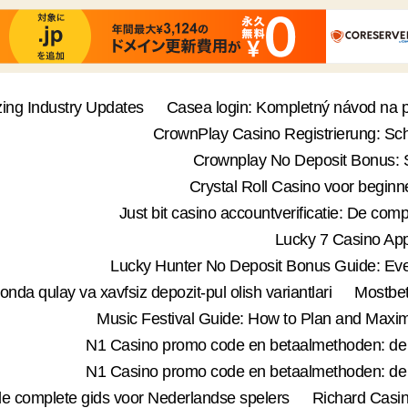
zing Industry Updates
Casea login: Kompletný návod na pr
CrownPlay Casino Registrierung: Schri
Crownplay No Deposit Bonus: S
Crystal Roll Casino voor beginne
Just bit casino accountverificatie: De co
Lucky 7 Casino App
Lucky Hunter No Deposit Bonus Guide: Eve
onda qulay va xavfsiz depozit‑pul olish variantlari
Mostbet
Music Festival Guide: How to Plan and Maxim
N1 Casino promo code en betaalmethoden: de 
N1 Casino promo code en betaalmethoden: de 
e complete gids voor Nederlandse spelers
Richard Casi