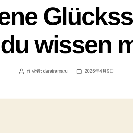
ene Glückss
du wissen 
作成者:
darairamaru
2026年4月9日
投
投
稿
稿
者
日