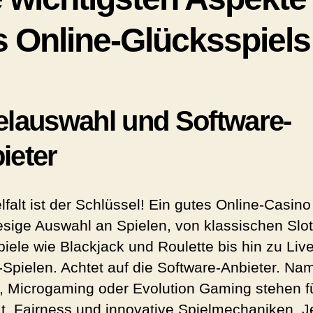
s Online-Glücksspiels
elauswahl und Software-
ieter
lfalt ist der Schlüssel! Ein gutes Online-Casino
iesige Auswahl an Spielen, von klassischen Slo
piele wie Blackjack und Roulette bis hin zu Live
-Spielen. Achtet auf die Software-Anbieter. Na
, Microgaming oder Evolution Gaming stehen f
ät, Fairness und innovative Spielmechaniken. 