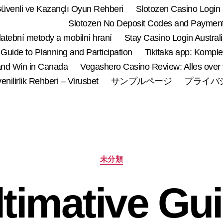
e Güvenli ve Kazançlı Oyun Rehberi
Slotozen Casino Login 
Slotozen No Deposit Codes and Payment 
latební metody a mobilní hraní
Stay Casino Login Austral
l Guide to Planning and Participation
Tikitaka app: Kompl
and Win in Canada
Vegashero Casino Review: Alles over 
enilirlik Rehberi – Virusbet
サンプルページ
プライバ
カ
未分類
テ
ゴ
ltimative Gui
リ
ー