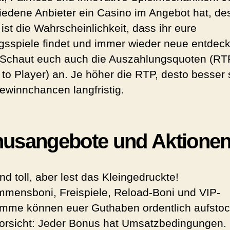
iedene Anbieter ein Casino im Angebot hat, de
ist die Wahrscheinlichkeit, dass ihr eure
ngsspiele findet und immer wieder neue entdec
 Schaut euch auch die Auszahlungsquoten (RT
 to Player) an. Je höher die RTP, desto besser 
ewinnchancen langfristig.
usangebote und Aktione
nd toll, aber lest das Kleingedruckte!
mmensboni, Freispiele, Reload-Boni und VIP-
mme können euer Guthaben ordentlich aufstoc
orsicht: Jeder Bonus hat Umsatzbedingungen.