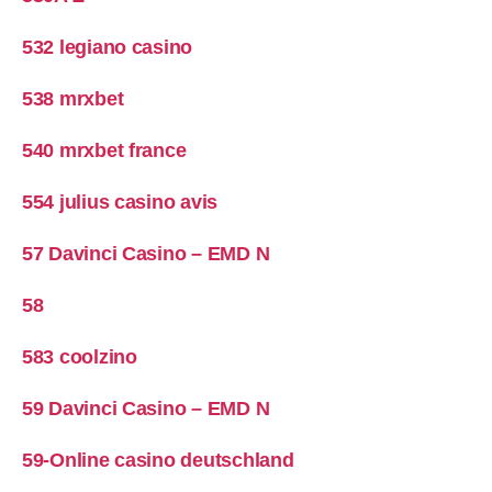
532 legiano casino
538 mrxbet
540 mrxbet france
554 julius casino avis
57 Davinci Casino – EMD N
58
583 coolzino
59 Davinci Casino – EMD N
59-Online casino deutschland