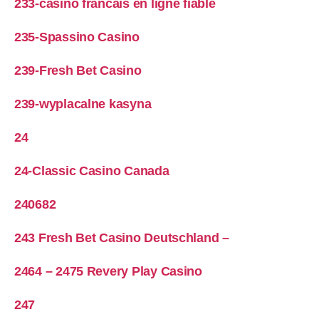
233-casino francais en ligne fiable
235-Spassino Casino
239-Fresh Bet Casino
239-wyplacalne kasyna
24
24-Classic Casino Canada
240682
243 Fresh Bet Casino Deutschland –
2464 – 2475 Revery Play Casino
247