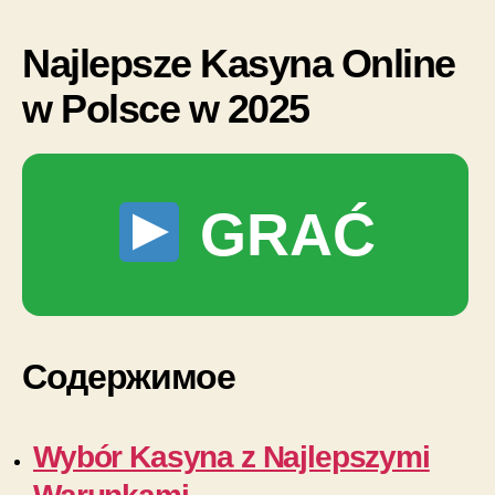
7254
へ
の
Najlepsze Kasyna Online
w Polsce w 2025
GRAĆ
Содержимое
Wybór Kasyna z Najlepszymi