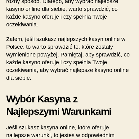
różny sposób. Dlatego, aby wybrać najlepsze
kasyno online dla siebie, warto sprawdzić, co
każde kasyno oferuje i czy spełnia Twoje
oczekiwania.
Zatem, jeśli szukasz najlepszych kasyn online w
Polsce, to warto sprawdzić te, które zostały
wymienione powyżej. Pamiętaj, aby sprawdzić, co
każde kasyno oferuje i czy spełnia Twoje
oczekiwania, aby wybrać najlepsze kasyno online
dla siebie.
Wybór Kasyna z
Najlepszymi Warunkami
Jeśli szukasz kasyna online, które oferuje
najlepsze warunki, to jesteś w odpowiednim