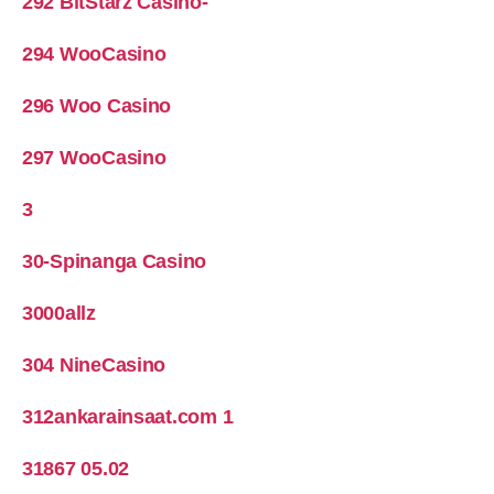
292 BitStarz Casino-
294 WooCasino
296 Woo Casino
297 WooCasino
3
30-Spinanga Casino
3000allz
304 NineCasino
312ankarainsaat.com 1
31867 05.02