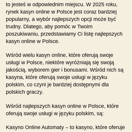
to jesteś w odpowiednim miejscu. W 2025 roku,
rynek kasyn online w Polsce jest coraz bardziej
popularny, a wybór najlepszych opcji może być
trudny. Dlatego, aby pomóc w Twoim
poszukiwaniu, przedstawiamy Ci listę najlepszych
kasyn online w Polsce.
Wśród wielu kasyn online, które oferują swoje
usługi w Polsce, niektóre wyróżniają się swoją
jakością, wyborem gier i bonusami. Wśród nich są
kasyna, które oferują swoje usługi w języku
polskim, co czyni je bardziej dostępnymi dla
polskich graczy.
Wśród najlepszych kasyn online w Polsce, które
oferują swoje usługi w języku polskim, są:
Kasyno Online Automaty – to kasyno, które oferuje