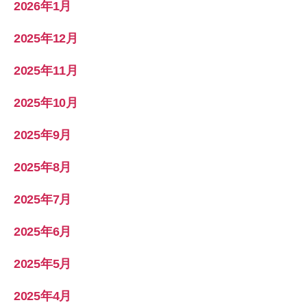
2026年1月
2025年12月
2025年11月
2025年10月
2025年9月
2025年8月
2025年7月
2025年6月
2025年5月
2025年4月