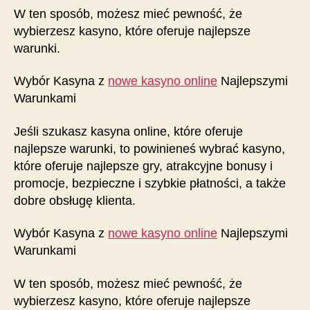
W ten sposób, możesz mieć pewność, że
wybierzesz kasyno, które oferuje najlepsze
warunki.
Wybór Kasyna z
nowe kasyno online
Najlepszymi
Warunkami
Jeśli szukasz kasyna online, które oferuje
najlepsze warunki, to powinieneś wybrać kasyno,
które oferuje najlepsze gry, atrakcyjne bonusy i
promocje, bezpieczne i szybkie płatności, a także
dobre obsługę klienta.
Wybór Kasyna z
nowe kasyno online
Najlepszymi
Warunkami
W ten sposób, możesz mieć pewność, że
wybierzesz kasyno, które oferuje najlepsze