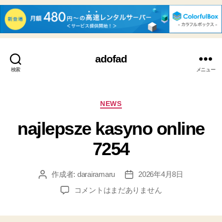
adofad
検索
メニュー
カ
NEWS
テ
najlepsze kasyno online
ゴ
リ
7254
ー
作成者:
darairamaru
2026年4月8日
投
投
稿
稿
najlepsze
コメントはまだありません
者
日
kasyno
online