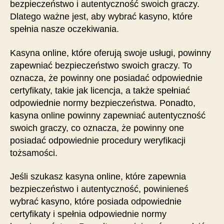
bezpieczeństwo i autentyczność swoich graczy.
Dlatego ważne jest, aby wybrać kasyno, które
spełnia nasze oczekiwania.
Kasyna online, które oferują swoje usługi, powinny
zapewniać bezpieczeństwo swoich graczy. To
oznacza, że powinny one posiadać odpowiednie
certyfikaty, takie jak licencja, a także spełniać
odpowiednie normy bezpieczeństwa. Ponadto,
kasyna online powinny zapewniać autentyczność
swoich graczy, co oznacza, że powinny one
posiadać odpowiednie procedury weryfikacji
tożsamości.
Jeśli szukasz kasyna online, które zapewnia
bezpieczeństwo i autentyczność, powinieneś
wybrać kasyno, które posiada odpowiednie
certyfikaty i spełnia odpowiednie normy