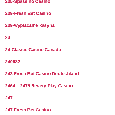
235-Spassino Casino
239-Fresh Bet Casino
239-wyplacalne kasyna
24
24-Classic Casino Canada
240682
243 Fresh Bet Casino Deutschland –
2464 – 2475 Revery Play Casino
247
247 Fresh Bet Casino