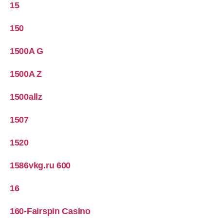
15
150
1500A G
1500A Z
1500allz
1507
1520
1586vkg.ru 600
16
160-Fairspin Casino