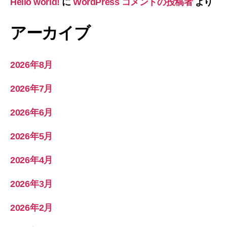
Hello world!
に
WordPress コメントの投稿者
より
アーカイブ
2026年8月
2026年7月
2026年6月
2026年5月
2026年4月
2026年3月
2026年2月