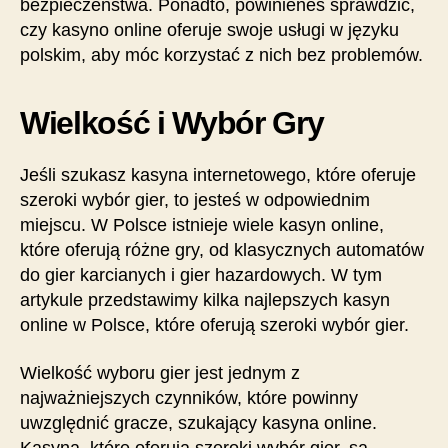
bezpieczeństwa. Ponadto, powinieneś sprawdzić,
czy kasyno online oferuje swoje usługi w języku
polskim, aby móc korzystać z nich bez problemów.
Wielkość i Wybór Gry
Jeśli szukasz kasyna internetowego, które oferuje
szeroki wybór gier, to jesteś w odpowiednim
miejscu. W Polsce istnieje wiele kasyn online,
które oferują różne gry, od klasycznych automatów
do gier karcianych i gier hazardowych. W tym
artykule przedstawimy kilka najlepszych kasyn
online w Polsce, które oferują szeroki wybór gier.
Wielkość wyboru gier jest jednym z
najważniejszych czynników, które powinny
uwzględnić gracze, szukający kasyna online.
Kasyna, które oferują szeroki wybór gier, są