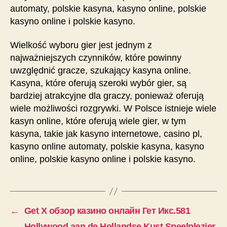
automaty, polskie kasyna, kasyno online, polskie
kasyno online i polskie kasyno.
Wielkość wyboru gier jest jednym z
najważniejszych czynników, które powinny
uwzględnić gracze, szukający kasyna online.
Kasyna, które oferują szeroki wybór gier, są
bardziej atrakcyjne dla graczy, ponieważ oferują
wiele możliwości rozgrywki. W Polsce istnieje wiele
kasyn online, które oferują wiele gier, w tym
kasyna, takie jak kasyno internetowe, casino pl,
kasyno online automaty, polskie kasyna, kasyno
online, polskie kasyno online i polskie kasyno.
←
Get X обзор казино онлайн Гет Икс.581
→
Hollywood aan de Hollandse Kust Speelplezier