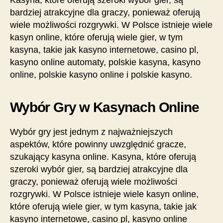
bardziej atrakcyjne dla graczy, ponieważ oferują
wiele możliwości rozgrywki. W Polsce istnieje wiele
kasyn online, które oferują wiele gier, w tym
kasyna, takie jak kasyno internetowe, casino pl,
kasyno online automaty, polskie kasyna, kasyno
online, polskie kasyno online i polskie kasyno.
Wybór Gry w Kasynach Online
Wybór gry jest jednym z najważniejszych
aspektów, które powinny uwzględnić gracze,
szukający kasyna online. Kasyna, które oferują
szeroki wybór gier, są bardziej atrakcyjne dla
graczy, ponieważ oferują wiele możliwości
rozgrywki. W Polsce istnieje wiele kasyn online,
które oferują wiele gier, w tym kasyna, takie jak
kasyno internetowe, casino pl, kasyno online