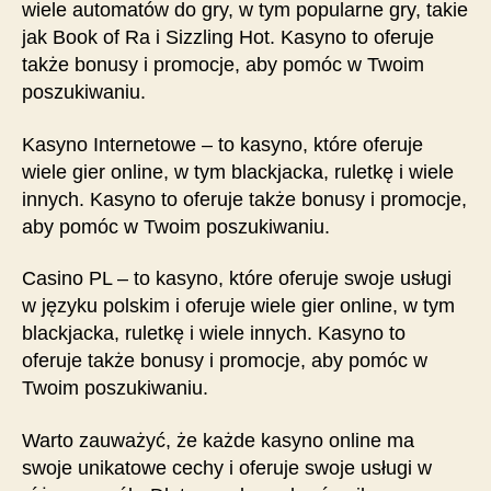
wiele automatów do gry, w tym popularne gry, takie
jak Book of Ra i Sizzling Hot. Kasyno to oferuje
także bonusy i promocje, aby pomóc w Twoim
poszukiwaniu.
Kasyno Internetowe – to kasyno, które oferuje
wiele gier online, w tym blackjacka, ruletkę i wiele
innych. Kasyno to oferuje także bonusy i promocje,
aby pomóc w Twoim poszukiwaniu.
Casino PL – to kasyno, które oferuje swoje usługi
w języku polskim i oferuje wiele gier online, w tym
blackjacka, ruletkę i wiele innych. Kasyno to
oferuje także bonusy i promocje, aby pomóc w
Twoim poszukiwaniu.
Warto zauważyć, że każde kasyno online ma
swoje unikatowe cechy i oferuje swoje usługi w