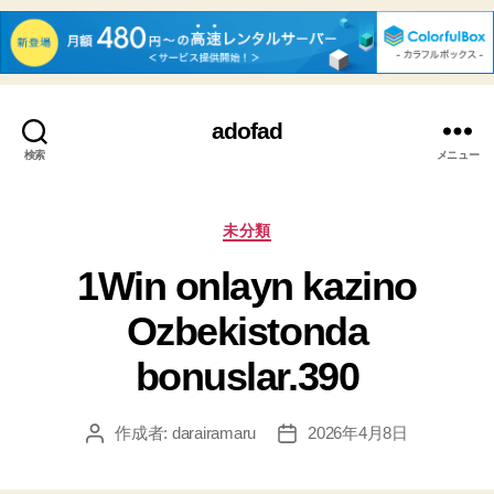
adofad
検索
メニュー
カ
未分類
テ
1Win onlayn kazino
ゴ
リ
Ozbekistonda
ー
bonuslar.390
作成者:
darairamaru
2026年4月8日
投
投
稿
稿
者
日