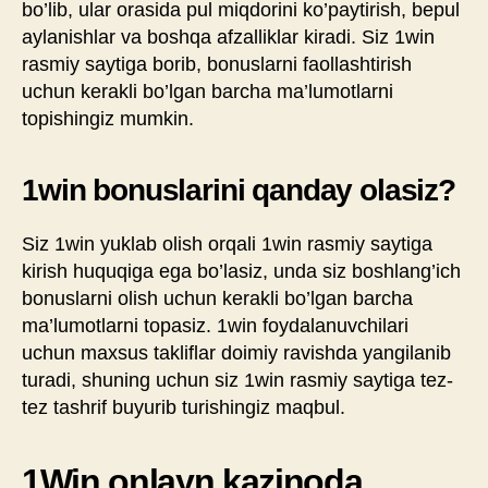
bo’lib, ular orasida pul miqdorini ko’paytirish, bepul
aylanishlar va boshqa afzalliklar kiradi. Siz 1win
rasmiy saytiga borib, bonuslarni faollashtirish
uchun kerakli bo’lgan barcha ma’lumotlarni
topishingiz mumkin.
1win bonuslarini qanday olasiz?
Siz 1win yuklab olish orqali 1win rasmiy saytiga
kirish huquqiga ega bo’lasiz, unda siz boshlang’ich
bonuslarni olish uchun kerakli bo’lgan barcha
ma’lumotlarni topasiz. 1win foydalanuvchilari
uchun maxsus takliflar doimiy ravishda yangilanib
turadi, shuning uchun siz 1win rasmiy saytiga tez-
tez tashrif buyurib turishingiz maqbul.
1Win onlayn kazinoda