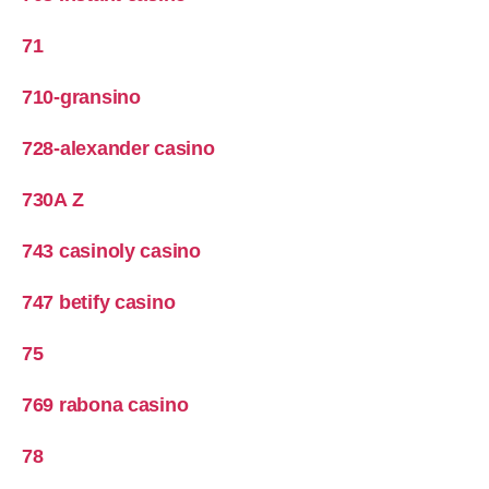
71
710-gransino
728-alexander casino
730A Z
743 casinoly casino
747 betify casino
75
769 rabona casino
78