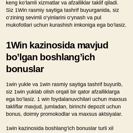
keng ko‘lamli xizmatlar va afzalliklar taklif qiladi.
Siz 1Win rasmiy saytiga tashrif buyurganida, siz
o‘zining sevimli o‘yinlarini o‘ynash va pul
mukofotlari uchun kurashish imkoniga ega bo‘lasiz.
1Win kazinosida mavjud
bo’lgan boshlang’ich
bonuslar
1win yukle va 1win rasmiy saytiga tashrif buyurib,
siz 1win yuklab olish orqali bir qator afzalliklarga
ega bo’lasiz. 1 win foydalanuvchilari uchun maxsus
takliflar mavjud, jumladan, birinchi depozit uchun
bonus, doimiy promokodlar va maxsus aktsiyalar.
1win kazinosida boshlang’ich bonuslar turli xil