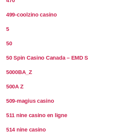
470
499-coolzino casino
5
50
50 Spin Casino Canada – EMD S
5000BA_Z
500A Z
509-magius casino
511 nine casino en ligne
514 nine casino