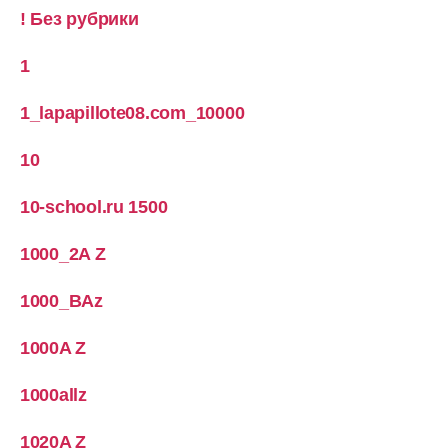
! Без рубрики
1
1_lapapillote08.com_10000
10
10-school.ru 1500
1000_2A Z
1000_BAz
1000A Z
1000allz
1020A Z