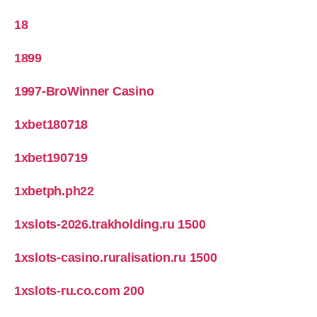
18
1899
1997-BroWinner Casino
1xbet180718
1xbet190719
1xbetph.ph22
1xslots-2026.trakholding.ru 1500
1xslots-casino.ruralisation.ru 1500
1xslots-ru.co.com 200