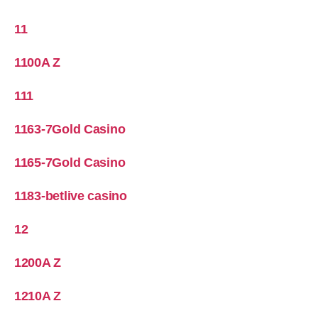
11
1100A Z
111
1163-7Gold Casino
1165-7Gold Casino
1183-betlive casino
12
1200A Z
1210A Z