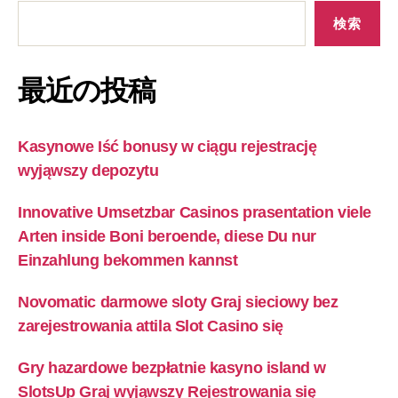
検索
最近の投稿
Kasynowe Iść bonusy w ciągu rejestrację
wyjąwszy depozytu
Innovative Umsetzbar Casinos prasentation viele
Arten inside Boni beroende, diese Du nur
Einzahlung bekommen kannst
Novomatic darmowe sloty Graj sieciowy bez
zarejestrowania attila Slot Casino się
Gry hazardowe bezpłatnie kasyno island w
SlotsUp Graj wyjąwszy Rejestrowania się