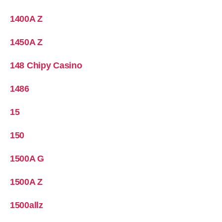
1400A Z
1450A Z
148 Chipy Casino
1486
15
150
1500A G
1500A Z
1500allz