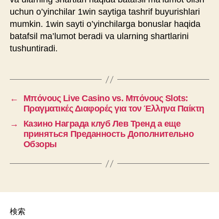
uchun o’yinchilar 1win saytiga tashrif buyurishlari
mumkin. 1win sayti o’yinchilarga bonuslar haqida
batafsil ma’lumot beradi va ularning shartlarini
tushuntiradi.
←
Μπόνους Live Casino vs. Μπόνους Slots:
Πραγματικές Διαφορές για τον Έλληνα Παίκτη
→
Казино Награда клуб Лев Тренд а еще
приняться Преданность Дополнительно
Обзоры
検索