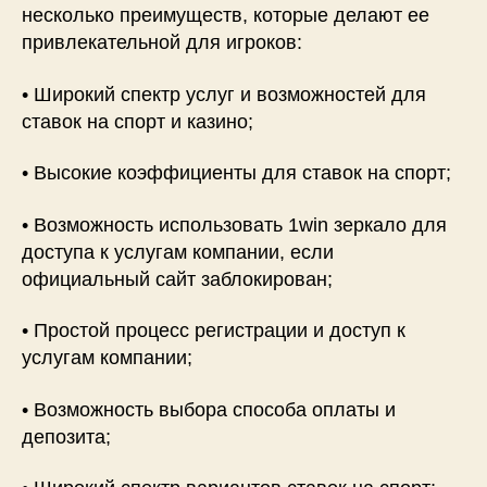
несколько преимуществ, которые делают ее
привлекательной для игроков:
• Широкий спектр услуг и возможностей для
ставок на спорт и казино;
• Высокие коэффициенты для ставок на спорт;
• Возможность использовать 1win зеркало для
доступа к услугам компании, если
официальный сайт заблокирован;
• Простой процесс регистрации и доступ к
услугам компании;
• Возможность выбора способа оплаты и
депозита;