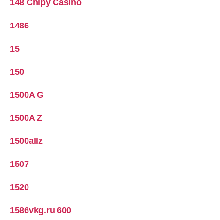
148 Chipy Casino
1486
15
150
1500A G
1500A Z
1500allz
1507
1520
1586vkg.ru 600