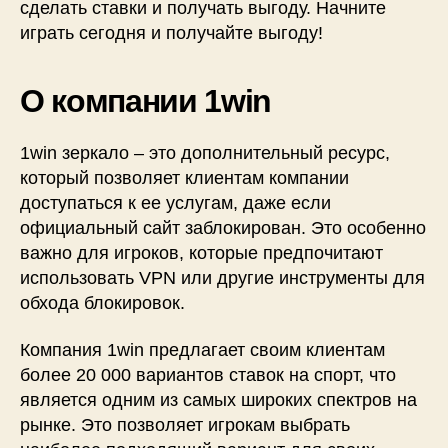
сделать ставки и получать выгоду. Начните
играть сегодня и получайте выгоду!
О компании 1win
1win зеркало – это дополнительный ресурс,
который позволяет клиентам компании
доступаться к ее услугам, даже если
официальный сайт заблокирован. Это особенно
важно для игроков, которые предпочитают
использовать VPN или другие инструменты для
обхода блокировок.
Компания 1win предлагает своим клиентам
более 20 000 вариантов ставок на спорт, что
является одним из самых широких спектров на
рынке. Это позволяет игрокам выбрать