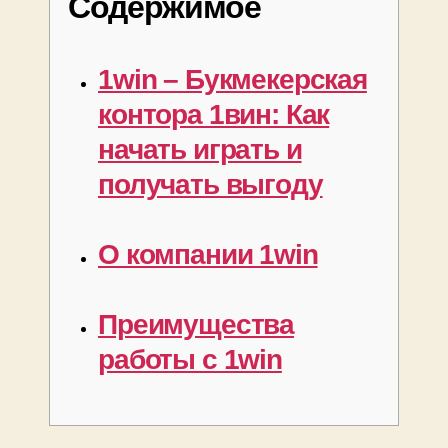
Содержимое
1win – Букмекерская
контора 1вин: Как
начать играть и
получать выгоду
О компании 1win
Преимущества
работы с 1win