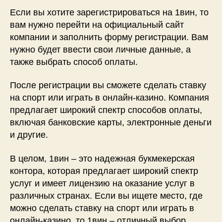
Если вы хотите зарегистрироваться на 1вин, то
вам нужно перейти на официальный сайт
компании и заполнить форму регистрации. Вам
нужно будет ввести свои личные данные, а
также выбрать способ оплаты.
После регистрации вы сможете сделать ставку
на спорт или играть в онлайн-казино. Компания
предлагает широкий спектр способов оплаты,
включая банковские карты, электронные деньги
и другие.
В целом, 1вин – это надежная букмекерская
контора, которая предлагает широкий спектр
услуг и имеет лицензию на оказание услуг в
различных странах. Если вы ищете место, где
можно сделать ставку на спорт или играть в
онлайн-казино, то 1вин – отличный выбор.