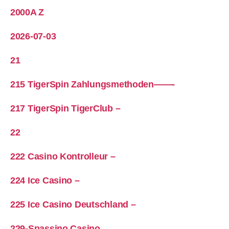
2000A Z
2026-07-03
21
215 TigerSpin Zahlungsmethoden——-
217 TigerSpin TigerClub –
22
222 Casino Kontrolleur –
224 Ice Casino –
225 Ice Casino Deutschland –
229-Spassino Casino