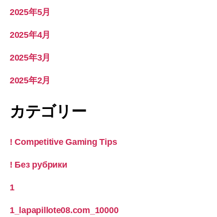
2025年5月
2025年4月
2025年3月
2025年2月
カテゴリー
! Competitive Gaming Tips
! Без рубрики
1
1_lapapillote08.com_10000