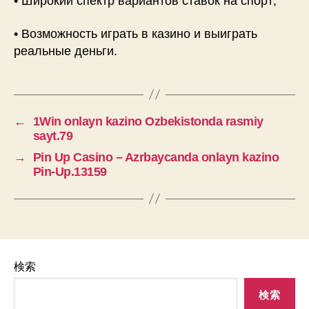
• Широкий спектр вариантов ставок на спорт;
• Возможность играть в казино и выиграть
реальные деньги.
←
1Win onlayn kazino Ozbekistonda rasmiy
sayt.79
→
Pin Up Casino – Azrbaycanda onlayn kazino
Pin-Up.13159
検索
検索