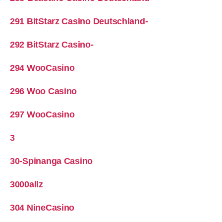
291 BitStarz Casino Deutschland-
292 BitStarz Casino-
294 WooCasino
296 Woo Casino
297 WooCasino
3
30-Spinanga Casino
3000allz
304 NineCasino