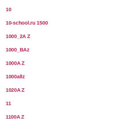
10
10-school.ru 1500
1000_2A Z
1000_BAz
1000A Z
1000allz
1020A Z
11
1100A Z