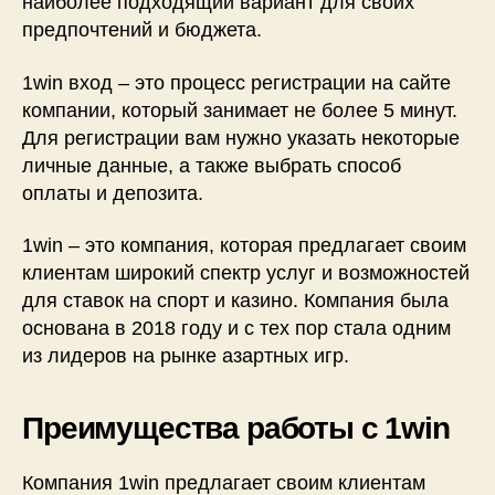
наиболее подходящий вариант для своих
предпочтений и бюджета.
1win вход – это процесс регистрации на сайте
компании, который занимает не более 5 минут.
Для регистрации вам нужно указать некоторые
личные данные, а также выбрать способ
оплаты и депозита.
1win – это компания, которая предлагает своим
клиентам широкий спектр услуг и возможностей
для ставок на спорт и казино. Компания была
основана в 2018 году и с тех пор стала одним
из лидеров на рынке азартных игр.
Преимущества работы с 1win
Компания 1win предлагает своим клиентам