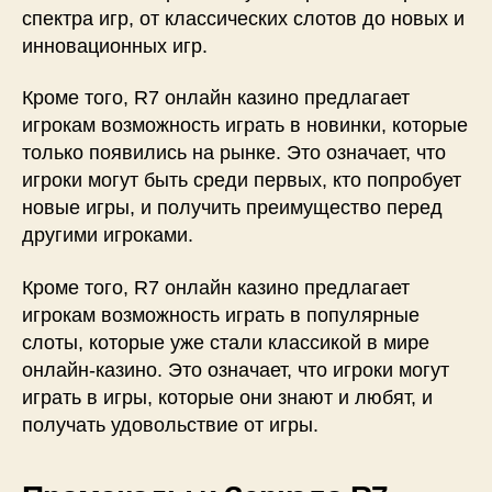
спектра игр, от классических слотов до новых и
инновационных игр.
Кроме того, R7 онлайн казино предлагает
игрокам возможность играть в новинки, которые
только появились на рынке. Это означает, что
игроки могут быть среди первых, кто попробует
новые игры, и получить преимущество перед
другими игроками.
Кроме того, R7 онлайн казино предлагает
игрокам возможность играть в популярные
слоты, которые уже стали классикой в мире
онлайн-казино. Это означает, что игроки могут
играть в игры, которые они знают и любят, и
получать удовольствие от игры.