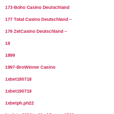
173-Boho Casino Deutschland
177 Total Casino Deutschland –
179 ZetCasino Deutschland –
18
1899
1997-BroWinner Casino
1xbet180718
1xbet190719
1xbetph.ph22