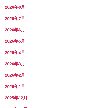
2026年8月
2026年7月
2026年6月
2026年5月
2026年4月
2026年3月
2026年2月
2026年1月
2025年12月