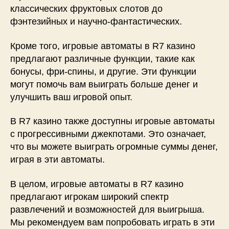
классических фруктовых слотов до
фэнтезийных и научно-фантастических.
Кроме того, игровые автоматы в R7 казино
предлагают различные функции, такие как
бонусы, фри-спины, и другие. Эти функции
могут помочь вам выиграть больше денег и
улучшить ваш игровой опыт.
В R7 казино также доступны игровые автоматы
с прогрессивными джекпотами. Это означает,
что вы можете выиграть огромные суммы денег,
играя в эти автоматы.
В целом, игровые автоматы в R7 казино
предлагают игрокам широкий спектр
развлечений и возможностей для выигрыша.
Мы рекомендуем вам попробовать играть в эти