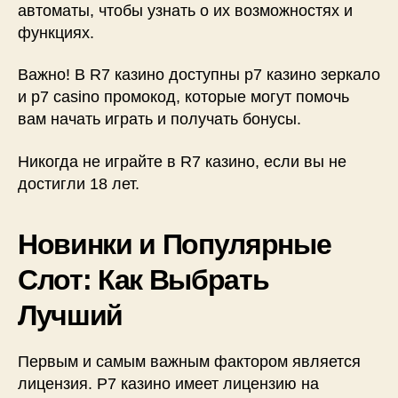
автоматы, чтобы узнать о их возможностях и
функциях.
Важно! В R7 казино доступны р7 казино зеркало
и р7 casino промокод, которые могут помочь
вам начать играть и получать бонусы.
Никогда не играйте в R7 казино, если вы не
достигли 18 лет.
Новинки и Популярные
Слот: Как Выбрать
Лучший
Первым и самым важным фактором является
лицензия. Р7 казино имеет лицензию на