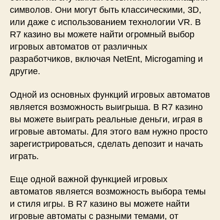
символов. Они могут быть классическими, 3D,
или даже с использованием технологии VR. В
R7 казино вы можете найти огромный выбор
игровых автоматов от различных
разработчиков, включая NetEnt, Microgaming и
другие.
Одной из основных функций игровых автоматов
является возможность выигрыша. В R7 казино
вы можете выиграть реальные деньги, играя в
игровые автоматы. Для этого вам нужно просто
зарегистрироваться, сделать депозит и начать
играть.
Еще одной важной функцией игровых
автоматов является возможность выбора темы
и стиля игры. В R7 казино вы можете найти
игровые автоматы с разными темами, от