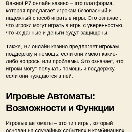
Важно! Р7 онлайн казино – это платформа,
которая предлагает игрокам безопасный и
надежный способ играть в игры. Это означает,
что игроки могут играть в игры с уверенностью,
что их данные и деньги будут защищены.
Также, R7 онлайн казино предлагает игрокам
поддержку и помощь, если они имеют какие-
либо вопросы или проблемы. Это означает, что
игроки могут получать помощь и поддержку,
если они нуждаются в ней.
Игровые Автоматы:
Возможности и Функции
Игровые автоматы – это тип игры, который
основан на случайных событиях и комбинациях