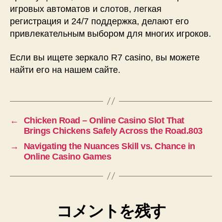
игровых автоматов и слотов, легкая
регистрация и 24/7 поддержка, делают его
привлекательным выбором для многих игроков.
Если вы ищете зеркало R7 casino, вы можете
найти его на нашем сайте.
←
Chicken Road – Online Casino Slot That
Brings Chickens Safely Across the Road.803
→
Navigating the Nuances Skill vs. Chance in
Online Casino Games
コメントを残す