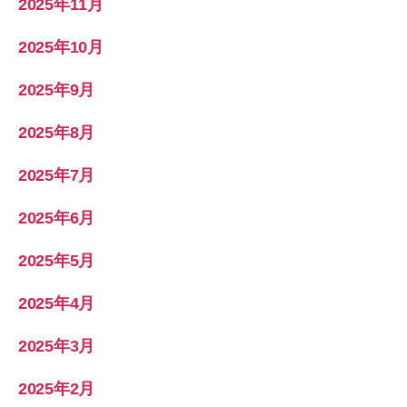
2025年11月
2025年10月
2025年9月
2025年8月
2025年7月
2025年6月
2025年5月
2025年4月
2025年3月
2025年2月