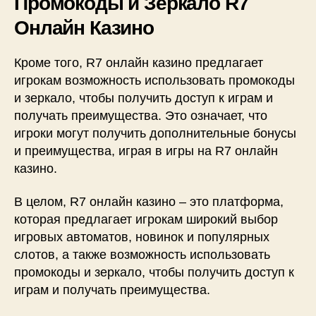
Промокоды и Зеркало R7
Онлайн Казино
Кроме того, R7 онлайн казино предлагает
игрокам возможность использовать промокоды
и зеркало, чтобы получить доступ к играм и
получать преимущества. Это означает, что
игроки могут получить дополнительные бонусы
и преимущества, играя в игры на R7 онлайн
казино.
В целом, R7 онлайн казино – это платформа,
которая предлагает игрокам широкий выбор
игровых автоматов, новинок и популярных
слотов, а также возможность использовать
промокоды и зеркало, чтобы получить доступ к
играм и получать преимущества.