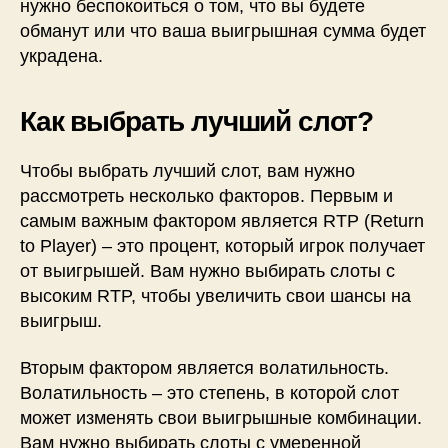
нужно беспокоиться о том, что вы будете
обманут или что ваша выигрышная сумма будет
украдена.
Как выбрать лучший слот?
Чтобы выбрать лучший слот, вам нужно
рассмотреть несколько факторов. Первым и
самым важным фактором является RTP (Return
to Player) – это процент, который игрок получает
от выигрышей. Вам нужно выбирать слоты с
высоким RTP, чтобы увеличить свои шансы на
выигрыш.
Вторым фактором является волатильность.
Волатильность – это степень, в которой слот
может изменять свои выигрышные комбинации.
Вам нужно выбирать слоты с умеренной