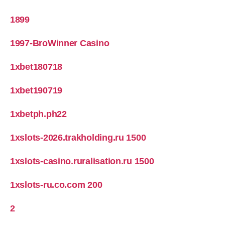
1899
1997-BroWinner Casino
1xbet180718
1xbet190719
1xbetph.ph22
1xslots-2026.trakholding.ru 1500
1xslots-casino.ruralisation.ru 1500
1xslots-ru.co.com 200
2