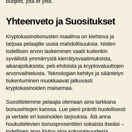
budjetti, jota et ylitä.
Yhteenveto ja Suositukset
Kryptokasinobonusten maailma on kiehtova ja
tarjoaa pelaajille uusia mahdollisuuksia. Niiden
todellisen arvon laskeminen vaatii kuitenkin
syvällistä ymmärrystä kierrätysvaatimuksista,
aikarajoituksista, peli-ehdoista ja kryptovaluuttojen
arvonvaihtelusta. Teknologian kehitys ja sääntelyn
tiukentuminen muokkaavat jatkuvasti
kryptokasinoiden maisemaa.
Suosittelemme pelaajia olemaan aina tarkkana
bonusehtojen kanssa. Lue pieni präntti huolellisesti
ja vertaile eri kasinoiden tarjouksia. Älä anna
houkuttelevien bonusprosenttien sokaista itseäsi –
todellinen arvo löytyy aina kokonaisuudesta.