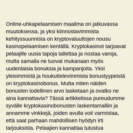
Online-uhkapelaamisen maailma on jatkuvassa
muutoksessa, ja yksi kiinnostavimmista
kehityssuunnista on kryptovaluuttojen nousu
kasinopelaamisen kentällä. Kryptokasinot tarjoavat
pelaajille uusia tapoja tallettaa ja nostaa varoja,
mutta samalla ne tuovat mukanaan myös
uudenlaisia bonuksia ja kampanjoita. Yksi
yleisimmistä ja houkuttelevimmista bonustyypeistä
on kryptokasinobonus. Mutta miten näiden
bonusten todellinen arvo lasketaan ja ovatko ne
aina kannattavia? Tässä artikkelissa pureudumme
syvälle kryptokasinobonusten laskentamalliin ja
annamme vinkkejä, joiden avulla voit varmistaa,
että saat parhaan mahdollisen hyödyn irti
tarjouksista. Pelaajien kannattaa tutustua