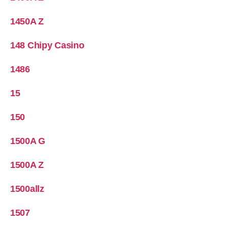
1450A Z
148 Chipy Casino
1486
15
150
1500A G
1500A Z
1500allz
1507