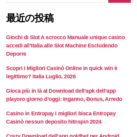
最近の投稿
Giochi di Slot A scrocco Manuale unique casino
accedi all’Italia alle Slot Machine Escludendo
Deporre
Scopri i Migliori Casinò Online in quick win è
legittimo? Italia Luglio, 2026
Gioca più in là al Download dell’apk dell’app
playoro giorno d’oggi: Inganno, Bonus, Arredo
Casino in Entropay I migliori bisca Entropay
Casinò nessun deposito hitnspin 2024
Crazy Download dell’app goldbet per Android