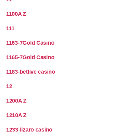
1100A Z
111
1163-7Gold Casino
1165-7Gold Casino
1183-betlive casino
12
1200A Z
1210A Z
1233-lizaro casino