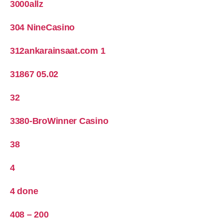
3000allz
304 NineCasino
312ankarainsaat.com 1
31867 05.02
32
3380-BroWinner Casino
38
4
4 done
408 – 200