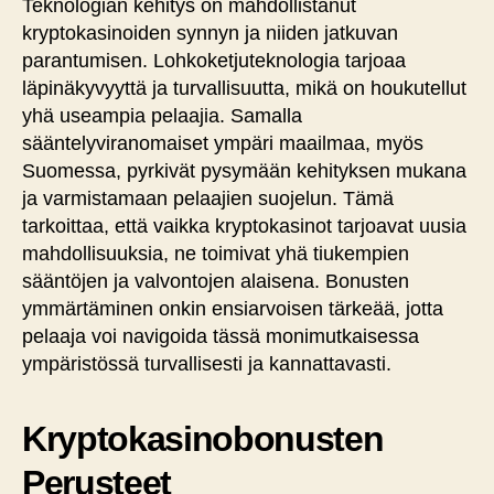
Teknologian kehitys on mahdollistanut
kryptokasinoiden synnyn ja niiden jatkuvan
parantumisen. Lohkoketjuteknologia tarjoaa
läpinäkyvyyttä ja turvallisuutta, mikä on houkutellut
yhä useampia pelaajia. Samalla
sääntelyviranomaiset ympäri maailmaa, myös
Suomessa, pyrkivät pysymään kehityksen mukana
ja varmistamaan pelaajien suojelun. Tämä
tarkoittaa, että vaikka kryptokasinot tarjoavat uusia
mahdollisuuksia, ne toimivat yhä tiukempien
sääntöjen ja valvontojen alaisena. Bonusten
ymmärtäminen onkin ensiarvoisen tärkeää, jotta
pelaaja voi navigoida tässä monimutkaisessa
ympäristössä turvallisesti ja kannattavasti.
Kryptokasinobonusten
Perusteet