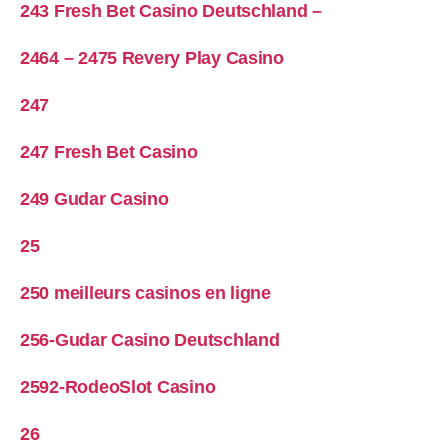
243 Fresh Bet Casino Deutschland –
2464 – 2475 Revery Play Casino
247
247 Fresh Bet Casino
249 Gudar Casino
25
250 meilleurs casinos en ligne
256-Gudar Casino Deutschland
2592-RodeoSlot Casino
26