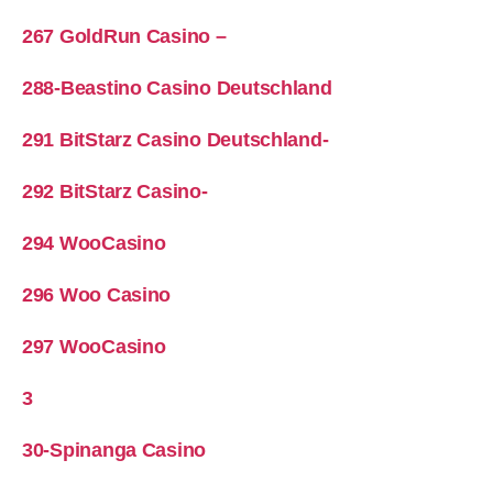
267 GoldRun Casino –
288-Beastino Casino Deutschland
291 BitStarz Casino Deutschland-
292 BitStarz Casino-
294 WooCasino
296 Woo Casino
297 WooCasino
3
30-Spinanga Casino