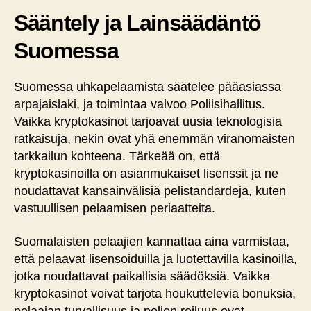
Sääntely ja Lainsäädäntö
Suomessa
Suomessa uhkapelaamista säätelee pääasiassa
arpajaislaki, ja toimintaa valvoo Poliisihallitus.
Vaikka kryptokasinot tarjoavat uusia teknologisia
ratkaisuja, nekin ovat yhä enemmän viranomaisten
tarkkailun kohteena. Tärkeää on, että
kryptokasinoilla on asianmukaiset lisenssit ja ne
noudattavat kansainvälisiä pelistandardeja, kuten
vastuullisen pelaamisen periaatteita.
Suomalaisten pelaajien kannattaa aina varmistaa,
että pelaavat lisensoiduilla ja luotettavilla kasinoilla,
jotka noudattavat paikallisia säädöksiä. Vaikka
kryptokasinot voivat tarjota houkuttelevia bonuksia,
pelaajan turvallisuus ja pelien reiluus ovat