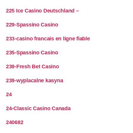
225 Ice Casino Deutschland –
229-Spassino Casino
233-casino francais en ligne fiable
235-Spassino Casino
239-Fresh Bet Casino
239-wyplacalne kasyna
24
24-Classic Casino Canada
240682