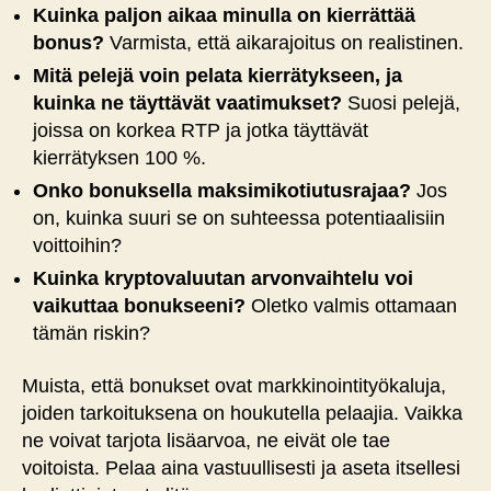
Kuinka paljon aikaa minulla on kierrättää
bonus?
Varmista, että aikarajoitus on realistinen.
Mitä pelejä voin pelata kierrätykseen, ja
kuinka ne täyttävät vaatimukset?
Suosi pelejä,
joissa on korkea RTP ja jotka täyttävät
kierrätyksen 100 %.
Onko bonuksella maksimikotiutusrajaa?
Jos
on, kuinka suuri se on suhteessa potentiaalisiin
voittoihin?
Kuinka kryptovaluutan arvonvaihtelu voi
vaikuttaa bonukseeni?
Oletko valmis ottamaan
tämän riskin?
Muista, että bonukset ovat markkinointityökaluja,
joiden tarkoituksena on houkutella pelaajia. Vaikka
ne voivat tarjota lisäarvoa, ne eivät ole tae
voitoista. Pelaa aina vastuullisesti ja aseta itsellesi