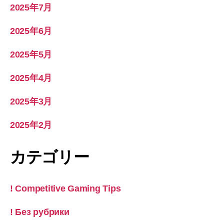
2025年7月
2025年6月
2025年5月
2025年4月
2025年3月
2025年2月
カテゴリー
! Competitive Gaming Tips
! Без рубрики