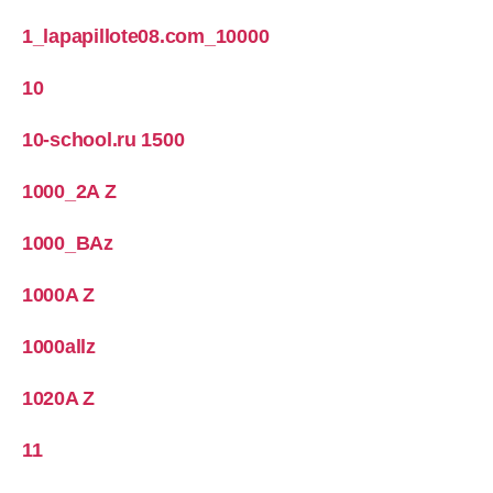
1_lapapillote08.com_10000
10
10-school.ru 1500
1000_2A Z
1000_BAz
1000A Z
1000allz
1020A Z
11