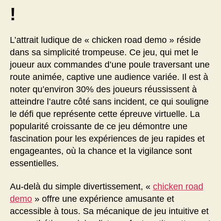
!
L’attrait ludique de « chicken road demo » réside
dans sa simplicité trompeuse. Ce jeu, qui met le
joueur aux commandes d’une poule traversant une
route animée, captive une audience variée. Il est à
noter qu’environ 30% des joueurs réussissent à
atteindre l’autre côté sans incident, ce qui souligne
le défi que représente cette épreuve virtuelle. La
popularité croissante de ce jeu démontre une
fascination pour les expériences de jeu rapides et
engageantes, où la chance et la vigilance sont
essentielles.
Au-delà du simple divertissement, «
chicken road
demo
» offre une expérience amusante et
accessible à tous. Sa mécanique de jeu intuitive et