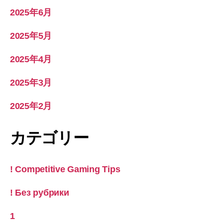
2025年6月
2025年5月
2025年4月
2025年3月
2025年2月
カテゴリー
! Competitive Gaming Tips
! Без рубрики
1