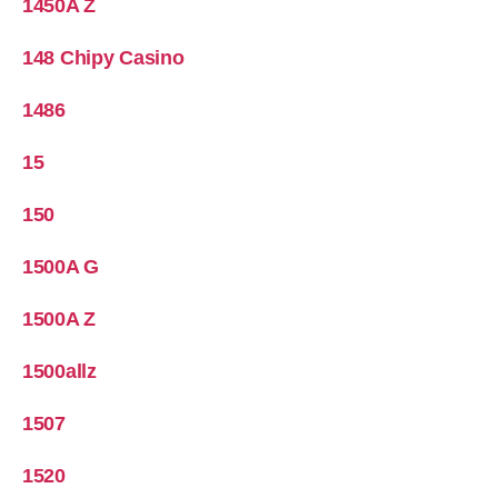
1450A Z
148 Chipy Casino
1486
15
150
1500A G
1500A Z
1500allz
1507
1520