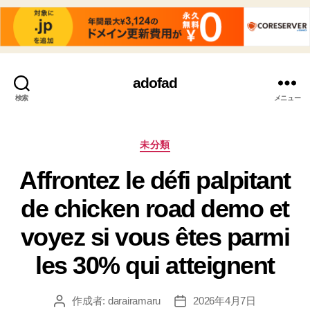
adofad
検索
メニュー
カ
未分類
テ
Affrontez le défi palpitant
ゴ
リ
de chicken road demo et
ー
voyez si vous êtes parmi
les 30% qui atteignent
作成者:
darairamaru
2026年4月7日
投
投