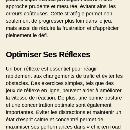
approche prudente et mesurée, évitant ainsi les
erreurs coûteuses. Cette stratégie permet non
seulement de progresser plus loin dans le jeu,
mais aussi de réduire la frustration et d’apprécier
pleinement le défi.
Optimiser Ses Réflexes
Un bon réflexe est essentiel pour réagir
rapidement aux changements de trafic et éviter les
obstacles. Des exercices simples, tels que des
jeux de réflexe en ligne, peuvent aider à améliorer
la vitesse de réaction. De plus, une bonne posture
et une concentration optimale sont également
importantes. Eviter les distractions et maintenir un
état d’esprit calme et concentré permet de
maximiser ses performances dans « chicken road