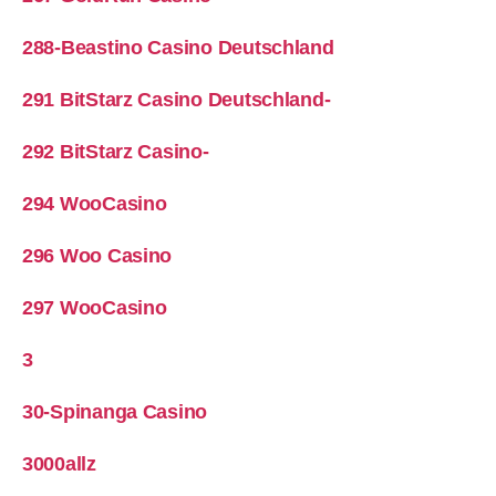
288-Beastino Casino Deutschland
291 BitStarz Casino Deutschland-
292 BitStarz Casino-
294 WooCasino
296 Woo Casino
297 WooCasino
3
30-Spinanga Casino
3000allz