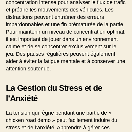
concentration intense pour analyser le flux de trafic
et prédire les mouvements des véhicules. Les
distractions peuvent entraîner des erreurs
impardonnables et une fin prématurée de la partie.
Pour maintenir un niveau de concentration optimal,
il est important de jouer dans un environnement
calme et de se concentrer exclusivement sur le
jeu. Des pauses régulières peuvent également
aider à éviter la fatigue mentale et à conserver une
attention soutenue.
La Gestion du Stress et de
l’Anxiété
La tension qui règne pendant une partie de «
chicken road demo » peut facilement induire du
stress et de l’anxiété. Apprendre à gérer ces