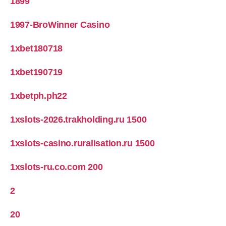
1899
1997-BroWinner Casino
1xbet180718
1xbet190719
1xbetph.ph22
1xslots-2026.trakholding.ru 1500
1xslots-casino.ruralisation.ru 1500
1xslots-ru.co.com 200
2
20