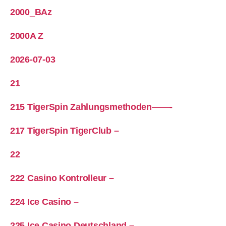
2000_BAz
2000A Z
2026-07-03
21
215 TigerSpin Zahlungsmethoden——-
217 TigerSpin TigerClub –
22
222 Casino Kontrolleur –
224 Ice Casino –
225 Ice Casino Deutschland –