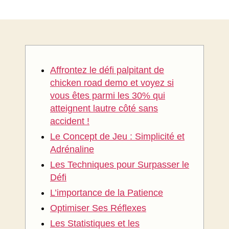
稿
稿
者
日
Affrontez le défi palpitant de
chicken road demo et voyez si
vous êtes parmi les 30% qui
atteignent lautre côté sans
accident !
Le Concept de Jeu : Simplicité et
Adrénaline
Les Techniques pour Surpasser le
Défi
L’importance de la Patience
Optimiser Ses Réflexes
Les Statistiques et les