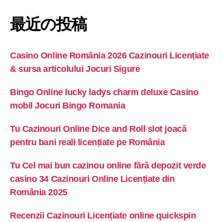
最近の投稿
Casino Online România 2026 Cazinouri Licențiate
& sursa articolului Jocuri Sigure
Bingo Online lucky ladys charm deluxe Casino
mobil Jocuri Bingo Romania
Tu Cazinouri Online Dice and Roll slot joacă
pentru bani reali licențiate pe România
Tu Cel mai bun cazinou online fără depozit verde
casino 34 Cazinouri Online Licențiate din
România 2025
Recenzii Cazinouri Licențiate online quickspin