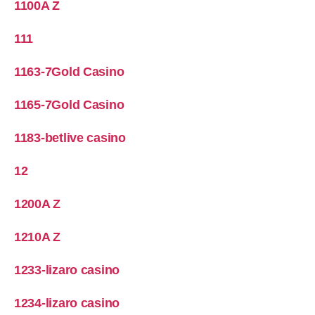
1100A Z
111
1163-7Gold Casino
1165-7Gold Casino
1183-betlive casino
12
1200A Z
1210A Z
1233-lizaro casino
1234-lizaro casino