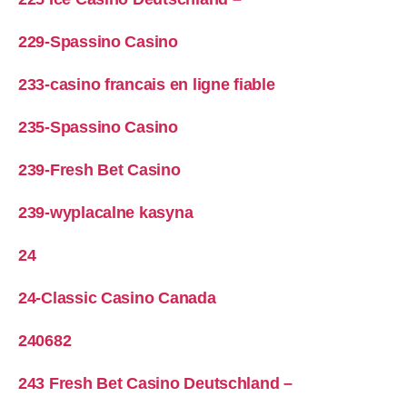
229-Spassino Casino
233-casino francais en ligne fiable
235-Spassino Casino
239-Fresh Bet Casino
239-wyplacalne kasyna
24
24-Classic Casino Canada
240682
243 Fresh Bet Casino Deutschland –