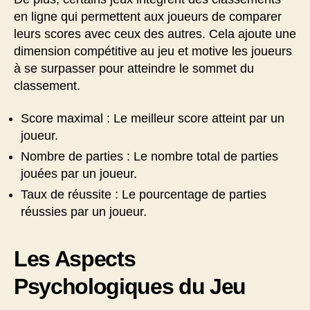
en ligne qui permettent aux joueurs de comparer
leurs scores avec ceux des autres. Cela ajoute une
dimension compétitive au jeu et motive les joueurs
à se surpasser pour atteindre le sommet du
classement.
Score maximal : Le meilleur score atteint par un
joueur.
Nombre de parties : Le nombre total de parties
jouées par un joueur.
Taux de réussite : Le pourcentage de parties
réussies par un joueur.
Les Aspects
Psychologiques du Jeu