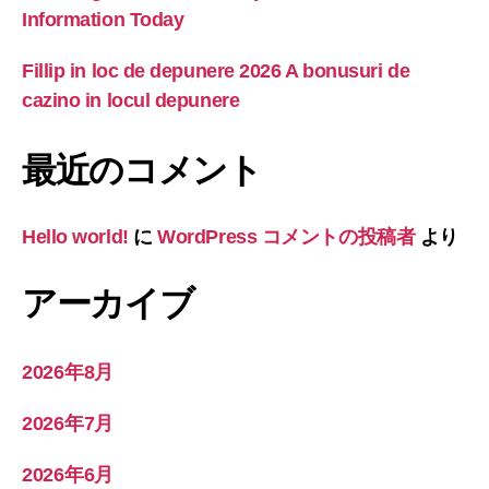
Information Today
Fillip in loc de depunere 2026 A bonusuri de
cazino in locul depunere
最近のコメント
Hello world!
に
WordPress コメントの投稿者
より
アーカイブ
2026年8月
2026年7月
2026年6月