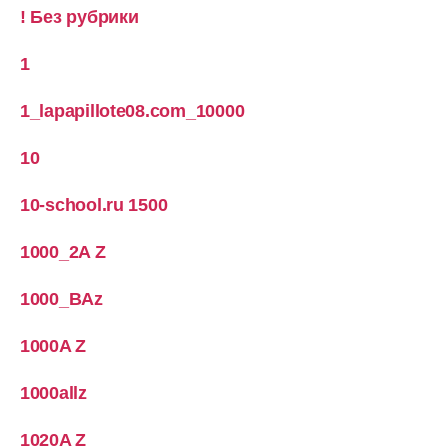
! Без рубрики
1
1_lapapillote08.com_10000
10
10-school.ru 1500
1000_2A Z
1000_BAz
1000A Z
1000allz
1020A Z