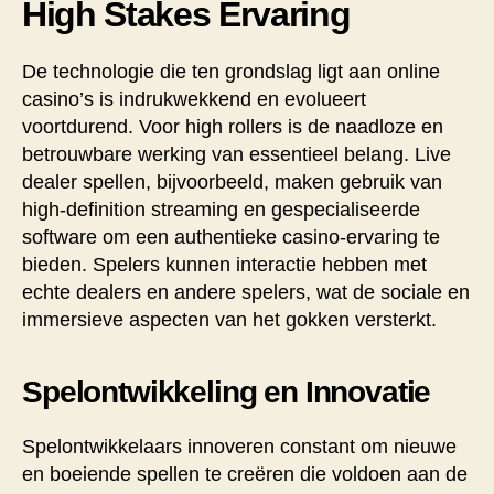
High Stakes Ervaring
De technologie die ten grondslag ligt aan online
casino’s is indrukwekkend en evolueert
voortdurend. Voor high rollers is de naadloze en
betrouwbare werking van essentieel belang. Live
dealer spellen, bijvoorbeeld, maken gebruik van
high-definition streaming en gespecialiseerde
software om een authentieke casino-ervaring te
bieden. Spelers kunnen interactie hebben met
echte dealers en andere spelers, wat de sociale en
immersieve aspecten van het gokken versterkt.
Spelontwikkeling en Innovatie
Spelontwikkelaars innoveren constant om nieuwe
en boeiende spellen te creëren die voldoen aan de