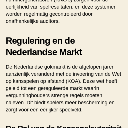
eerlijkheid van spelresultaten, en deze systemen
worden regelmatig gecontroleerd door
onafhankelijke auditors.
Regulering en de
Nederlandse Markt
De Nederlandse gokmarkt is de afgelopen jaren
aanzienlijk veranderd met de invoering van de Wet
op kansspelen op afstand (KOA). Deze wet heeft
geleid tot een gereguleerde markt waarin
vergunninghouders strenge regels moeten
naleven. Dit biedt spelers meer bescherming en
zorgt voor een eerlijker speelveld.