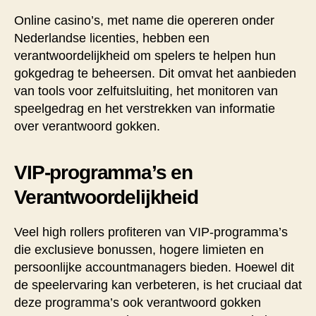
Online casino’s, met name die opereren onder
Nederlandse licenties, hebben een
verantwoordelijkheid om spelers te helpen hun
gokgedrag te beheersen. Dit omvat het aanbieden
van tools voor zelfuitsluiting, het monitoren van
speelgedrag en het verstrekken van informatie
over verantwoord gokken.
VIP-programma’s en
Verantwoordelijkheid
Veel high rollers profiteren van VIP-programma’s
die exclusieve bonussen, hogere limieten en
persoonlijke accountmanagers bieden. Hoewel dit
de speelervaring kan verbeteren, is het cruciaal dat
deze programma’s ook verantwoord gokken