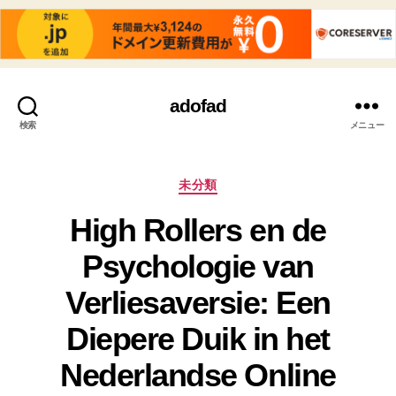
adofad
検索
メニュー
カ
未分類
テ
High Rollers en de
ゴ
リ
Psychologie van
ー
Verliesaversie: Een
Diepere Duik in het
Nederlandse Online