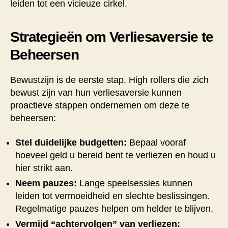
leiden tot een vicieuze cirkel.
Strategieën om Verliesaversie te
Beheersen
Bewustzijn is de eerste stap. High rollers die zich
bewust zijn van hun verliesaversie kunnen
proactieve stappen ondernemen om deze te
beheersen:
Stel duidelijke budgetten:
Bepaal vooraf
hoeveel geld u bereid bent te verliezen en houd u
hier strikt aan.
Neem pauzes:
Lange speelsessies kunnen
leiden tot vermoeidheid en slechte beslissingen.
Regelmatige pauzes helpen om helder te blijven.
Vermijd “achtervolgen” van verliezen: