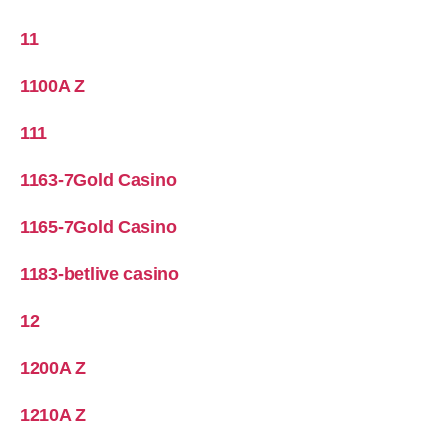
11
1100A Z
111
1163-7Gold Casino
1165-7Gold Casino
1183-betlive casino
12
1200A Z
1210A Z