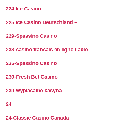
224 Ice Casino –
225 Ice Casino Deutschland –
229-Spassino Casino
233-casino francais en ligne fiable
235-Spassino Casino
239-Fresh Bet Casino
239-wyplacalne kasyna
24
24-Classic Casino Canada