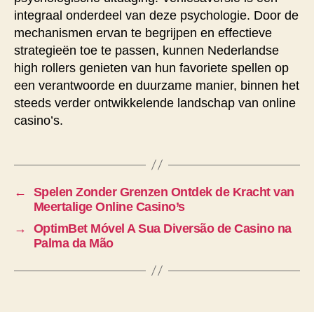
integraal onderdeel van deze psychologie. Door de
mechanismen ervan te begrijpen en effectieve
strategieën toe te passen, kunnen Nederlandse
high rollers genieten van hun favoriete spellen op
een verantwoorde en duurzame manier, binnen het
steeds verder ontwikkelende landschap van online
casino’s.
←
Spelen Zonder Grenzen Ontdek de Kracht van
Meertalige Online Casino’s
→
OptimBet Móvel A Sua Diversão de Casino na
Palma da Mão