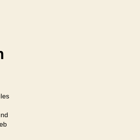
n
les
und
Web