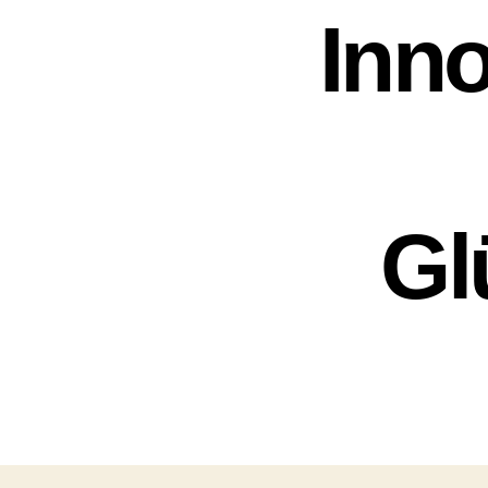
Inno
Gl