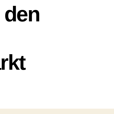
r den
rkt