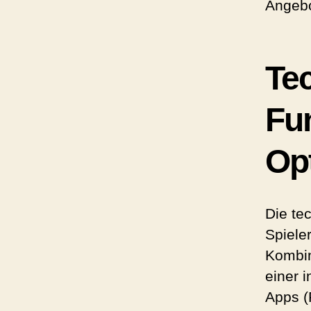
Angebo
Te
Fu
Op
Die te
Spieler
Kombin
einer i
Apps (