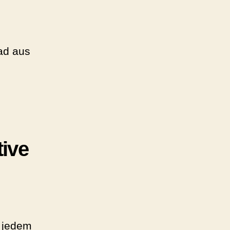
ad aus
ive
.
f jedem