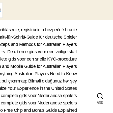
ihlásenie, registráciu a bezpečné hranie
tt‑für‑Schritt‑Guide für deutsche Spieler
teps and Methods for Australian Players
rs: De ultieme gids voor een veilige start
mplete gids voor een snelle KYC-procedure
 and Mobile Guide for Australian Players
rything Australian Players Need to Know
 pul çıxarmaq: Bilməli olduğunuz hər şey
ize Your Experience in the United States
complete gids voor Nederlandse spelers
complete gids voor Nederlandse spelers
検索
no Free Chip and Bonus Guide Explained