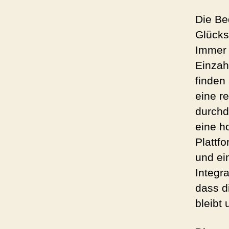
Die Be
Glücks
Immer 
Einzah
finden 
eine r
durchd
eine h
Plattf
und ein
Integr
dass d
bleibt