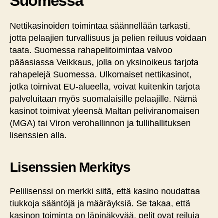
Suomessa
Nettikasinoiden toimintaa säännellään tarkasti,
jotta pelaajien turvallisuus ja pelien reiluus voidaan
taata. Suomessa rahapelitoimintaa valvoo
pääasiassa Veikkaus, jolla on yksinoikeus tarjota
rahapelejä Suomessa. Ulkomaiset nettikasinot,
jotka toimivat EU-alueella, voivat kuitenkin tarjota
palveluitaan myös suomalaisille pelaajille. Nämä
kasinot toimivat yleensä Maltan peliviranomaisen
(MGA) tai Viron verohallinnon ja tullihallituksen
lisenssien alla.
Lisenssien Merkitys
Pelilisenssi on merkki siitä, että kasino noudattaa
tiukkoja sääntöjä ja määräyksiä. Se takaa, että
kasinon toiminta on läpinäkyvää, pelit ovat reiluja