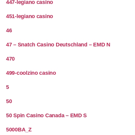
447-legiano casino
451-legiano casino
46
47 – Snatch Casino Deutschland – EMD N
470
499-coolzino casino
5
50
50 Spin Casino Canada – EMD S
5000BA_Z