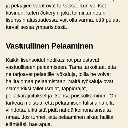
ja pelaajien varat ovat turvassa. Kun valitset
kasinon, kuten Jokeryn, joka toimii tunnetun
lisenssin alaisuudessa, voit olla varma, että pelaat
turvallisessa ympäristössä.
Vastuullinen Pelaaminen
Kaikki lisensoidut nettikasinot panostavat
vastuulliseen pelaamiseen. Tämä tarkoittaa, että
ne tarjoavat pelaajille työkaluja, joilla he voivat
hallita omaa pelaamistaan. Näitä työkaluja ovat
esimerkiksi talletusrajat, tappiorajat,
peliaikarajoitukset ja itsensä poissulkeminen. On
tärkeää muistaa, että pelaamisen tulisi aina olla
viihdettä, eikä sitä pidä nähdä keinona ansaita
rahaa. Jos tunnet, että pelaaminen alkaa hallita
elämääsi, hae apua.