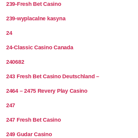
239-Fresh Bet Casino
239-wyplacalne kasyna
24
24-Classic Casino Canada
240682
243 Fresh Bet Casino Deutschland –
2464 – 2475 Revery Play Casino
247
247 Fresh Bet Casino
249 Gudar Casino