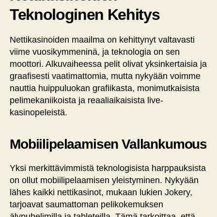
Teknologinen Kehitys
Nettikasinoiden maailma on kehittynyt valtavasti
viime vuosikymmeninä, ja teknologia on sen
moottori. Alkuvaiheessa pelit olivat yksinkertaisia ja
graafisesti vaatimattomia, mutta nykyään voimme
nauttia huippuluokan grafiikasta, monimutkaisista
pelimekaniikoista ja reaaliaikaisista live-
kasinopeleistä.
Mobiilipelaamisen Vallankumous
Yksi merkittävimmistä teknologisista harppauksista
on ollut mobiilipelaamisen yleistyminen. Nykyään
lähes kaikki nettikasinot, mukaan lukien Jokery,
tarjoavat saumattoman pelikokemuksen
älypuhelimilla ja tableteilla. Tämä tarkoittaa, että