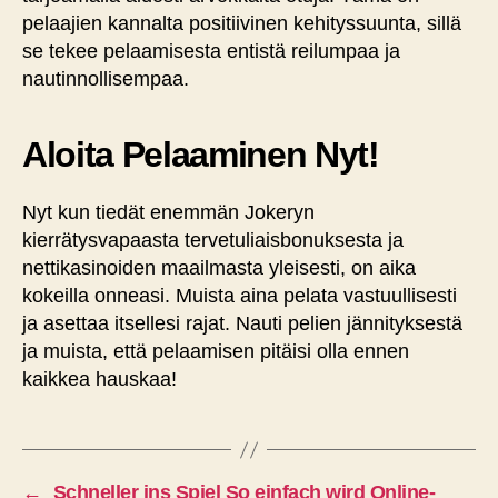
pelaajien kannalta positiivinen kehityssuunta, sillä
se tekee pelaamisesta entistä reilumpaa ja
nautinnollisempaa.
Aloita Pelaaminen Nyt!
Nyt kun tiedät enemmän Jokeryn
kierrätysvapaasta tervetuliaisbonuksesta ja
nettikasinoiden maailmasta yleisesti, on aika
kokeilla onneasi. Muista aina pelata vastuullisesti
ja asettaa itsellesi rajat. Nauti pelien jännityksestä
ja muista, että pelaamisen pitäisi olla ennen
kaikkea hauskaa!
←
Schneller ins Spiel So einfach wird Online-