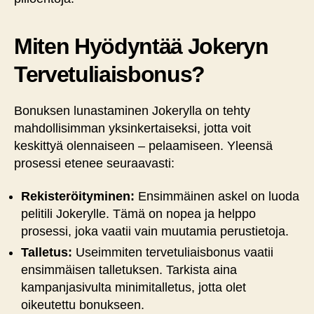
Miten Hyödyntää Jokeryn
Tervetuliaisbonus?
Bonuksen lunastaminen Jokerylla on tehty
mahdollisimman yksinkertaiseksi, jotta voit
keskittyä olennaiseen – pelaamiseen. Yleensä
prosessi etenee seuraavasti:
Rekisteröityminen:
Ensimmäinen askel on luoda
pelitili Jokerylle. Tämä on nopea ja helppo
prosessi, joka vaatii vain muutamia perustietoja.
Talletus:
Useimmiten tervetuliaisbonus vaatii
ensimmäisen talletuksen. Tarkista aina
kampanjasivulta minimitalletus, jotta olet
oikeutettu bonukseen.