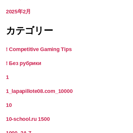
2025年2月
カテゴリー
! Competitive Gaming Tips
! Без рубрики
1
1_lapapillote08.com_10000
10
10-school.ru 1500