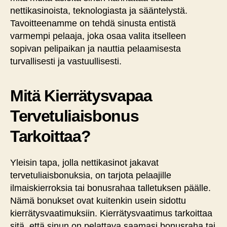
nettikasinoista, teknologiasta ja sääntelystä.
Tavoitteenamme on tehdä sinusta entistä
varmempi pelaaja, joka osaa valita itselleen
sopivan pelipaikan ja nauttia pelaamisesta
turvallisesti ja vastuullisesti.
Mitä Kierrätysvapaa
Tervetuliaisbonus
Tarkoittaa?
Yleisin tapa, jolla nettikasinot jakavat
tervetuliaisbonuksia, on tarjota pelaajille
ilmaiskierroksia tai bonusrahaa talletuksen päälle.
Nämä bonukset ovat kuitenkin usein sidottu
kierrätysvaatimuksiin. Kierrätysvaatimus tarkoittaa
sitä, että sinun on pelattava saamasi bonusraha tai