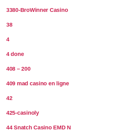
3380-BroWinner Casino
38
4
4 done
408 – 200
409 mad casino en ligne
42
425-casinoly
44 Snatch Casino EMD N