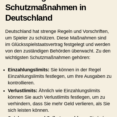
Schutzmaßnahmen in
Deutschland
Deutschland hat strenge Regeln und Vorschriften,
um Spieler zu schützen. Diese Maßnahmen sind
im Glücksspielstaatsvertrag festgelegt und werden
von den zuständigen Behörden überwacht. Zu den
wichtigsten Schutzmaßnahmen gehören:
Einzahlungslimits:
Sie können in der Regel
Einzahlungslimits festlegen, um Ihre Ausgaben zu
kontrollieren.
Verlustlimits:
Ähnlich wie Einzahlungslimits
können Sie auch Verlustlimits festlegen, um zu
verhindern, dass Sie mehr Geld verlieren, als Sie
sich leisten können.