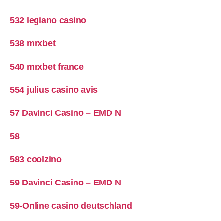
532 legiano casino
538 mrxbet
540 mrxbet france
554 julius casino avis
57 Davinci Casino – EMD N
58
583 coolzino
59 Davinci Casino – EMD N
59-Online casino deutschland