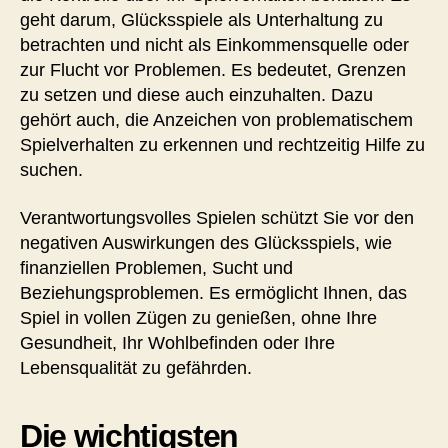
geht darum, Glücksspiele als Unterhaltung zu
betrachten und nicht als Einkommensquelle oder
zur Flucht vor Problemen. Es bedeutet, Grenzen
zu setzen und diese auch einzuhalten. Dazu
gehört auch, die Anzeichen von problematischem
Spielverhalten zu erkennen und rechtzeitig Hilfe zu
suchen.
Verantwortungsvolles Spielen schützt Sie vor den
negativen Auswirkungen des Glücksspiels, wie
finanziellen Problemen, Sucht und
Beziehungsproblemen. Es ermöglicht Ihnen, das
Spiel in vollen Zügen zu genießen, ohne Ihre
Gesundheit, Ihr Wohlbefinden oder Ihre
Lebensqualität zu gefährden.
Die wichtigsten