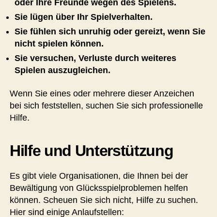
oder Ihre Freunde wegen des Spielens.
Sie lügen über Ihr Spielverhalten.
Sie fühlen sich unruhig oder gereizt, wenn Sie
nicht spielen können.
Sie versuchen, Verluste durch weiteres
Spielen auszugleichen.
Wenn Sie eines oder mehrere dieser Anzeichen
bei sich feststellen, suchen Sie sich professionelle
Hilfe.
Hilfe und Unterstützung
Es gibt viele Organisationen, die Ihnen bei der
Bewältigung von Glücksspielproblemen helfen
können. Scheuen Sie sich nicht, Hilfe zu suchen.
Hier sind einige Anlaufstellen: