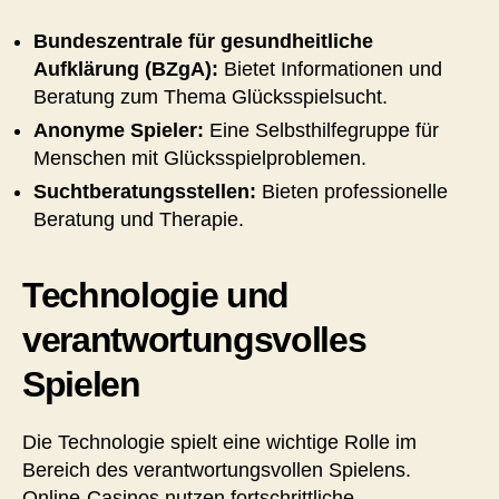
Bundeszentrale für gesundheitliche
Aufklärung (BZgA):
Bietet Informationen und
Beratung zum Thema Glücksspielsucht.
Anonyme Spieler:
Eine Selbsthilfegruppe für
Menschen mit Glücksspielproblemen.
Suchtberatungsstellen:
Bieten professionelle
Beratung und Therapie.
Technologie und
verantwortungsvolles
Spielen
Die Technologie spielt eine wichtige Rolle im
Bereich des verantwortungsvollen Spielens.
Online-Casinos nutzen fortschrittliche