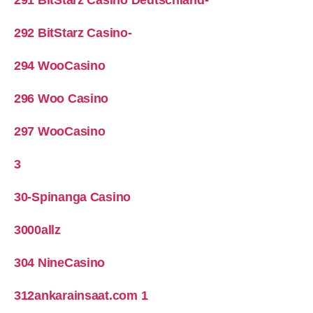
292 BitStarz Casino-
294 WooCasino
296 Woo Casino
297 WooCasino
3
30-Spinanga Casino
3000allz
304 NineCasino
312ankarainsaat.com 1