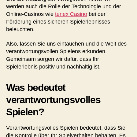
werden auch die Rolle der Technologie und der
Online-Casinos wie
tenex Casino
bei der
Förderung eines sicheren Spielerlebnisses
beleuchten.
Also, lassen Sie uns eintauchen und die Welt des
verantwortungsvollen Spielens erkunden.
Gemeinsam sorgen wir dafür, dass Ihr
Spielerlebnis positiv und nachhaltig ist.
Was bedeutet
verantwortungsvolles
Spielen?
Verantwortungsvolles Spielen bedeutet, dass Sie
die Kontrolle über Ihr Spielverhalten behalten. Es