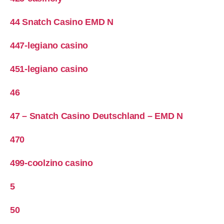
44 Snatch Casino EMD N
447-legiano casino
451-legiano casino
46
47 – Snatch Casino Deutschland – EMD N
470
499-coolzino casino
5
50