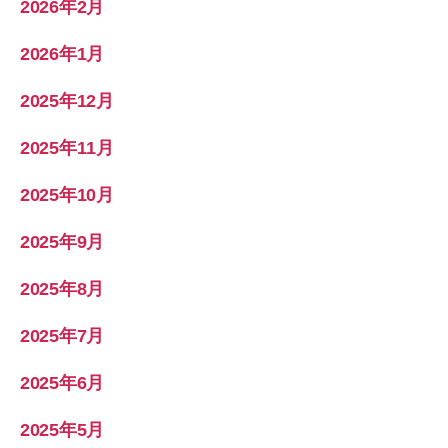
2026年2月
2026年1月
2025年12月
2025年11月
2025年10月
2025年9月
2025年8月
2025年7月
2025年6月
2025年5月